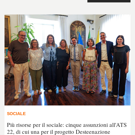
SOCIALE
Più risorse per il sociale: cinque assunzioni all'ATS
22, di cui una per il progetto Desteenazione