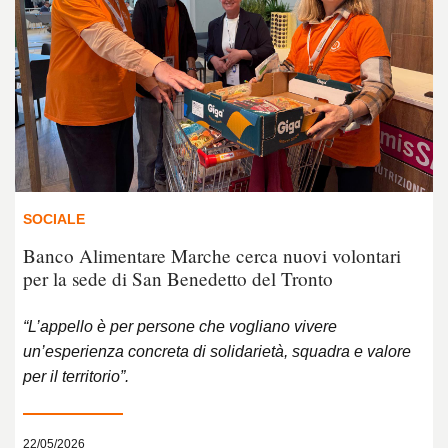
SOCIALE
Banco Alimentare Marche cerca nuovi volontari
per la sede di San Benedetto del Tronto
“L’appello è per persone che vogliano vivere
un’esperienza concreta di solidarietà, squadra e valore
per il territorio”.
22/05/2026