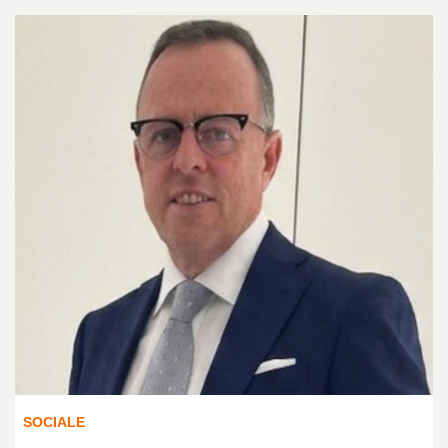
SOCIALE