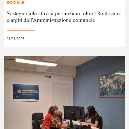
SOCIALE
Sostegno alle attività per anziani, oltre 18mila euro
elargiti dall'Amministrazione comunale
01/07/2026