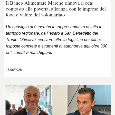
Il Banco Alimentare Marche rinnova il cda:
contrasto alla povertà, alleanza con le imprese del
food e valore del volontariato
Un consiglio di 9 membri in rappresentanza di tutto il
territorio regionale, da Pesaro a San Benedetto del
Tronto. Obiettivo: evolvere oltre la logistica per offrire
risposte concrete e strumenti di autonomia agli oltre 300
enti caritativi marchigiani.
16/06/2026