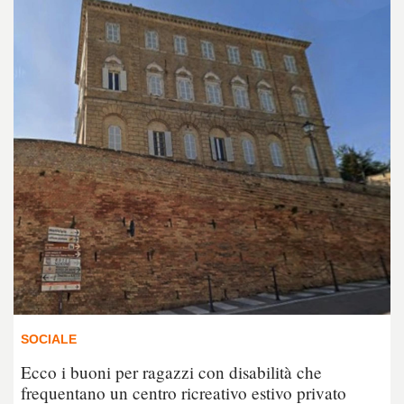
SOCIALE
Ecco i buoni per ragazzi con disabilità che
frequentano un centro ricreativo estivo privato