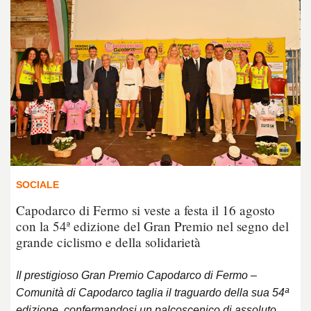
SOCIALE
Capodarco di Fermo si veste a festa il 16 agosto
con la 54ª edizione del Gran Premio nel segno del
grande ciclismo e della solidarietà
Il prestigioso Gran Premio Capodarco di Fermo –
Comunità di Capodarco taglia il traguardo della sua 54ª
edizione, confermandosi un palcoscenico di assoluto