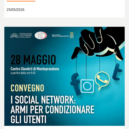
25/05/2026