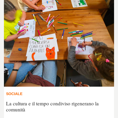
SOCIALE
La cultura e il tempo condiviso rigenerano la
comunità