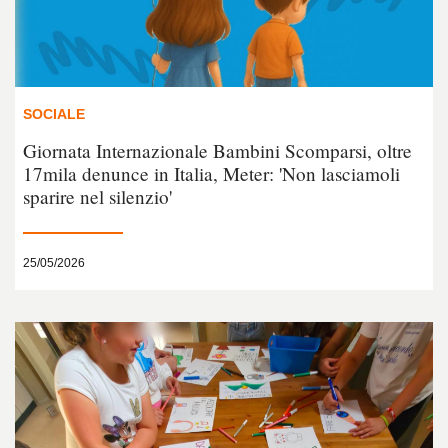
SOCIALE
Giornata Internazionale Bambini Scomparsi, oltre
17mila denunce in Italia, Meter: 'Non lasciamoli
sparire nel silenzio'
25/05/2026