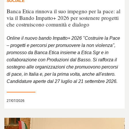
SOCIALE
Banca Etica rinnova il suo impegno per la pace: al
via il Bando Impatto+ 2026 per sostenere progetti
che costruiscono comunità e dialogo
Online il nuovo bando Impatto+ 2026 "Costruire la Pace
– progetti e percorsi per promuovere la non violenza",
promosso da Banca Etica insieme a Etica Sgr e in
collaborazione con Produzioni dal Basso. Si rafforza il
sostegno alle organizzazioni che promuovono percorsi
di pace, in Italia e, per la prima volta, anche all'estero.
Candidature aperte dal 27 luglio al 21 settembre 2026.
27/07/2026