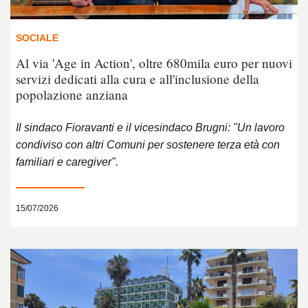
SOCIALE
Al via 'Age in Action', oltre 680mila euro per nuovi
servizi dedicati alla cura e all'inclusione della
popolazione anziana
Il sindaco Fioravanti e il vicesindaco Brugni: "Un lavoro
condiviso con altri Comuni per sostenere terza età con
familiari e caregiver".
15/07/2026