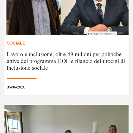
SOCIALE
Lavoro e inclusione, oltre 49 milioni per politiche
attive del programma GOL e rilancio dei tirocini di
inclusione sociale
05/06/2026