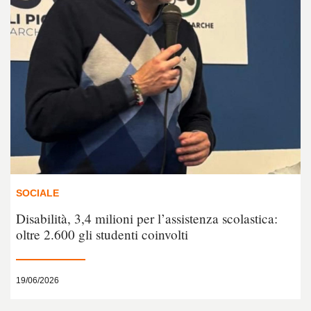
SOCIALE
Disabilità, 3,4 milioni per l’assistenza scolastica:
oltre 2.600 gli studenti coinvolti
19/06/2026