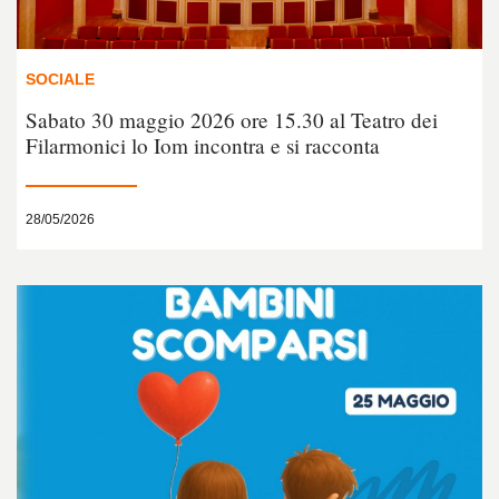
SOCIALE
Sabato 30 maggio 2026 ore 15.30 al Teatro dei
Filarmonici lo Iom incontra e si racconta
28/05/2026