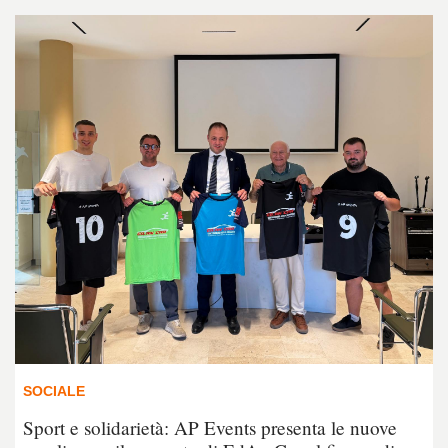
SOCIALE
Sport e solidarietà: AP Events presenta le nuove