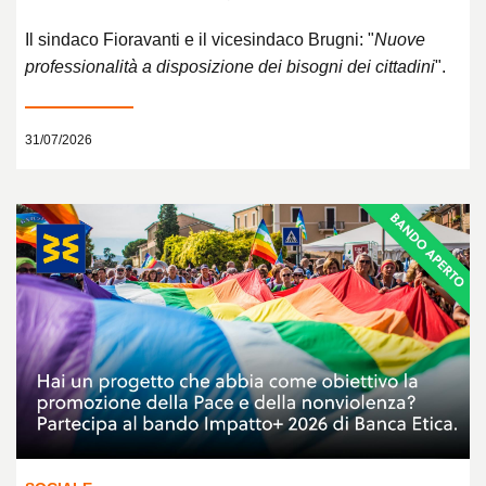
Il sindaco Fioravanti e il vicesindaco Brugni: "
Nuove
professionalità a disposizione dei bisogni dei cittadini
".
31/07/2026