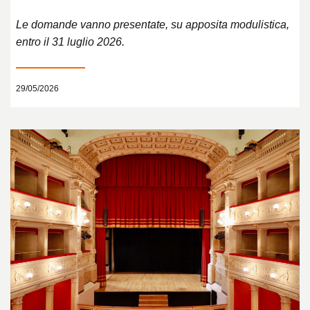
Le domande vanno presentate, su apposita modulistica,
entro il 31 luglio 2026.
29/05/2026