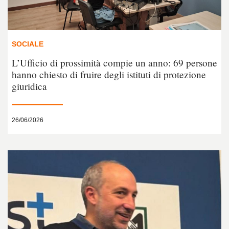
SOCIALE
L’Ufficio di prossimità compie un anno: 69 persone
hanno chiesto di fruire degli istituti di protezione
giuridica
26/06/2026