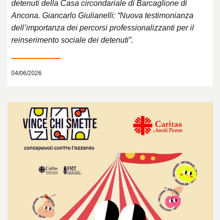
detenuti della Casa circondariale di Barcaglione di
Ancona. Giancarlo Giulianelli: “Nuova testimonianza
dell’importanza dei percorsi professionalizzanti per il
reinserimento sociale dei detenuti”.
04/06/2026