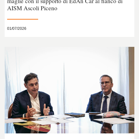
maglie con il supporto di EdAn Car al fianco di
AISM Ascoli Piceno
01/07/2026