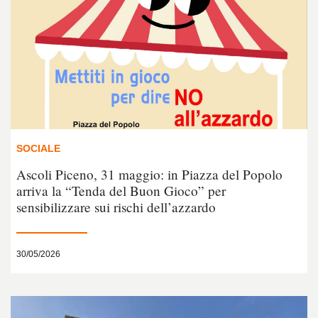
SOCIALE
Ascoli Piceno, 31 maggio: in Piazza del Popolo
arriva la “Tenda del Buon Gioco” per
sensibilizzare sui rischi dell’azzardo
30/05/2026