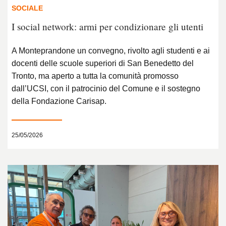
SOCIALE
I social network: armi per condizionare gli utenti
A Monteprandone un convegno, rivolto agli studenti e ai
docenti delle scuole superiori di San Benedetto del
Tronto, ma aperto a tutta la comunità promosso
dall’UCSI, con il patrocinio del Comune e il sostegno
della Fondazione Carisap.
25/05/2026