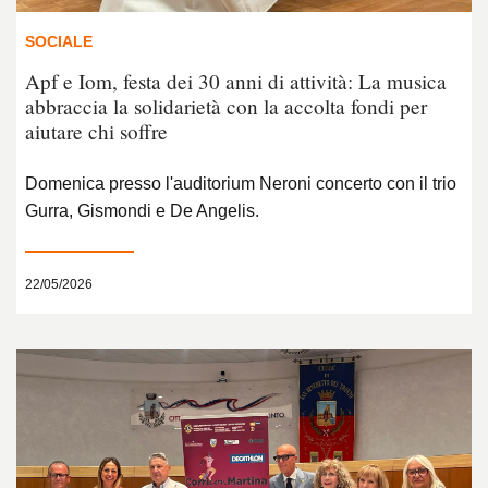
SOCIALE
Apf e Iom, festa dei 30 anni di attività: La musica
abbraccia la solidarietà con la accolta fondi per
aiutare chi soffre
Domenica presso l'auditorium Neroni concerto con il trio
Gurra, Gismondi e De Angelis.
22/05/2026