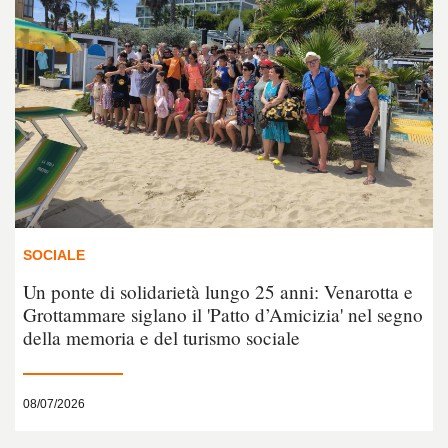
SOCIALE
Un ponte di solidarietà lungo 25 anni: Venarotta e
Grottammare siglano il 'Patto d’Amicizia' nel segno
della memoria e del turismo sociale
08/07/2026