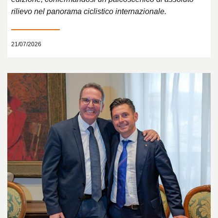
rilievo nel panorama ciclistico internazionale.
21/07/2026