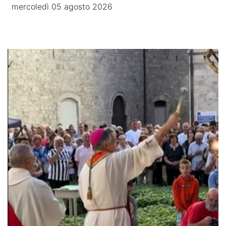
mercoledì 05 agosto 2026