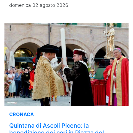
domenica 02 agosto 2026
CRONACA
Quintana di Ascoli Piceno: la
benedizione dei ceri in Piazza del