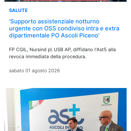
SALUTE
'Supporto assistenziale notturno
urgente con OSS condiviso intra e extra
dipartimentale PO Ascoli Piceno'
FP CGIL, Nursind p\ USB AP, diffidano l'Ast5 alla
revoca immediata della procedura.
sabato 01 agosto 2026