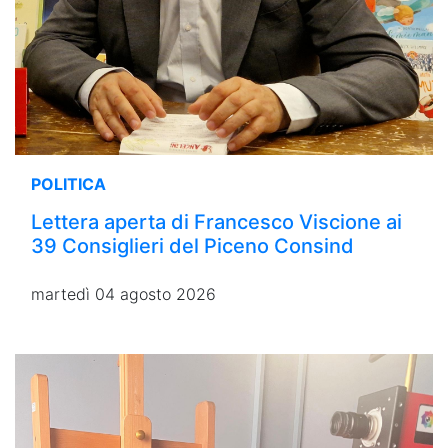
POLITICA
Lettera aperta di Francesco Viscione ai
39 Consiglieri del Piceno Consind
martedì 04 agosto 2026