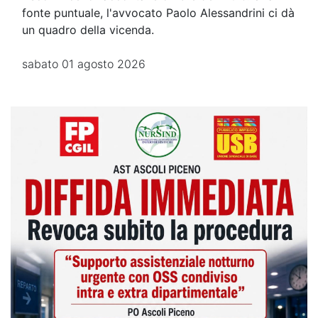
fonte puntuale, l'avvocato Paolo Alessandrini ci dà
un quadro della vicenda.
sabato 01 agosto 2026