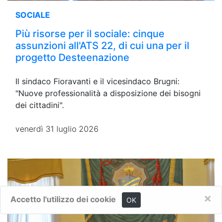
SOCIALE
Più risorse per il sociale: cinque
assunzioni all'ATS 22, di cui una per il
progetto Desteenazione
Il sindaco Fioravanti e il vicesindaco Brugni:
"Nuove professionalità a disposizione dei bisogni
dei cittadini".
venerdì 31 luglio 2026
×
Accetto l'utilizzo dei cookie
OK