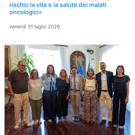
rischio la vita e la salute dei malati
oncologici»
venerdì 31 luglio 2026