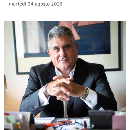
martedì 04 agosto 2026