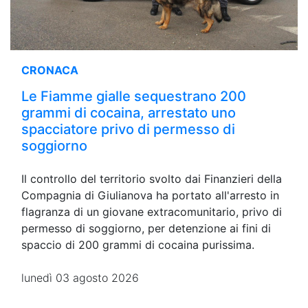
CRONACA
Le Fiamme gialle sequestrano 200
grammi di cocaina, arrestato uno
spacciatore privo di permesso di
soggiorno
Il controllo del territorio svolto dai Finanzieri della
Compagnia di Giulianova ha portato all'arresto in
flagranza di un giovane extracomunitario, privo di
permesso di soggiorno, per detenzione ai fini di
spaccio di 200 grammi di cocaina purissima.
lunedì 03 agosto 2026