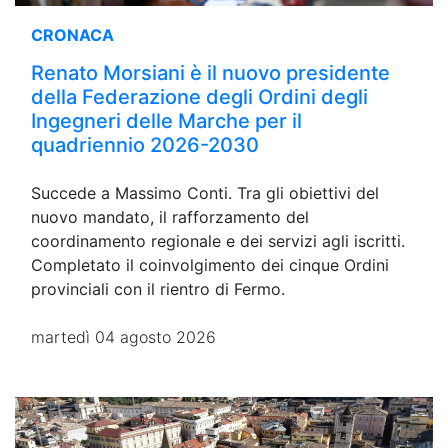
CRONACA
Renato Morsiani è il nuovo presidente
della Federazione degli Ordini degli
Ingegneri delle Marche per il
quadriennio 2026-2030
Succede a Massimo Conti. Tra gli obiettivi del
nuovo mandato, il rafforzamento del
coordinamento regionale e dei servizi agli iscritti.
Completato il coinvolgimento dei cinque Ordini
provinciali con il rientro di Fermo.
martedì 04 agosto 2026