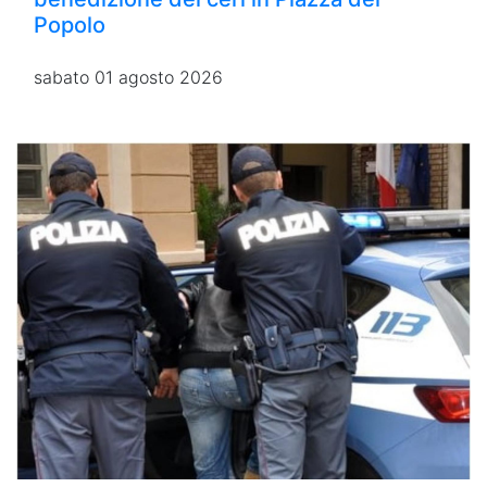
Popolo
sabato 01 agosto 2026