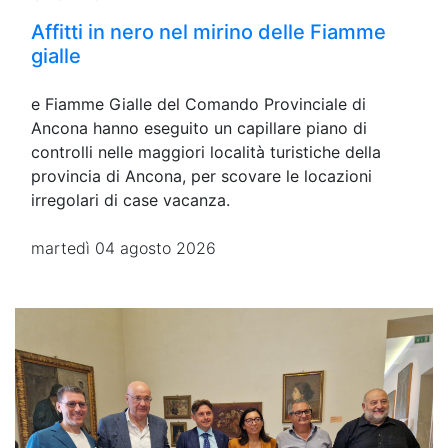
Affitti in nero nel mirino delle Fiamme
gialle
e Fiamme Gialle del Comando Provinciale di
Ancona hanno eseguito un capillare piano di
controlli nelle maggiori località turistiche della
provincia di Ancona, per scovare le locazioni
irregolari di case vacanza.
martedì 04 agosto 2026