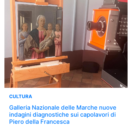
CULTURA
Galleria Nazionale delle Marche nuove
indagini diagnostiche sui capolavori di
Piero della Francesca