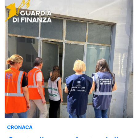
CRONACA