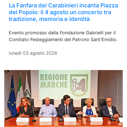
La Fanfara dei Carabinieri incanta Piazza
del Popolo: il 4 agosto un concerto tra
tradizione, memoria e identità
Evento promosso dalla Fondazione Gabrielli per il
Comitato Festeggiamenti del Patrono Sant'Emidio.
lunedì 03 agosto 2026