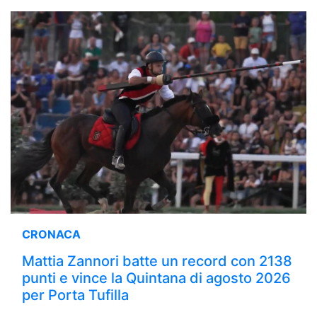
CRONACA
Mattia Zannori batte un record con 2138
punti e vince la Quintana di agosto 2026
per Porta Tufilla