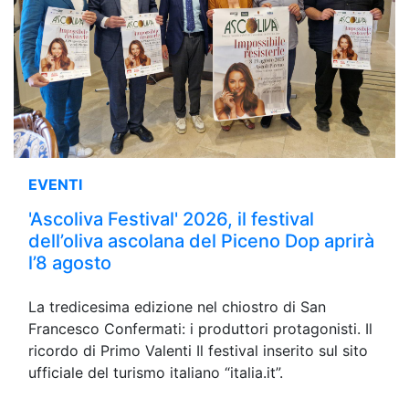
EVENTI
'Ascoliva Festival' 2026, il festival
dell’oliva ascolana del Piceno Dop aprirà
l’8 agosto
La tredicesima edizione nel chiostro di San
Francesco Confermati: i produttori protagonisti. Il
ricordo di Primo Valenti Il festival inserito sul sito
ufficiale del turismo italiano “italia.it”.