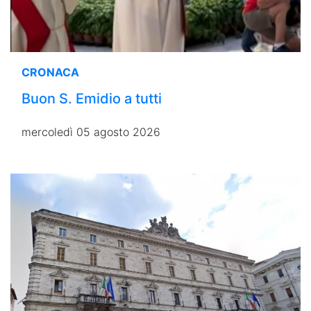
CRONACA
Buon S. Emidio a tutti
mercoledì 05 agosto 2026