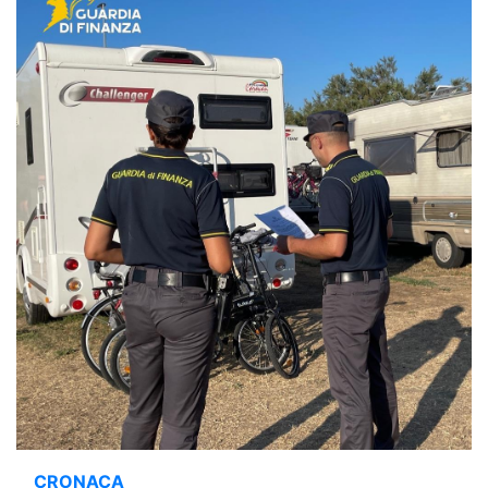
CRONACA