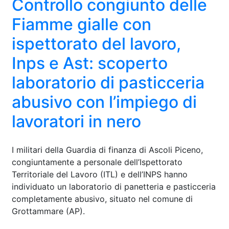
Controllo congiunto delle
Fiamme gialle con
ispettorato del lavoro,
Inps e Ast: scoperto
laboratorio di pasticceria
abusivo con l’impiego di
lavoratori in nero
I militari della Guardia di finanza di Ascoli Piceno,
congiuntamente a personale dell’Ispettorato
Territoriale del Lavoro (ITL) e dell’INPS hanno
individuato un laboratorio di panetteria e pasticceria
completamente abusivo, situato nel comune di
Grottammare (AP).