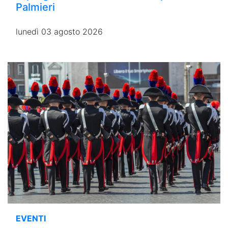
Palmieri
lunedì 03 agosto 2026
EVENTI