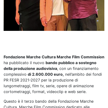
Fondazione Marche Cultura Marche Film Commission
ha pubblicato il nuovo
bando pubblico a sostegno
della produzione audiovisiva
, con un finanziamento
complessivo
di 2.600.000 euro,
nell’ambito dei fondi
PR FESR 2021-2027 per la produzione di
lungometraggi
, film tv, serie, opere di animazione
cortometraggi, format, videoclip e web serie.
Questo è il terzo bando della Fondazione Marche
Cultura, Marche Film Commission dedicato alle