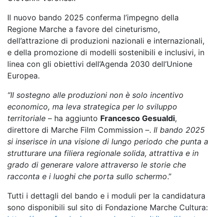
Il nuovo bando 2025 conferma l’impegno della
Regione Marche a favore del cineturismo,
dell’attrazione di produzioni nazionali e internazionali,
e della promozione di modelli sostenibili e inclusivi, in
linea con gli obiettivi dell’Agenda 2030 dell’Unione
Europea.
“Il sostegno alle produzioni non è solo incentivo
economico, ma leva strategica per lo sviluppo
territoriale
– ha aggiunto
Francesco Gesualdi
,
direttore di Marche Film Commission –.
Il bando 2025
si inserisce in una visione di lungo periodo che punta a
strutturare una filiera regionale solida, attrattiva e in
grado di generare valore attraverso le storie che
racconta e i luoghi che porta sullo schermo
.”
Tutti i dettagli del bando e i moduli per la candidatura
sono disponibili sul sito di Fondazione Marche Cultura: