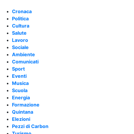
Cronaca
Politica
Cultura
Salute
Lavoro
Sociale
Ambiente
Comunicati
Sport
Eventi
Musica
Scuola
Energia
Formazione
Quintana
Elezioni
Pezzi di Carbon
Turismo