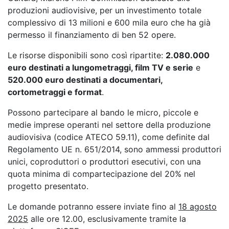
produzioni audiovisive, per un investimento totale
complessivo di 13 milioni e 600 mila euro che ha già
permesso il finanziamento di ben 52 opere.
Le risorse disponibili sono così ripartite:
2.080.000
euro destinati a lungometraggi, film TV e serie
e
520.000 euro destinati a documentari,
cortometraggi e format
.
Possono partecipare al bando le micro, piccole e
medie imprese operanti nel settore della produzione
audiovisiva (codice ATECO 59.11), come definite dal
Regolamento UE n. 651/2014, sono ammessi produttori
unici, coproduttori o produttori esecutivi, con una
quota minima di compartecipazione del 20% nel
progetto presentato.
Le domande potranno essere inviate fino al
18 agosto
2025
alle ore 12.00, esclusivamente tramite la