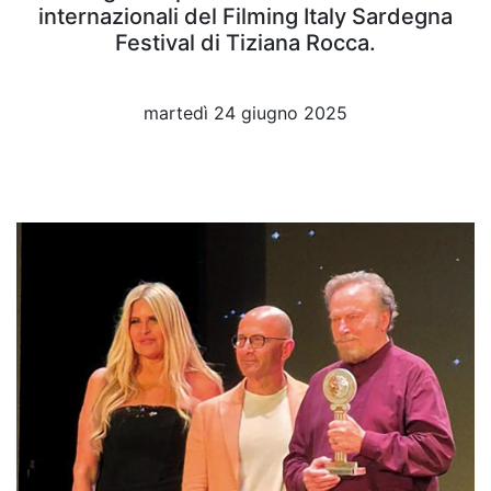
internazionali del Filming Italy Sardegna
Festival di Tiziana Rocca.
martedì 24 giugno 2025