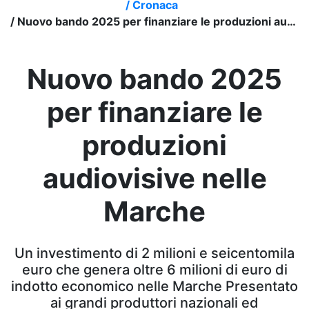
/
Cronaca
/
Nuovo bando 2025 per finanziare le produzioni audiovisive nelle Marche
Nuovo bando 2025
per finanziare le
produzioni
audiovisive nelle
Marche
Un investimento di 2 milioni e seicentomila
euro che genera oltre 6 milioni di euro di
indotto economico nelle Marche Presentato
ai grandi produttori nazionali ed