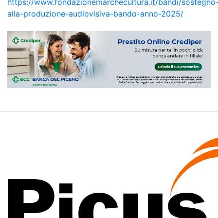
https://www.fondazionemarchecultura.it/bandi/sostegno
alla-produzione-audiovisiva-bando-anno-2025/