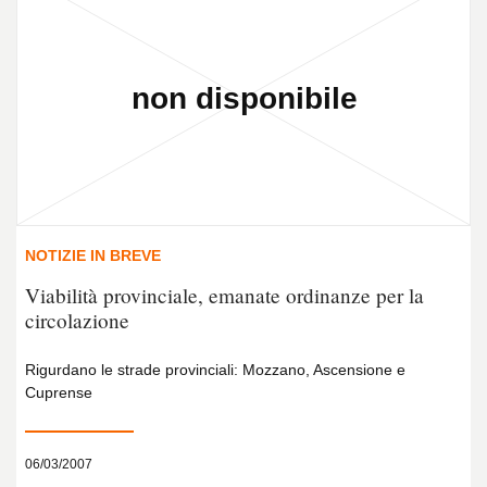
NOTIZIE IN BREVE
Viabilità provinciale, emanate ordinanze per la
circolazione
Rigurdano le strade provinciali: Mozzano, Ascensione e
Cuprense
06/03/2007