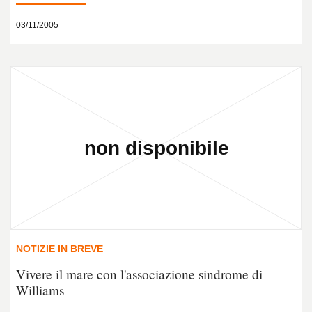
03/11/2005
NOTIZIE IN BREVE
Vivere il mare con l'associazione sindrome di
Williams