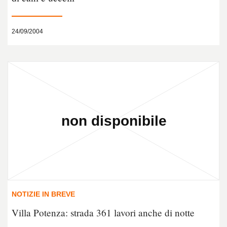
24/09/2004
NOTIZIE IN BREVE
Villa Potenza: strada 361 lavori anche di notte