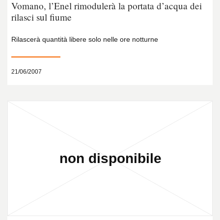
Vomano, l’Enel rimodulerà la portata d’acqua dei
rilasci sul fiume
Rilascerà quantità libere solo nelle ore notturne
21/06/2007