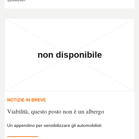
11/06/2007
NOTIZIE IN BREVE
Viabilità, questo posto non è un albergo
Un appendino per sensibilizzare gli automobilisti