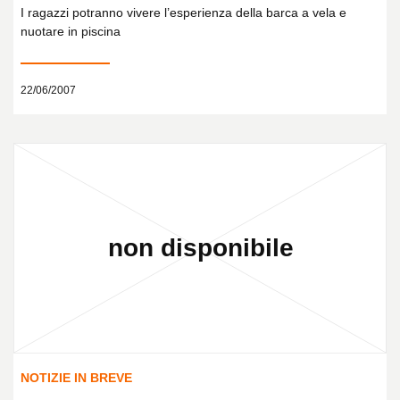
I ragazzi potranno vivere l’esperienza della barca a vela e
nuotare in piscina
22/06/2007
NOTIZIE IN BREVE