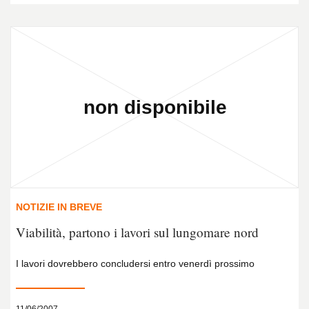
NOTIZIE IN BREVE
Viabilità, partono i lavori sul lungomare nord
I lavori dovrebbero concludersi entro venerdì prossimo