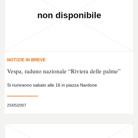
NOTIZIE IN BREVE
Vespa, raduno nazionale “Riviera delle palme”
Si riuniranno sabato alle 16 in piazza Nardone
25/05/2007