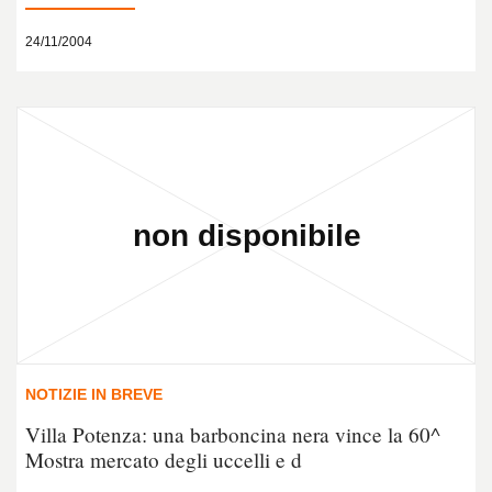
24/11/2004
NOTIZIE IN BREVE
Villa Potenza: una barboncina nera vince la 60^
Mostra mercato degli uccelli e d