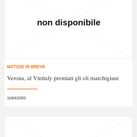
NOTIZIE IN BREVE
Verona, al Vinitaly premiati gli oli marchigiani
10/04/2005