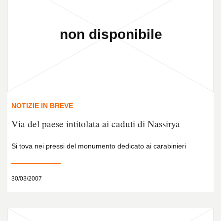
NOTIZIE IN BREVE
Via del paese intitolata ai caduti di Nassirya
Si tova nei pressi del monumento dedicato ai carabinieri
30/03/2007