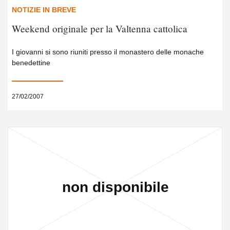
NOTIZIE IN BREVE
Weekend originale per la Valtenna cattolica
I giovanni si sono riuniti presso il monastero delle monache
benedettine
27/02/2007