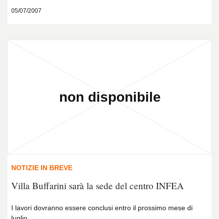
05/07/2007
NOTIZIE IN BREVE
Villa Buffarini sarà la sede del centro INFEA
I lavori dovranno essere conclusi entro il prossimo mese di
luglio