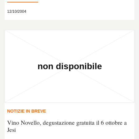
12/10/2004
NOTIZIE IN BREVE
Vino Novello, degustazione gratuita il 6 ottobre a
Jesi