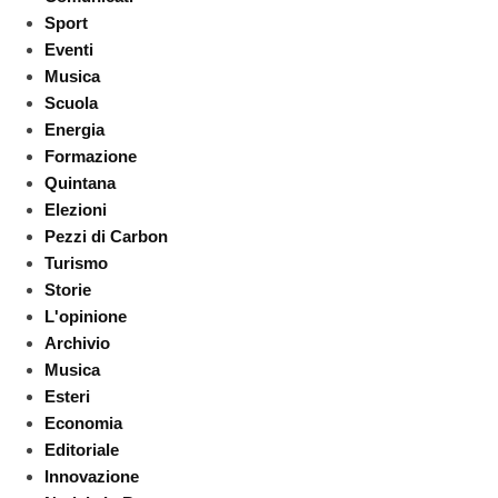
Sport
Eventi
Musica
Scuola
Energia
Formazione
Quintana
Elezioni
Pezzi di Carbon
Turismo
Storie
L'opinione
Archivio
Musica
Esteri
Economia
Editoriale
Innovazione