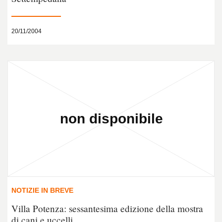
20/11/2004
NOTIZIE IN BREVE
Villa Potenza: sessantesima edizione della mostra
di cani e uccelli