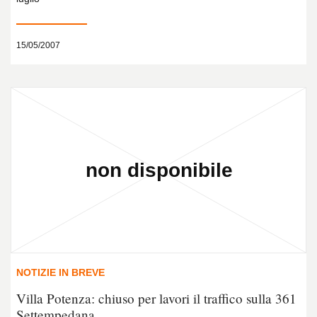
15/05/2007
NOTIZIE IN BREVE
Villa Potenza: chiuso per lavori il traffico sulla 361
Settempedana