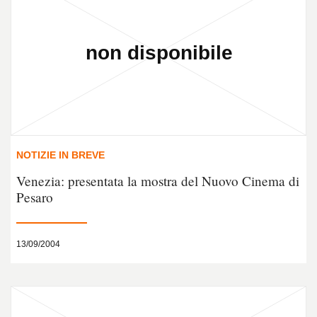
NOTIZIE IN BREVE
Venezia: presentata la mostra del Nuovo Cinema di
Pesaro
13/09/2004