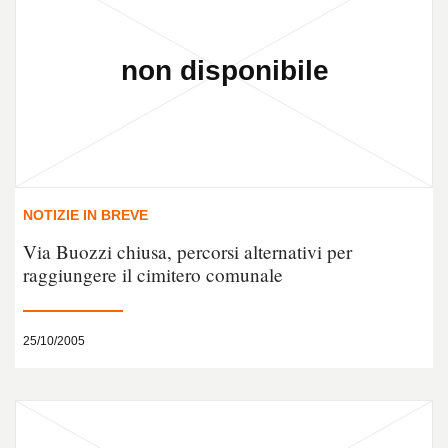
NOTIZIE IN BREVE
Via Buozzi chiusa, percorsi alternativi per
raggiungere il cimitero comunale
25/10/2005