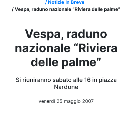
/
Notizie In Breve
/
Vespa, raduno nazionale “Riviera delle palme”
Vespa, raduno
nazionale “Riviera
delle palme”
Si riuniranno sabato alle 16 in piazza
Nardone
venerdì 25 maggio 2007