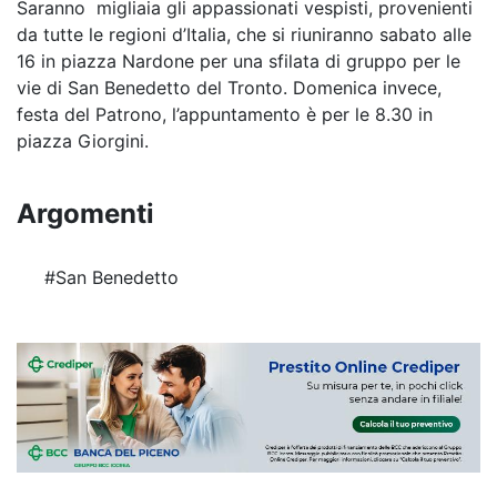
Saranno migliaia gli appassionati vespisti, provenienti
da tutte le regioni d’Italia, che si riuniranno sabato alle
16 in piazza Nardone per una sfilata di gruppo per le
vie di San Benedetto del Tronto. Domenica invece,
festa del Patrono, l’appuntamento è per le 8.30 in
piazza Giorgini.
Argomenti
#San Benedetto