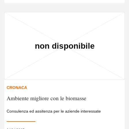
CRONACA
Ambiente migliore con le biomasse
Consulenza ed assitenza per le aziende interessate