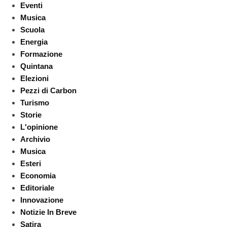
Eventi
Musica
Scuola
Energia
Formazione
Quintana
Elezioni
Pezzi di Carbon
Turismo
Storie
L'opinione
Archivio
Musica
Esteri
Economia
Editoriale
Innovazione
Notizie In Breve
Satira