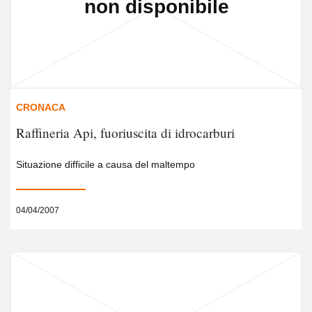
CRONACA
Raffineria Api, fuoriuscita di idrocarburi
Situazione difficile a causa del maltempo
04/04/2007