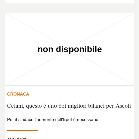
CRONACA
Celani, questo è uno dei migliori bilanci per Ascoli
Per il sindaco l'aumento dell'Irpef è necessario