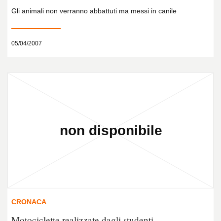
Gli animali non verranno abbattuti ma messi in canile
05/04/2007
CRONACA
Motociclette realizzate dagli studenti