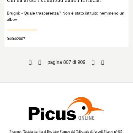
Brugni: «Quale trasparenza? Non è stato istituito nemmeno un
albo»
04/04/2007
pagina 807 di 909
Picusnet. Testata iscritta al Registro Stampa del Tribunale di Ascoli Piceno n°485.