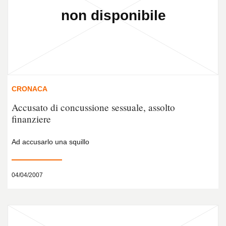
CRONACA
Accusato di concussione sessuale, assolto
finanziere
Ad accusarlo una squillo
04/04/2007