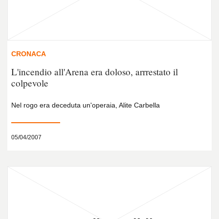
CRONACA
L'incendio all'Arena era doloso, arrrestato il
colpevole
Nel rogo era deceduta un'operaia, Alite Carbella
05/04/2007