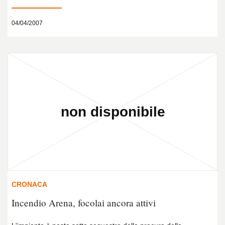
04/04/2007
CRONACA
Incendio Arena, focolai ancora attivi