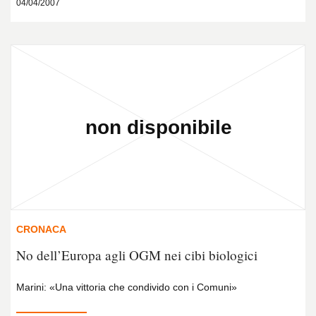
04/04/2007
CRONACA
No dell’Europa agli OGM nei cibi biologici
Marini: «Una vittoria che condivido con i Comuni»