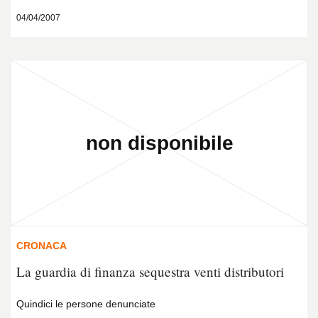
04/04/2007
CRONACA
La guardia di finanza sequestra venti distributori
Quindici le persone denunciate