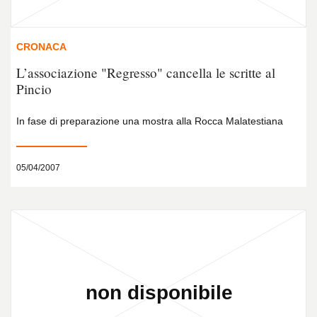
CRONACA
L’associazione "Regresso" cancella le scritte al
Pincio
In fase di preparazione una mostra alla Rocca Malatestiana
05/04/2007