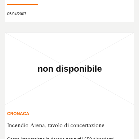
05/04/2007
CRONACA
Incendio Arena, tavolo di concertazione