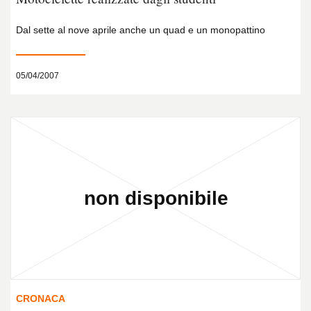
Dal sette al nove aprile anche un quad e un monopattino
05/04/2007
CRONACA