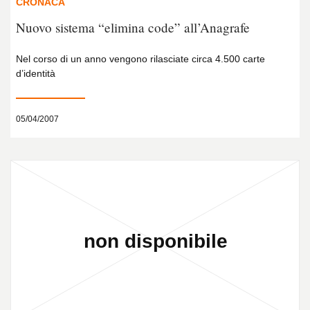
CRONACA
Nuovo sistema “elimina code” all’Anagrafe
Nel corso di un anno vengono rilasciate circa 4.500 carte
d’identità
05/04/2007