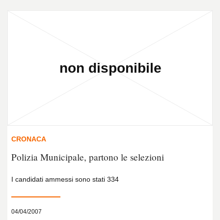
CRONACA
Polizia Municipale, partono le selezioni
I candidati ammessi sono stati 334
04/04/2007