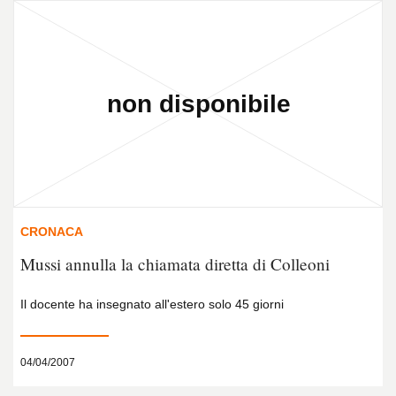
CRONACA
Mussi annulla la chiamata diretta di Colleoni
Il docente ha insegnato all'estero solo 45 giorni
04/04/2007