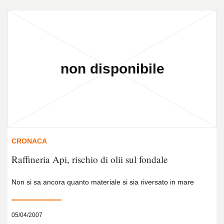
CRONACA
Raffineria Api, rischio di olii sul fondale
Non si sa ancora quanto materiale si sia riversato in mare
05/04/2007