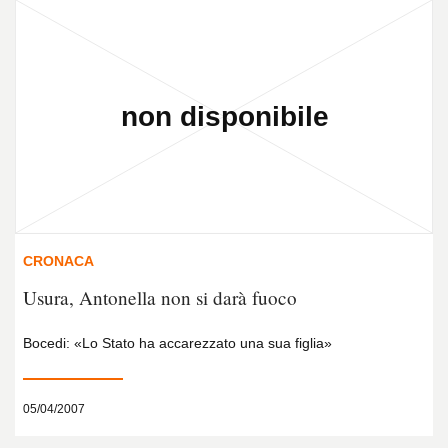
CRONACA
Usura, Antonella non si darà fuoco
Bocedi: «Lo Stato ha accarezzato una sua figlia»
05/04/2007