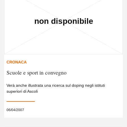
CRONACA
Scuole e sport in convegno
Verà anche illustrata una ricerca sul doping negli istituti
superiori di Ascoli
06/04/2007