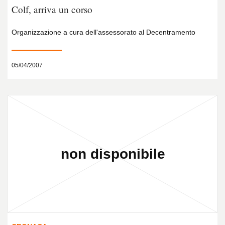
Colf, arriva un corso
Organizzazione a cura dell'assessorato al Decentramento
05/04/2007