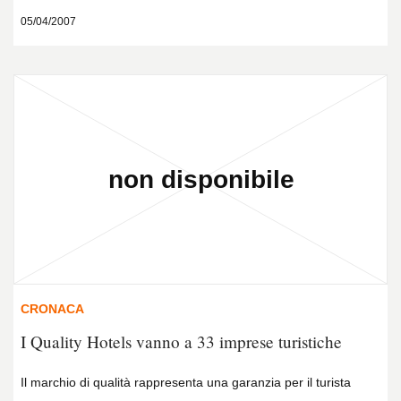
05/04/2007
CRONACA
I Quality Hotels vanno a 33 imprese turistiche
Il marchio di qualità rappresenta una garanzia per il turista