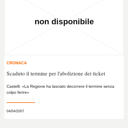
CRONACA
Scaduto il termine per l'abolizione dei ticket
Castelli: «La Regione ha lasciato decorrere il termine senza
colpo ferire»
04/04/2007