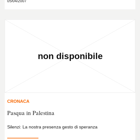
05/04/2007
CRONACA
Pasqua in Palestina
Silenzi: La nostra presenza gesto di speranza