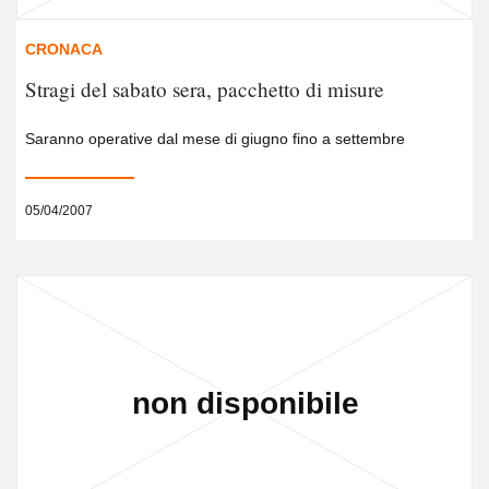
CRONACA
Stragi del sabato sera, pacchetto di misure
Saranno operative dal mese di giugno fino a settembre
05/04/2007