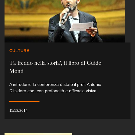
CULTURA
'Fa freddo nella storia', il libro di Guido
Monti
A introdurre la conferenza è stato il prof. Antonio
D’Isidoro che, con profondità e efficacia visiva
11/12/2014