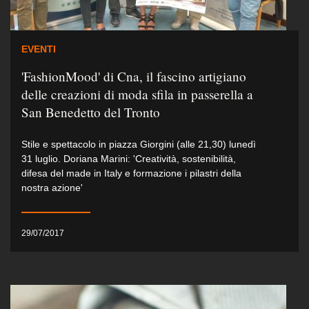
EVENTI
'FashionMood' di Cna, il fascino artigiano
delle creazioni di moda sfila in passerella a
San Benedetto del Tronto
Stile e spettacolo in piazza Giorgini (alle 21,30) lunedì
31 luglio. Doriana Marini: 'Creatività, sostenibilità,
difesa del made in Italy e formazione i pilastri della
nostra azione'
29/07/2017