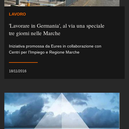
LAVORO
'Lavorare in Germania', al via una speciale
tre giorni nelle Marche
Iniziativa promossa da Eures in collaborazione con
Centri per l'Impiego e Regione Marche
18/11/2016