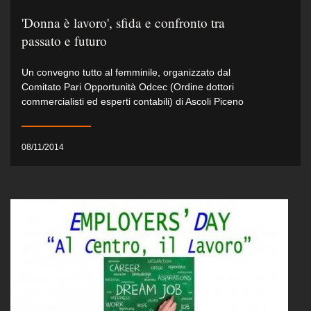
'Donna è lavoro', sfida e confronto tra
passato e futuro
Un convegno tutto al femminile, organizzato dal
Comitato Pari Opportunità Odcec (Ordine dottori
commercialisti ed esperti contabili) di Ascoli Piceno
08/11/2014