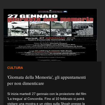
CULTURA
'Giornata della Memoria', gli appuntamenti
per non dimenticare
Si inizia martedì 27 gennaio con la proiezione del film
'La tregua' al Concordia. Fino al 10 febbraio si potrà
visitare una mostra e un video sulla Shoah presso la