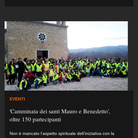
EVENTI
'Camminata dei santi Mauro e Benedetto',
oltre 150 partecipanti
Non è mancato l’aspetto spirituale dell’iniziativa con la