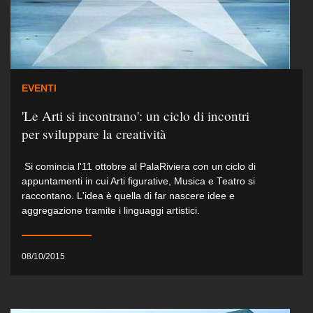
EVENTI
'Le Arti si incontrano': un ciclo di incontri
per sviluppare la creatività
Si comincia l'11 ottobre al PalaRiviera con un ciclo di
appuntamenti in cui Arti figurative, Musica e Teatro si
raccontano. L'idea è quella di far nascere idee e
aggregazione tramite i linguaggi artistici.
08/10/2015