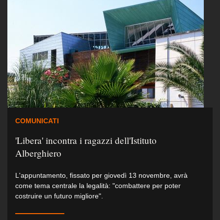
COMUNICATI
'Libera' incontra i ragazzi dell'Istituto
Alberghiero
L'appuntamento, fissato per giovedì 13 novembre, avrà
come tema centrale la legalità: "combattere per poter
costruire un futuro migliore".