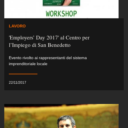
LAVORO
'Employers’ Day 2017' al Centro per
l’Impiego di San Benedetto
Evento rivolto ai rappresentanti del sistema
imprenditoriale locale
22/11/2017