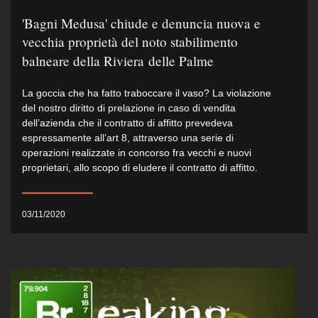
'Bagni Medusa' chiude e denuncia nuova e
vecchia proprietà del noto stabilimento
balneare della Riviera delle Palme
La goccia che ha fatto traboccare il vaso? La violazione
del nostro diritto di prelazione in caso di vendita
dell’azienda che il contratto di affitto prevedeva
espressamente all’art 8, attraverso una serie di
operazioni realizzate in concorso fra vecchi e nuovi
proprietari, allo scopo di eludere il contratto di affitto.
03/11/2020