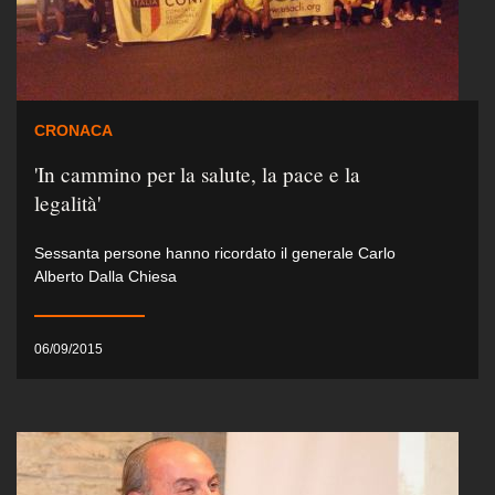
CRONACA
'In cammino per la salute, la pace e la
legalità'
Sessanta persone hanno ricordato il generale Carlo
Alberto Dalla Chiesa
06/09/2015