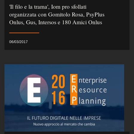
'Il filo e la trama', Iom pro sfollati
organizzata con Gomitolo Rosa, PsyPlus
Onlus, Gus, Intersos e 180 Amici Onlus
06/03/2017