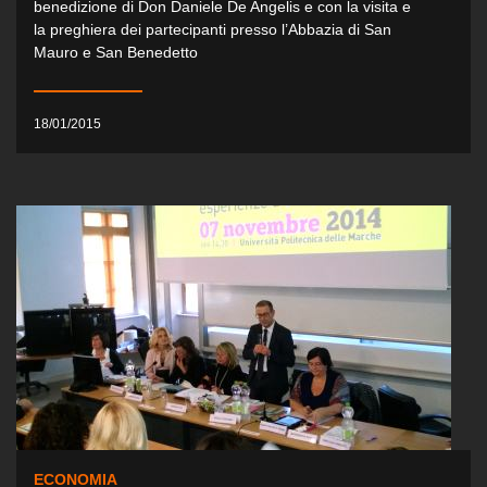
benedizione di Don Daniele De Angelis e con la visita e
la preghiera dei partecipanti presso l’Abbazia di San
Mauro e San Benedetto
18/01/2015
ECONOMIA