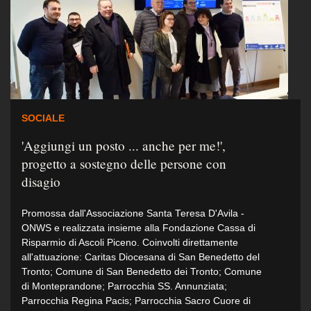
SOCIALE
'Aggiungi un posto ... anche per me!',
progetto a sostegno delle persone con
disagio
Promossa dall'Associazione Santa Teresa D'Avila -
ONWS e realizzata insieme alla Fondazione Cassa di
Risparmio di Ascoli Piceno. Coinvolti direttamente
all'attuazione: Caritas Diocesana di San Benedetto del
Tronto; Comune di San Benedetto dei Tronto; Comune
di Monteprandone; Parrocchia SS. Annunziata;
Parrocchia Regina Pacis; Parrocchia Sacro Cuore di