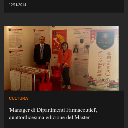
12/11/2014
CULTURA
'Manager di Dipartimenti Farmaceutici',
quattordicesima edizione del Master