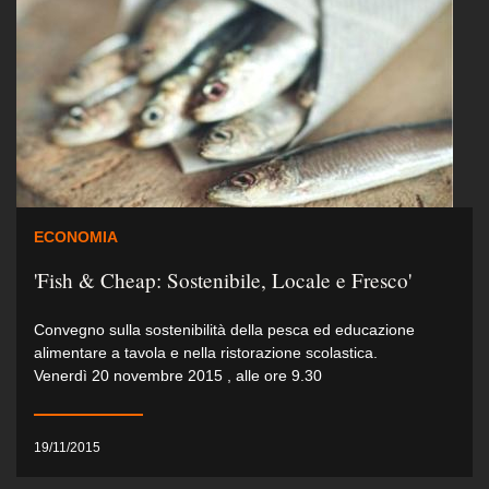
ECONOMIA
'Fish & Cheap: Sostenibile, Locale e Fresco'
Convegno sulla sostenibilità della pesca ed educazione
alimentare a tavola e nella ristorazione scolastica.
Venerdì 20 novembre 2015 , alle ore 9.30
19/11/2015