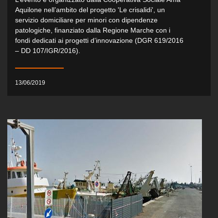
Aquilone nell’ambito del progetto 'Le crisalidi', un
servizio domiciliare per minori con dipendenze
patologiche, finanziato dalla Regione Marche con i
fondi dedicati ai progetti d’innovazione (DGR 619/2016
– DD 107/IGR/2016).
13/06/2019