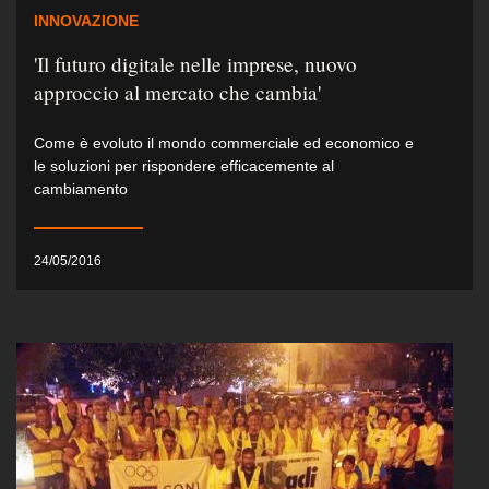
INNOVAZIONE
'Il futuro digitale nelle imprese, nuovo
approccio al mercato che cambia'
Come è evoluto il mondo commerciale ed economico e
le soluzioni per rispondere efficacemente al
cambiamento
24/05/2016