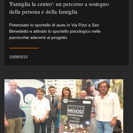
'Famiglia la centro': un percorso a sostegno
della persona e della famiglia
Potenziato lo sportello di aiuto in Via Pizzi a San
Benedetto e attivato lo sportello psicologico nelle
parrocchie aderenti al progetto.
10/09/2015