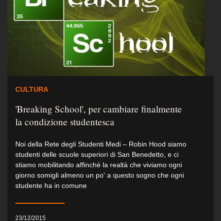
CULTURA
'Breaking School', per cambiare finalmente
la condizione studentesca
Noi della Rete degli Studenti Medi – Robin Hood siamo
studenti delle scuole superiori di San Benedetto, e ci
stiamo mobilitando affinché la realtà che viviamo ogni
giorno somigli almeno un po' a questo sogno che ogni
studente ha in comune
23/12/2015