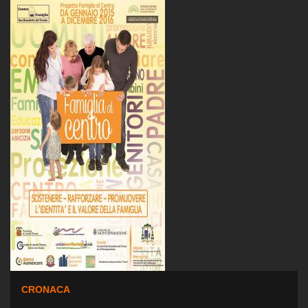
CRONACA