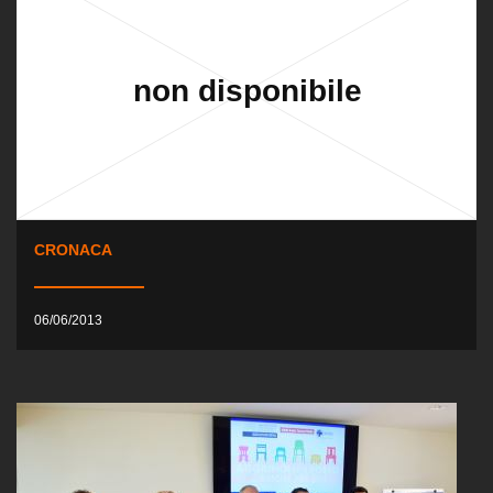
CRONACA
06/06/2013