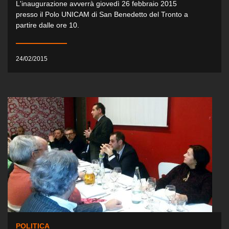
L'inaugurazione avverrà giovedì 26 febbraio 2015
presso il Polo UNICAM di San Benedetto del Tronto a
partire dalle ore 10.
24/02/2015
POLITICA