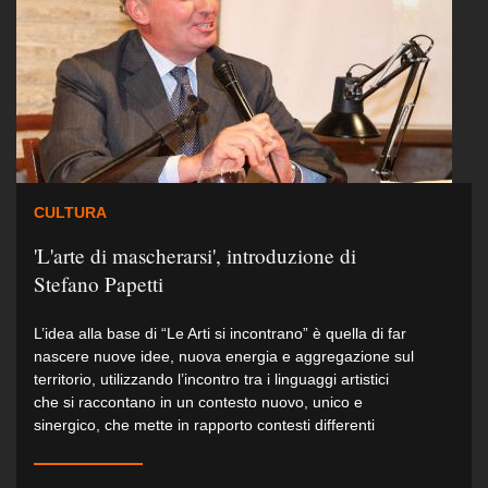
CULTURA
'L'arte di mascherarsi', introduzione di
Stefano Papetti
L’idea alla base di “Le Arti si incontrano” è quella di far
nascere nuove idee, nuova energia e aggregazione sul
territorio, utilizzando l’incontro tra i linguaggi artistici
che si raccontano in un contesto nuovo, unico e
sinergico, che mette in rapporto contesti differenti