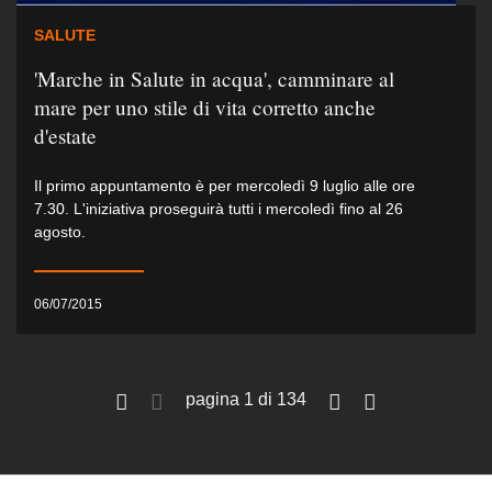
SALUTE
'Marche in Salute in acqua', camminare al
mare per uno stile di vita corretto anche
d'estate
Il primo appuntamento è per mercoledì 9 luglio alle ore
7.30. L'iniziativa proseguirà tutti i mercoledì fino al 26
agosto.
06/07/2015
pagina 1 di 134