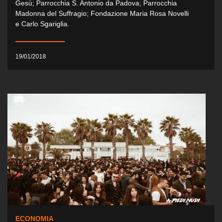
Gesù; Parrocchia S. Antonio da Padova; Parrocchia
Madonna del Suffragio; Fondazione Maria Rosa Novelli
e Carlo Sgariglia.
19/01/2018
ECONOMIA