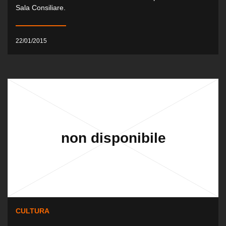
Sala Consiliare.
22/01/2015
CULTURA