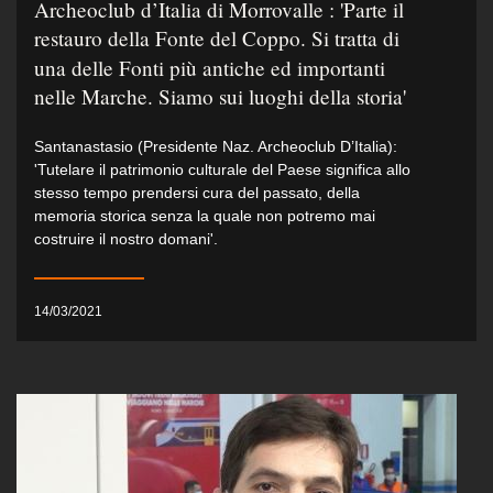
Archeoclub d’Italia di Morrovalle : 'Parte il
restauro della Fonte del Coppo. Si tratta di
una delle Fonti più antiche ed importanti
nelle Marche. Siamo sui luoghi della storia'
Santanastasio (Presidente Naz. Archeoclub D’Italia):
'Tutelare il patrimonio culturale del Paese significa allo
stesso tempo prendersi cura del passato, della
memoria storica senza la quale non potremo mai
costruire il nostro domani'.
14/03/2021