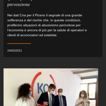
prevenzione
Nei dati Cna per il Piceno il segnale di una grande
sofferenza e del rischio che, in queste condizioni,
proliferino situazioni di abusivismo pericolose per
l’economia e ancora di più per la salute di operatori e
clienti di acconciatori ed estetiste.
24/03/2021