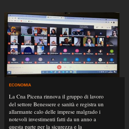
ECONOMIA
La Cna Picena rinnova il gruppo di lavoro
del settore Benessere e sanità e registra un
allarmante calo delle imprese malgrado i
notevoli investimenti fatti da un anno a
questa parte per la sicurezza e la