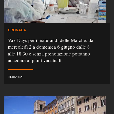
CRONACA
Vax Days per i maturandi delle Marche: da
mercoledì 2 a domenica 6 giugno dalle 8
alle 18:30 e senza prenotazione potranno
accedere ai punti vaccinali
01/06/2021