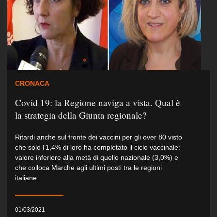
CRONACA
Covid 19: la Regione naviga a vista. Qual è
la strategia della Giunta regionale?
Ritardi anche sul fronte dei vaccini per gli over 80 visto
che solo l’1,4% di loro ha completato il ciclo vaccinale:
valore inferiore alla metà di quello nazionale (3,0%) e
che colloca Marche agli ultimi posti tra le regioni
italiane.
01/03/2021