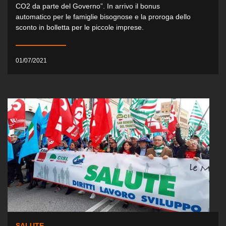
CO2 da parte del Governo”. In arrivo il bonus
automatico per le famiglie bisognose e la proroga dello
sconto in bolletta per le piccole imprese.
01/07/2021
SALUTE