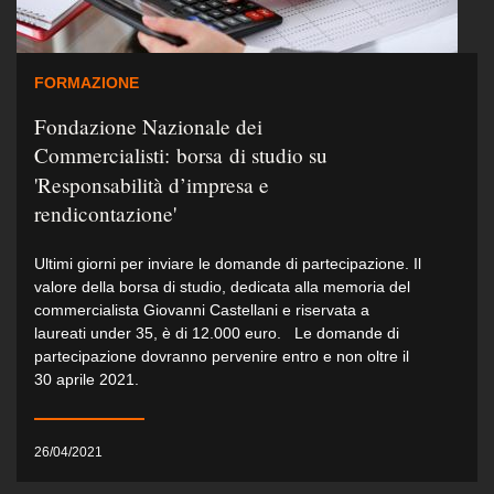
FORMAZIONE
Fondazione Nazionale dei
Commercialisti: borsa di studio su
'Responsabilità d’impresa e
rendicontazione'
Ultimi giorni per inviare le domande di partecipazione. Il
valore della borsa di studio, dedicata alla memoria del
commercialista Giovanni Castellani e riservata a
laureati under 35, è di 12.000 euro. Le domande di
partecipazione dovranno pervenire entro e non oltre il
30 aprile 2021.
26/04/2021