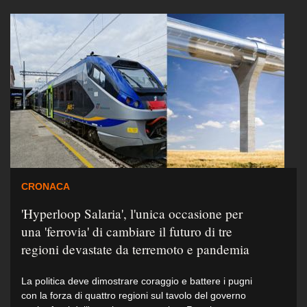
CRONACA
'Hyperloop Salaria', l'unica occasione per
una 'ferrovia' di cambiare il futuro di tre
regioni devastate da terremoto e pandemia
La politica deve dimostrare coraggio e battere i pugni
con la forza di quattro regioni sul tavolo del governo