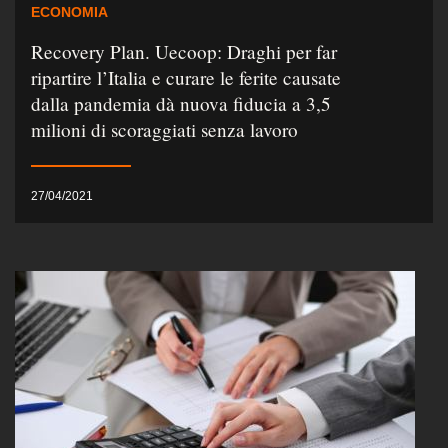
ECONOMIA
Recovery Plan. Uecoop: Draghi per far
ripartire l’Italia e curare le ferite causate
dalla pandemia dà nuova fiducia a 3,5
milioni di scoraggiati senza lavoro
27/04/2021