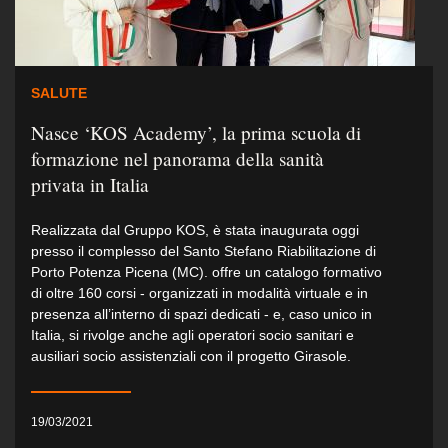
SALUTE
Nasce ‘KOS Academy’, la prima scuola di
formazione nel panorama della sanità
privata in Italia
Realizzata dal Gruppo KOS, è stata inaugurata oggi
presso il complesso del Santo Stefano Riabilitazione di
Porto Potenza Picena (MC). offre un catalogo formativo
di oltre 160 corsi - organizzati in modalità virtuale e in
presenza all’interno di spazi dedicati - e, caso unico in
Italia, si rivolge anche agli operatori socio sanitari e
ausiliari socio assistenziali con il progetto Girasole.
19/03/2021