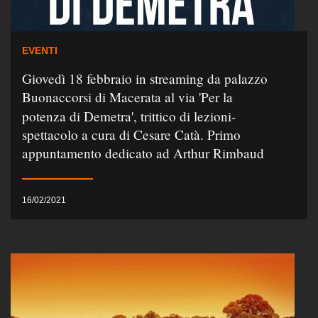
EVENTI
Giovedì 18 febbraio in streaming da palazzo
Buonaccorsi di Macerata al via 'Per la
potenza di Demetra', trittico di lezioni-
spettacolo a cura di Cesare Catà. Primo
appuntamento dedicato ad Arthur Rimbaud
16/02/2021