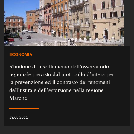
ECONOMIA
Riunione di insediamento dell’osservatorio
regionale previsto dal protocollo d’intesa per
la prevenzione ed il contrasto dei fenomeni
dell’usura e dell’estorsione nella regione
Marche
18/05/2021