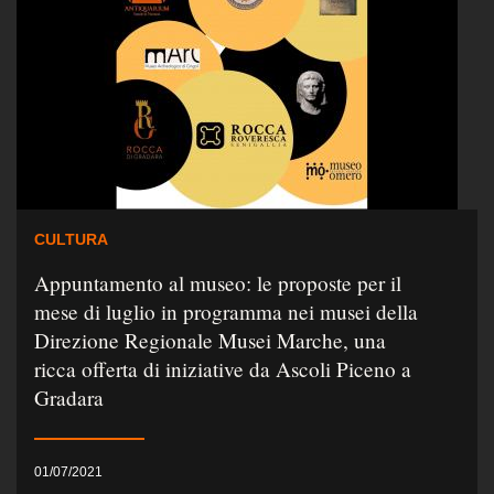
CULTURA
Appuntamento al museo: le proposte per il
mese di luglio in programma nei musei della
Direzione Regionale Musei Marche, una
ricca offerta di iniziative da Ascoli Piceno a
Gradara
01/07/2021