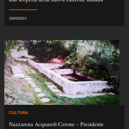
16/03/2021
CULTURA
Nazzarena Acquaroli Cerone – Presidente