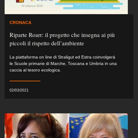
CRONACA
Riparte Roarr: il progetto che insegna ai più
piccoli il rispetto dell’ambiente
La piattaforma on line di Straligut ed Estra coinvolgerà
le Scuole primarie di Marche, Toscana e Umbria in una
caccia al tesoro ecologica.
02/03/2021