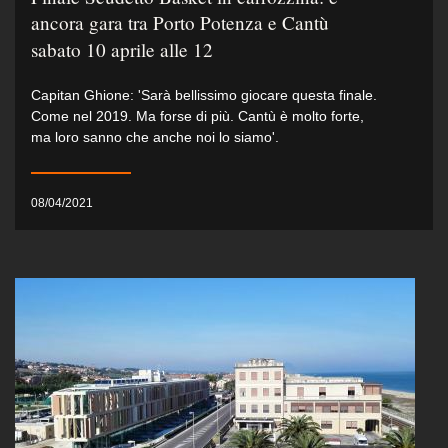
ancora gara tra Porto Potenza e Cantù
sabato 10 aprile alle 12
Capitan Ghione: 'Sarà bellissimo giocare questa finale.
Come nel 2019. Ma forse di più. Cantù è molto forte,
ma loro sanno che anche noi lo siamo'.
08/04/2021