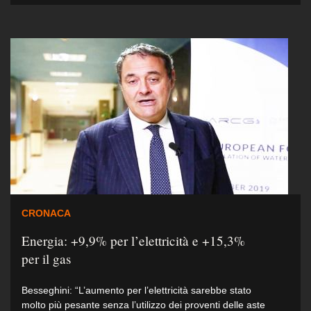
CRONACA
Energia: +9,9% per l’elettricità e +15,3%
per il gas
Besseghini: “L’aumento per l’elettricità sarebbe stato
molto più pesante senza l’utilizzo dei proventi delle aste