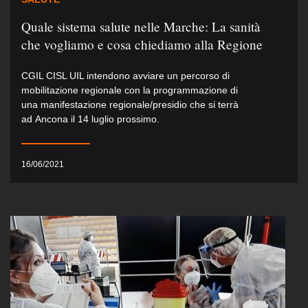
Quale sistema salute nelle Marche: La sanità
che vogliamo e cosa chiediamo alla Regione
CGIL CISL UIL intendono avviare un percorso di
mobilitazione regionale con la programmazione di
una manifestazione regionale/presidio che si terrà
ad Ancona il 14 luglio prossimo.
16/06/2021