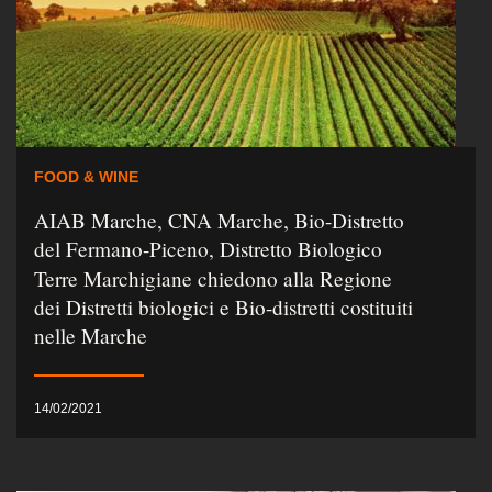
FOOD & WINE
AIAB Marche, CNA Marche, Bio-Distretto
del Fermano-Piceno, Distretto Biologico
Terre Marchigiane chiedono alla Regione
dei Distretti biologici e Bio-distretti costituiti
nelle Marche
14/02/2021