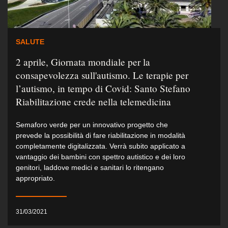
SALUTE
2 aprile, Giornata mondiale per la
consapevolezza sull'autismo. Le terapie per
l’autismo, in tempo di Covid: Santo Stefano
Riabilitazione crede nella telemedicina
Semaforo verde per un innovativo progetto che
prevede la possibilità di fare riabilitazione in modalità
completamente digitalizzata. Verrà subito applicato a
vantaggio dei bambini con spettro autistico e dei loro
genitori, laddove medici e sanitari lo ritengano
appropriato.
31/03/2021