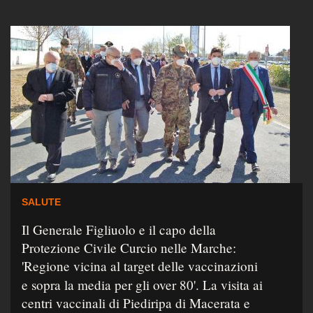
SALUTE
Il Generale Figliuolo e il capo della
Protezione Civile Curcio nelle Marche:
'Regione vicina al target delle vaccinazioni
e sopra la media per gli over 80'. La visita ai
centri vaccinali di Piediripa di Macerata e