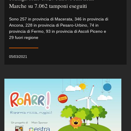
Marche su 7.062 tamponi eseguiti
Sono 257 in provincia di Macerata, 346 in provincia di
Ancona, 228 in provincia di Pesaro-Urbino, 74 in
provincia di Fermo, 93 in provincia di Ascoli Piceno e
29 fuori regione
05/03/2021