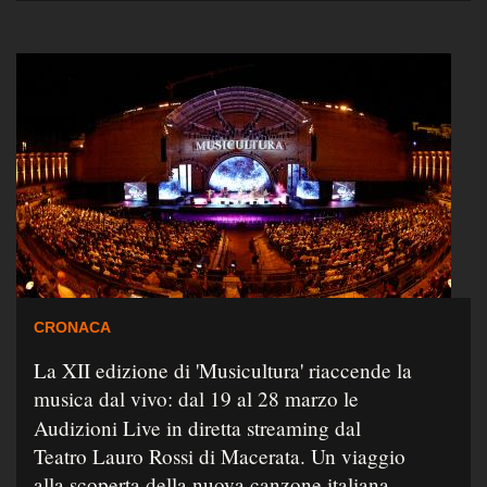
CRONACA
La XII edizione di 'Musicultura' riaccende la
musica dal vivo: dal 19 al 28 marzo le
Audizioni Live in diretta streaming dal
Teatro Lauro Rossi di Macerata. Un viaggio
alla scoperta della nuova canzone italiana