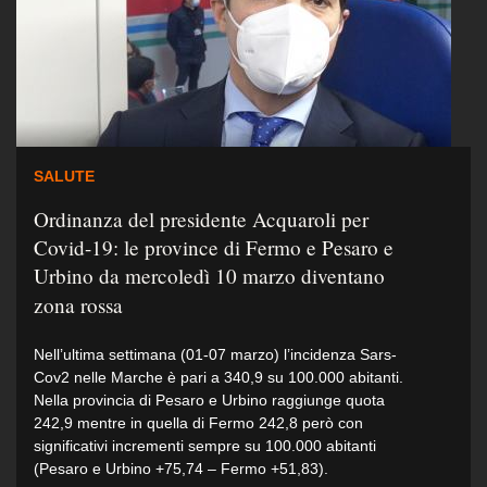
SALUTE
Ordinanza del presidente Acquaroli per
Covid-19: le province di Fermo e Pesaro e
Urbino da mercoledì 10 marzo diventano
zona rossa
Nell’ultima settimana (01-07 marzo) l’incidenza Sars-
Cov2 nelle Marche è pari a 340,9 su 100.000 abitanti.
Nella provincia di Pesaro e Urbino raggiunge quota
242,9 mentre in quella di Fermo 242,8 però con
significativi incrementi sempre su 100.000 abitanti
(Pesaro e Urbino +75,74 – Fermo +51,83).