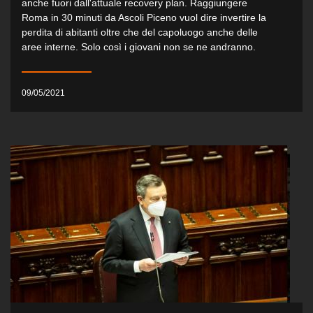
anche fuori dall'attuale recovery plan. Raggiungere
Roma in 30 minuti da Ascoli Piceno vuol dire invertire la
perdita di abitanti oltre che del capoluogo anche delle
aree interne. Solo così i giovani non se ne andranno.
09/05/2021