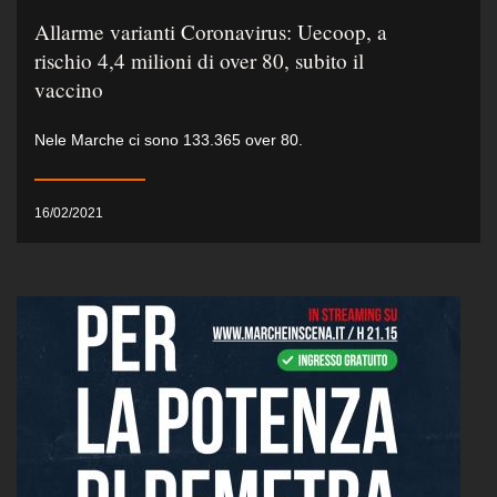
Allarme varianti Coronavirus: Uecoop, a
rischio 4,4 milioni di over 80, subito il
vaccino
Nele Marche ci sono 133.365 over 80.
16/02/2021