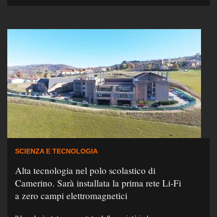
SCIENZA E TECNOLOGIA
Alta tecnologia nel polo scolastico di
Camerino. Sarà installata la prima rete Li-Fi
a zero campi elettromagnetici