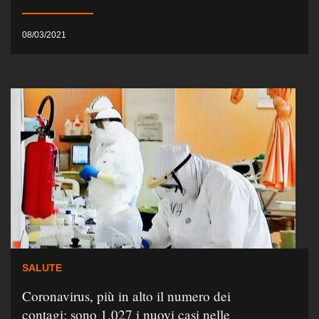
08/03/2021
SALUTE
Coronavirus, più in alto il numero dei
contagi: sono 1.027 i nuovi casi nelle