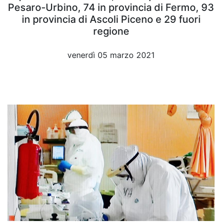
Pesaro-Urbino, 74 in provincia di Fermo, 93
in provincia di Ascoli Piceno e 29 fuori
regione
venerdì 05 marzo 2021