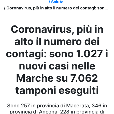
/
Salute
/
Coronavirus, più in alto il numero dei contagi: sono 1.027 i nuovi casi nelle Marche su 7.062 tamponi eseguiti
Coronavirus, più in
alto il numero dei
contagi: sono 1.027 i
nuovi casi nelle
Marche su 7.062
tamponi eseguiti
Sono 257 in provincia di Macerata, 346 in
provincia di Ancona, 228 in provincia di