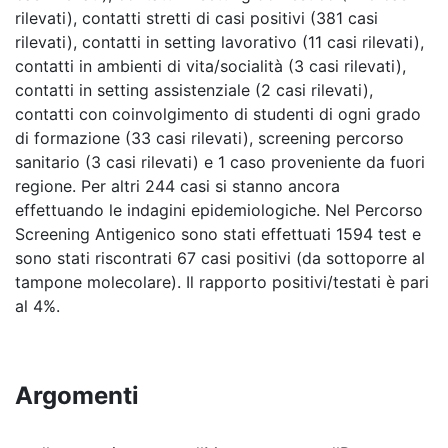
rilevati), contatti stretti di casi positivi (381 casi
rilevati), contatti in setting lavorativo (11 casi rilevati),
contatti in ambienti di vita/socialità (3 casi rilevati),
contatti in setting assistenziale (2 casi rilevati),
contatti con coinvolgimento di studenti di ogni grado
di formazione (33 casi rilevati), screening percorso
sanitario (3 casi rilevati) e 1 caso proveniente da fuori
regione. Per altri 244 casi si stanno ancora
effettuando le indagini epidemiologiche. Nel Percorso
Screening Antigenico sono stati effettuati 1594 test e
sono stati riscontrati 67 casi positivi (da sottoporre al
tampone molecolare). Il rapporto positivi/testati è pari
al 4%.
Argomenti