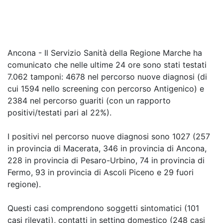
Ancona - Il Servizio Sanità della Regione Marche ha
comunicato che
nelle ultime 24 ore sono stati testati
7.062 tamponi
: 4678 nel percorso nuove diagnosi (di
cui 1594 nello screening con percorso Antigenico) e
2384 nel percorso guariti (con un rapporto
positivi/testati pari al 22%).
I positivi nel percorso nuove diagnosi sono 1027
(257
in provincia di Macerata, 346 in provincia di Ancona,
228 in provincia di Pesaro-Urbino, 74 in provincia di
Fermo, 93 in provincia di Ascoli Piceno e 29 fuori
regione).
Questi casi comprendono soggetti sintomatici (101
casi rilevati), contatti in setting domestico (248 casi