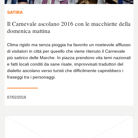
SATIRA
Il Carnevale ascolano 2016 con le macchiette della
domenica mattina
Clima rigido ma senza pioggia ha favorito un noetevole afflusso
di visitatori in città per queello che viene ritenuto il Carnevale
più satirico delle Marche. In piazza prendono vita temi nazionali
e fatti locali conditi da sane risate, improvvisati traduttori del
dialetto ascolano verso turisti che difficilmente capirebbero i
fraseggi tra i personaggi.
07/02/2016