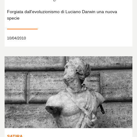
Forgiata dall'evoluzionismo di Luciano Darwin una nuova
specie
10/04/2010
SATIRA