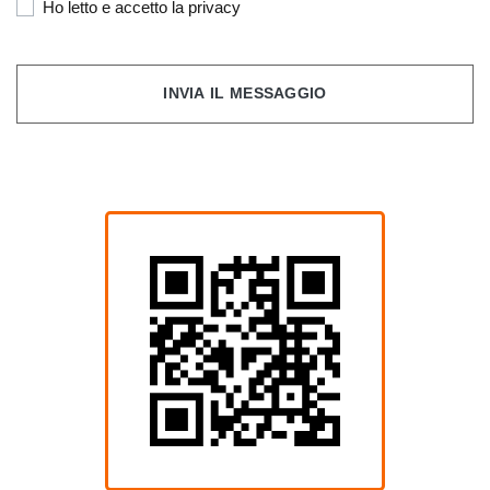
Ho letto e accetto la privacy
INVIA IL MESSAGGIO