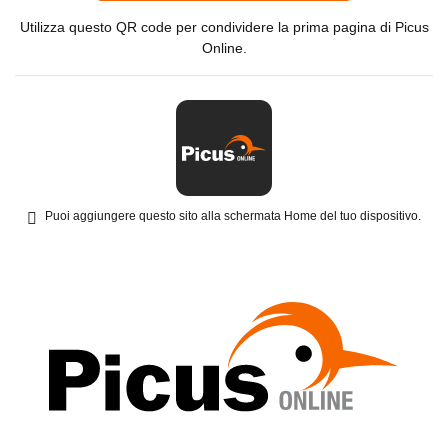
Utilizza questo QR code per condividere la prima pagina di Picus
Online.
Puoi aggiungere questo sito alla schermata Home del tuo dispositivo.