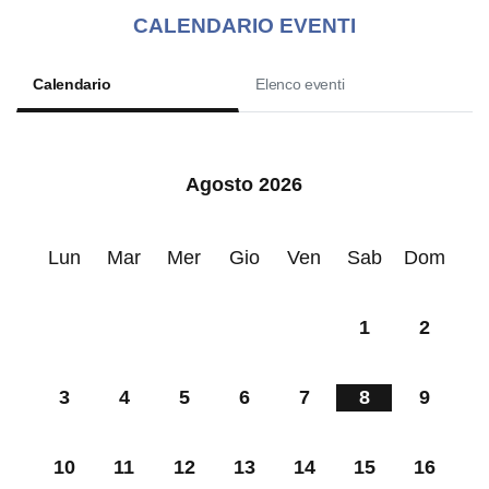
CALENDARIO EVENTI
Calendario
Elenco eventi
Agosto 2026
Lun
Mar
Mer
Gio
Ven
Sab
Dom
1
2
3
4
5
6
7
8
9
10
11
12
13
14
15
16