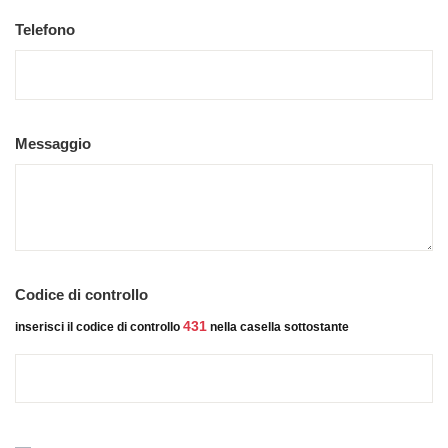
Telefono
Messaggio
Codice di controllo
431
inserisci il codice di controllo
nella casella sottostante