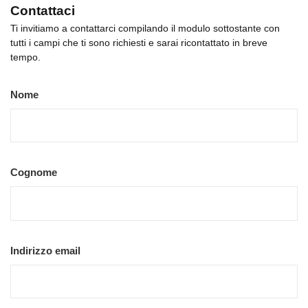
Contattaci
Ti invitiamo a contattarci compilando il modulo sottostante con
tutti i campi che ti sono richiesti e sarai ricontattato in breve
tempo.
Nome
Cognome
Indirizzo email