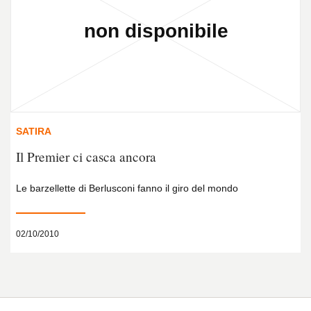
SATIRA
Il Premier ci casca ancora
Le barzellette di Berlusconi fanno il giro del mondo
02/10/2010