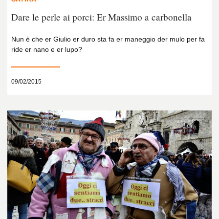
Dare le perle ai porci: Er Massimo a carbonella
Nun è che er Giulio er duro sta fa er maneggio der mulo per fa
ride er nano e er lupo?
09/02/2015