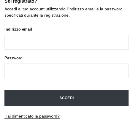
Sei registrato?
Accedi al tuo account utilizzando l’indirizzo email e la password
specificati durante la registrazione.
Indirizzo email
Password
ACCEDI
Hai dimenticato la password?