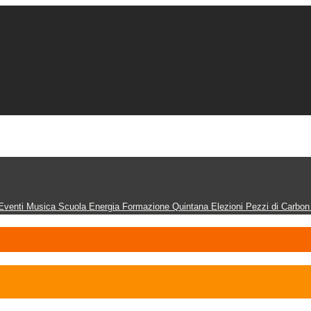
Eventi
Musica
Scuola
Energia
Formazione
Quintana
Elezioni
Pezzi di Carbo