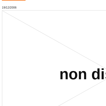
19/12/2006