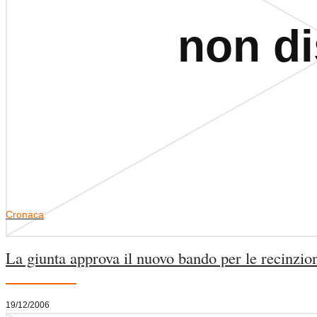
Cronaca
La giunta approva il nuovo bando per le recinzio
19/12/2006