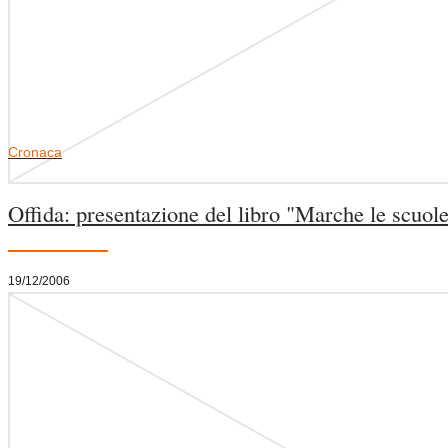
Cronaca
Offida: presentazione del libro "Marche le scuole
19/12/2006