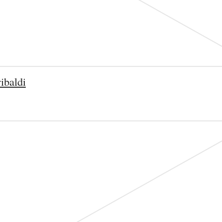
ibaldi