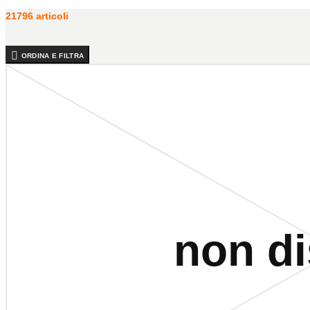
21796 articoli
ORDINA E FILTRA