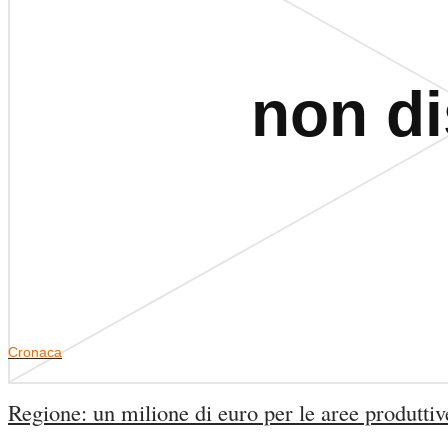
Cronaca
Regione: un milione di euro per le aree produttive