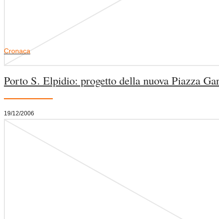
Cronaca
Porto S. Elpidio: progetto della nuova Piazza Gar
19/12/2006