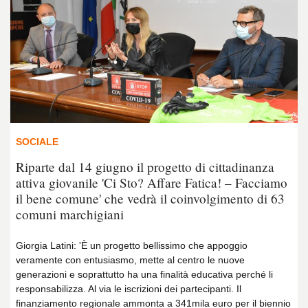
SOCIALE
Riparte dal 14 giugno il progetto di cittadinanza
attiva giovanile 'Ci Sto? Affare Fatica! – Facciamo
il bene comune' che vedrà il coinvolgimento di 63
comuni marchigiani
Giorgia Latini: 'È un progetto bellissimo che appoggio
veramente con entusiasmo, mette al centro le nuove
generazioni e soprattutto ha una finalità educativa perché li
responsabilizza. Al via le iscrizioni dei partecipanti. Il
finanziamento regionale ammonta a 341mila euro per il biennio