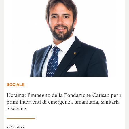
SOCIALE
Ucraina: l’impegno della Fondazione Carisap per i
primi interventi di emergenza umanitaria, sanitaria
e sociale
22/03/2022