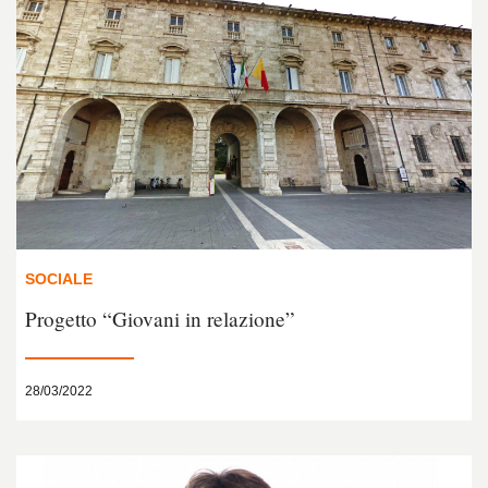
SOCIALE
Progetto “Giovani in relazione”
28/03/2022