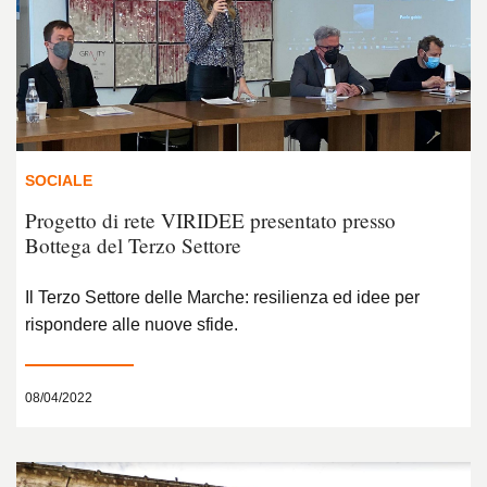
SOCIALE
Progetto di rete VIRIDEE presentato presso
Bottega del Terzo Settore
Il Terzo Settore delle Marche: resilienza ed idee per
rispondere alle nuove sfide.
08/04/2022