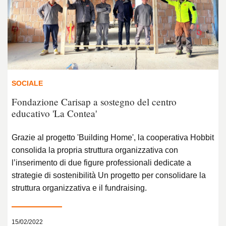
SOCIALE
Fondazione Carisap a sostegno del centro
educativo 'La Contea'
Grazie al progetto 'Building Home', la cooperativa Hobbit
consolida la propria struttura organizzativa con
l’inserimento di due figure professionali dedicate a
strategie di sostenibilità Un progetto per consolidare la
struttura organizzativa e il fundraising.
15/02/2022