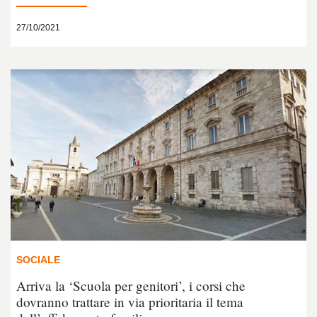
27/10/2021
SOCIALE
Arriva la ‘Scuola per genitori’, i corsi che
dovranno trattare in via prioritaria il tema