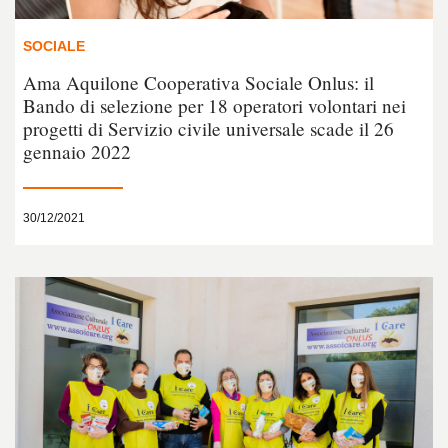
SOCIALE
Ama Aquilone Cooperativa Sociale Onlus: il
Bando di selezione per 18 operatori volontari nei
progetti di Servizio civile universale scade il 26
gennaio 2022
30/12/2021