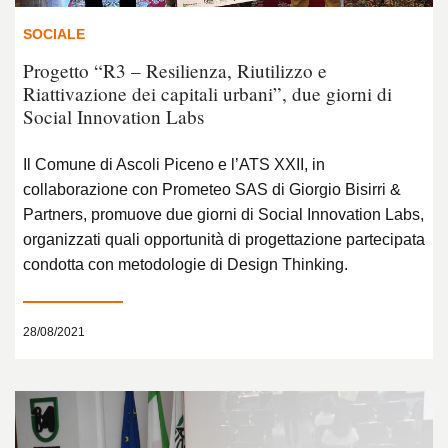
SOCIALE
Progetto “R3 – Resilienza, Riutilizzo e
Riattivazione dei capitali urbani”, due giorni di
Social Innovation Labs
Il Comune di Ascoli Piceno e l’ATS XXII, in
collaborazione con Prometeo SAS di Giorgio Bisirri &
Partners, promuove due giorni di Social Innovation Labs,
organizzati quali opportunità di progettazione partecipata
condotta con metodologie di Design Thinking.
28/08/2021