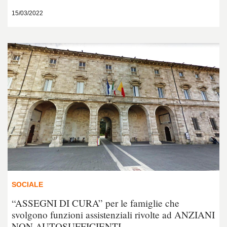
15/03/2022
SOCIALE
“ASSEGNI DI CURA” per le famiglie che
svolgono funzioni assistenziali rivolte ad ANZIANI
NON AUTOSUFFICIENTI