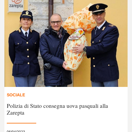
SOCIALE
Polizia di Stato consegna uova pasquali alla
Zarepta