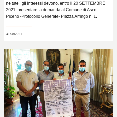
ne tuteli gli interessi devono, entro il 20 SETTEMBRE
2021, presentare la domanda al Comune di Ascoli
Piceno -Protocollo Generale- Piazza Arringo n. 1.
31/08/2021