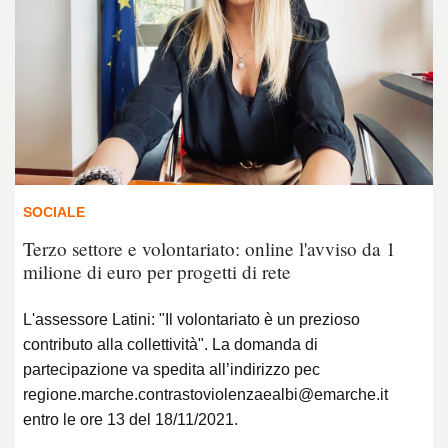
SOCIALE
Terzo settore e volontariato: online l'avviso da 1
milione di euro per progetti di rete
L'assessore Latini: "Il volontariato è un prezioso
contributo alla collettività". La domanda di
partecipazione va spedita all’indirizzo pec
regione.marche.contrastoviolenzaealbi@emarche.it
entro le ore 13 del 18/11/2021.