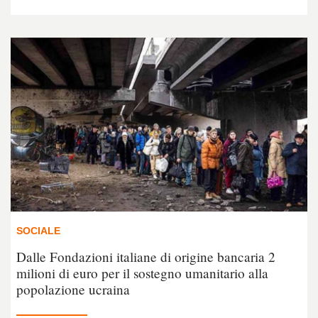
SOCIALE
Dalle Fondazioni italiane di origine bancaria 2
milioni di euro per il sostegno umanitario alla
popolazione ucraina