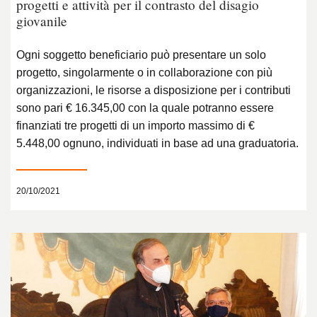
progetti e attività per il contrasto del disagio
giovanile
Ogni soggetto beneficiario può presentare un solo
progetto, singolarmente o in collaborazione con più
organizzazioni, le risorse a disposizione per i contributi
sono pari € 16.345,00 con la quale potranno essere
finanziati tre progetti di un importo massimo di €
5.448,00 ognuno, individuati in base ad una graduatoria.
20/10/2021