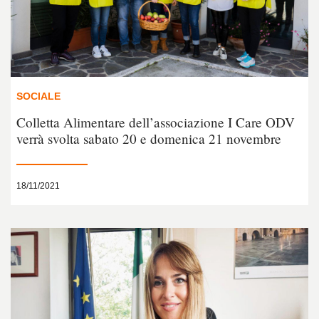
SOCIALE
Colletta Alimentare dell’associazione I Care ODV
verrà svolta sabato 20 e domenica 21 novembre
18/11/2021