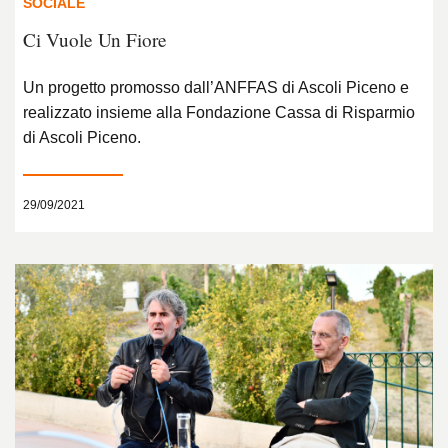
SOCIALE
Ci Vuole Un Fiore
Un progetto promosso dall’ANFFAS di Ascoli Piceno e
realizzato insieme alla Fondazione Cassa di Risparmio
di Ascoli Piceno.
29/09/2021