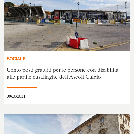
SOCIALE
Cento posti gratuiti per le persone con disabilità
alle partite casalinghe dell’Ascoli Calcio
09/10/2021