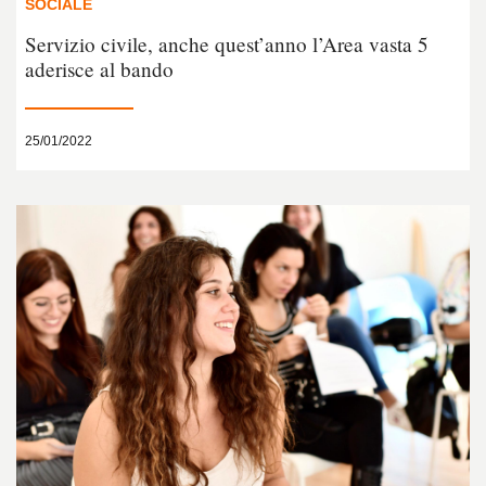
SOCIALE
Servizio civile, anche quest’anno l’Area vasta 5
aderisce al bando
25/01/2022