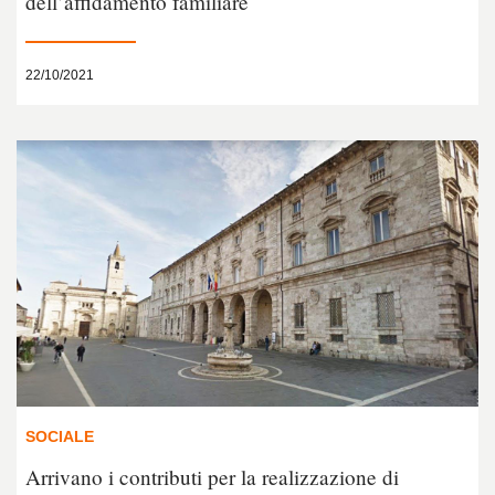
dell’affidamento familiare
22/10/2021
SOCIALE
Arrivano i contributi per la realizzazione di