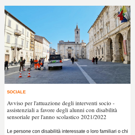
SOCIALE
Avviso per l'attuazione degli interventi socio -
assistenziali a favore degli alunni con disabilità
sensoriale per l'anno scolastico 2021/2022
Le persone con disabilità interessate o loro familiari o chi