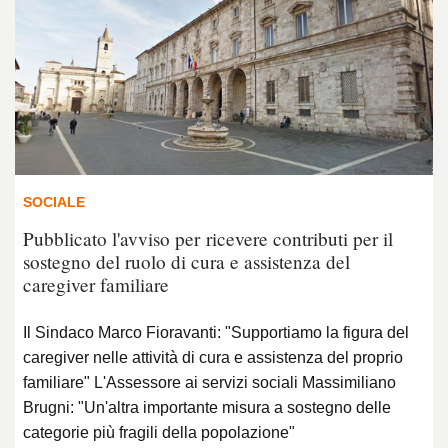
SOCIALE
Pubblicato l'avviso per ricevere contributi per il
sostegno del ruolo di cura e assistenza del
caregiver familiare
Il Sindaco Marco Fioravanti: "Supportiamo la figura del
caregiver nelle attività di cura e assistenza del proprio
familiare" L'Assessore ai servizi sociali Massimiliano
Brugni: "Un'altra importante misura a sostegno delle
categorie più fragili della popolazione"