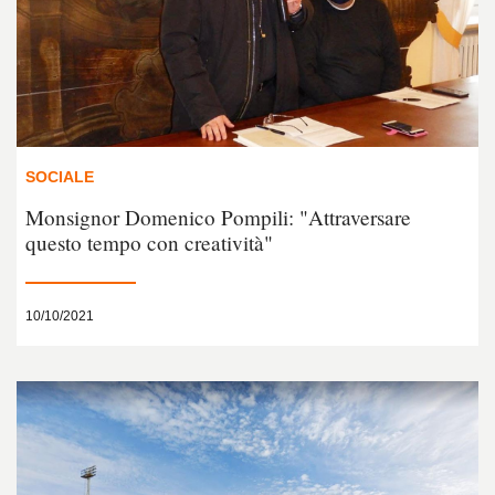
SOCIALE
Monsignor Domenico Pompili: "Attraversare
questo tempo con creatività"
10/10/2021