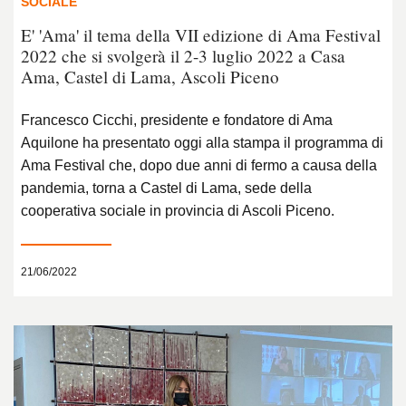
SOCIALE
E' 'Ama' il tema della VII edizione di Ama Festival
2022 che si svolgerà il 2-3 luglio 2022 a Casa
Ama, Castel di Lama, Ascoli Piceno
Francesco Cicchi, presidente e fondatore di Ama
Aquilone ha presentato oggi alla stampa il programma di
Ama Festival che, dopo due anni di fermo a causa della
pandemia, torna a Castel di Lama, sede della
cooperativa sociale in provincia di Ascoli Piceno.
21/06/2022