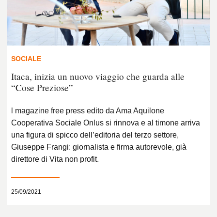
SOCIALE
Itaca, inizia un nuovo viaggio che guarda alle
“Cose Preziose”
l magazine free press edito da Ama Aquilone
Cooperativa Sociale Onlus si rinnova e al timone arriva
una figura di spicco dell’editoria del terzo settore,
Giuseppe Frangi: giornalista e firma autorevole, già
direttore di Vita non profit.
25/09/2021