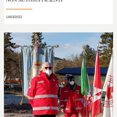
14/03/2022