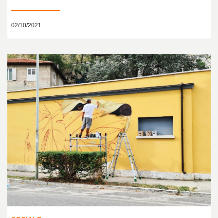
02/10/2021