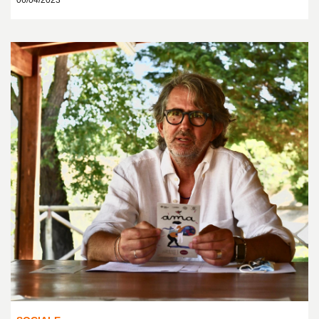
06/04/2023