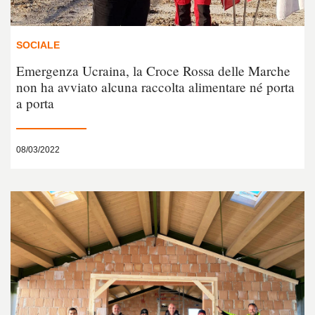
SOCIALE
Emergenza Ucraina, la Croce Rossa delle Marche
non ha avviato alcuna raccolta alimentare né porta
a porta
08/03/2022