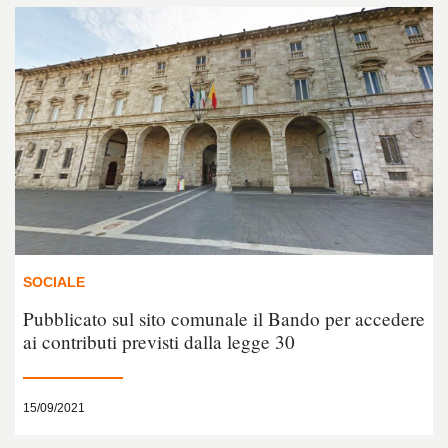
SOCIALE
Pubblicato sul sito comunale il Bando per accedere
ai contributi previsti dalla legge 30
15/09/2021