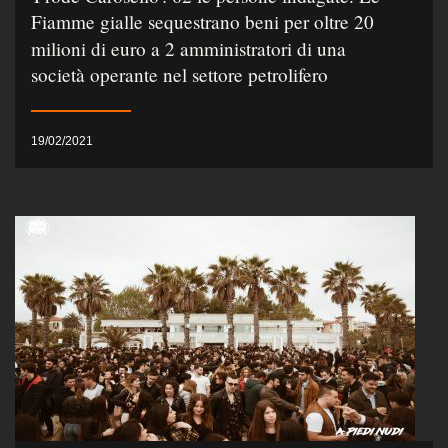
Fiamme gialle sequestrano beni per oltre 20
milioni di euro a 2 amministratori di una
società operante nel settore petrolifero
19/02/2021