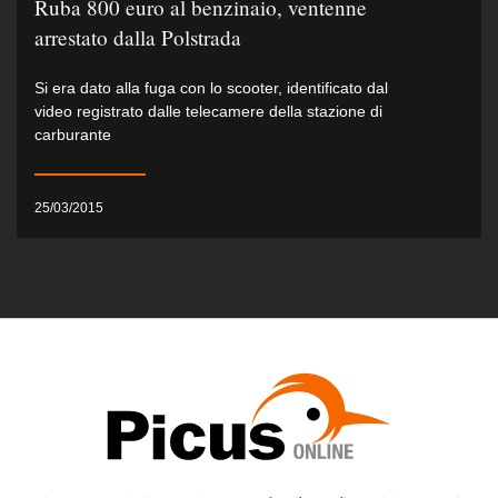
Ruba 800 euro al benzinaio, ventenne
arrestato dalla Polstrada
Si era dato alla fuga con lo scooter, identificato dal
video registrato dalle telecamere della stazione di
carburante
25/03/2015