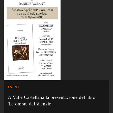
EVENTI
A Valle Castellana la presentazione del libro
'Le ombre del silenzio'