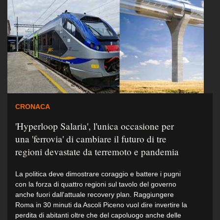
CRONACA
'Hyperloop Salaria', l'unica occasione per
una 'ferrovia' di cambiare il futuro di tre
regioni devastate da terremoto e pandemia
La politica deve dimostrare coraggio e battere i pugni
con la forza di quattro regioni sul tavolo del governo
anche fuori dall'attuale recovery plan. Raggiungere
Roma in 30 minuti da Ascoli Piceno vuol dire invertire la
perdita di abitanti oltre che del capoluogo anche delle