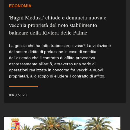
ECONOMIA
'Bagni Medusa' chiude e denuncia nuova e
vecchia proprietà del noto stabilimento
balneare della Riviera delle Palme
La goccia che ha fatto traboccare il vaso? La violazione
del nostro diritto di prelazione in caso di vendita
dell’azienda che il contratto di affitto prevedeva
espressamente all’art 8, attraverso una serie di
operazioni realizzate in concorso fra vecchi e nuovi
proprietari, allo scopo di eludere il contratto di affitto.
03/11/2020