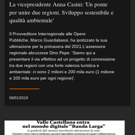
La vicepresidente Anna Casini: 'Un ponte
per unire due regioni. Sviluppo sostenibile e
qualità ambientale'
Il Provveditore Interregionale alle Opere
Pubbliche, Marco Guardabassi, ha ipotizzato la sua
ultimazione per la primavera del 2021.L'assessore
regionale abruzzese Dino Pepe: 'Siamo qui a
presentare il via effettivo ad un progetto di connessione
tra due regioni con una forte valenza turistica e
ambientale: ci sono 2 milioni e 200 mila euro (1 milione
e 100 mila euro per ogni regione)'.
08/01/2019