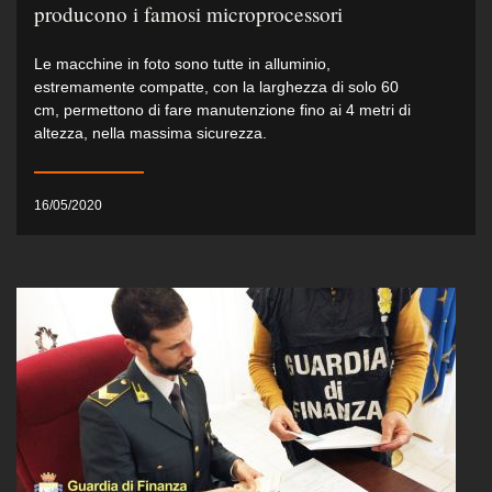
producono i famosi microprocessori
Le macchine in foto sono tutte in alluminio,
estremamente compatte, con la larghezza di solo 60
cm, permettono di fare manutenzione fino ai 4 metri di
altezza, nella massima sicurezza.
16/05/2020