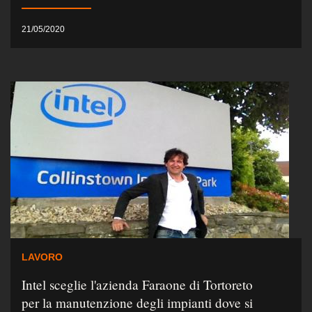
21/05/2020
LAVORO
Intel sceglie l'azienda Faraone di Tortoreto
per la manutenzione degli impianti dove si