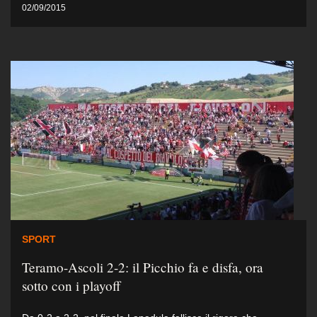
02/09/2015
SPORT
Teramo-Ascoli 2-2: il Picchio fa e disfa, ora
sotto con i playoff