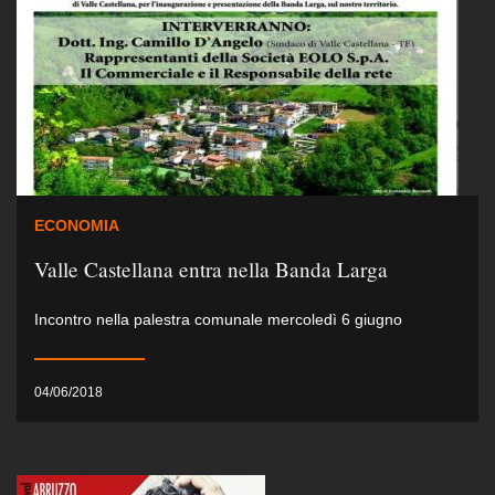
ECONOMIA
Valle Castellana entra nella Banda Larga
Incontro nella palestra comunale mercoledì 6 giugno
04/06/2018