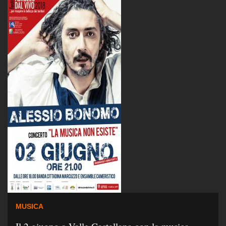
MUSICA