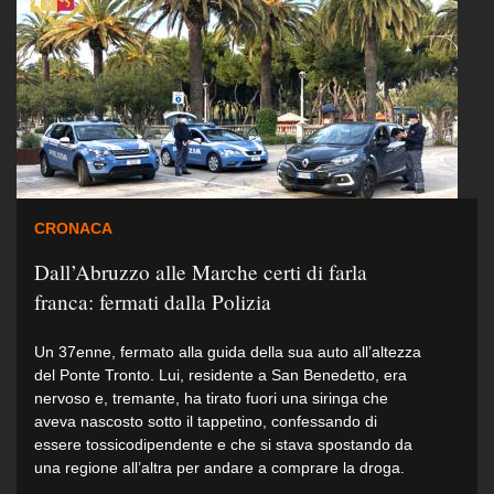
CRONACA
Dall’Abruzzo alle Marche certi di farla
franca: fermati dalla Polizia
Un 37enne, fermato alla guida della sua auto all’altezza
del Ponte Tronto. Lui, residente a San Benedetto, era
nervoso e, tremante, ha tirato fuori una siringa che
aveva nascosto sotto il tappetino, confessando di
essere tossicodipendente e che si stava spostando da
una regione all’altra per andare a comprare la droga.