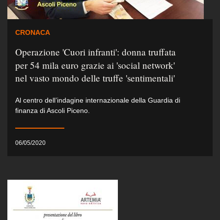
CRONACA
Operazione 'Cuori infranti': donna truffata
per 54 mila euro grazie ai 'social network'
nel vasto mondo delle truffe 'sentimentali'
Al centro dell’indagine internazionale della Guardia di
finanza di Ascoli Piceno.
06/05/2020