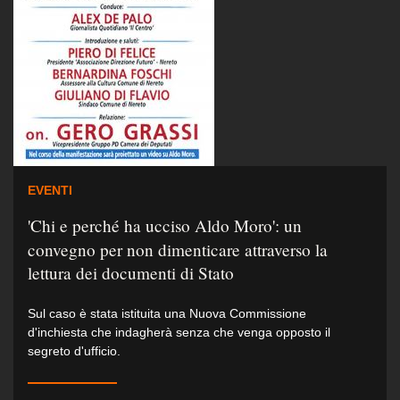
EVENTI
'Chi e perché ha ucciso Aldo Moro': un
convegno per non dimenticare attraverso la
lettura dei documenti di Stato
Sul caso è stata istituita una Nuova Commissione
d'inchiesta che indagherà senza che venga opposto il
segreto d'ufficio.