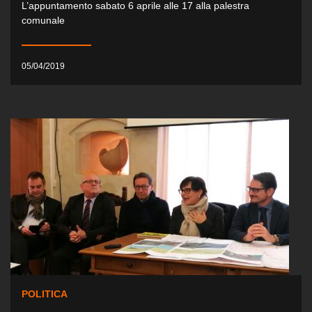
L’appuntamento sabato 6 aprile alle 17 alla palestra
comunale
05/04/2019
POLITICA