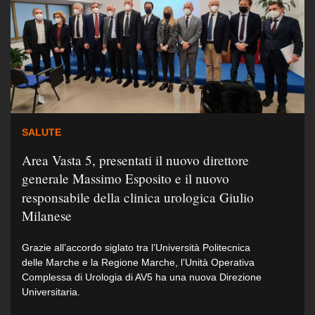
SALUTE
Area Vasta 5, presentati il nuovo direttore
generale Massimo Esposito e il nuovo
responsabile della clinica urologica Giulio
Milanese
Grazie all’accordo siglato tra l’Università Politecnica
delle Marche e la Regione Marche, l’Unità Operativa
Complessa di Urologia di AV5 ha una nuova Direzione
Universitaria.