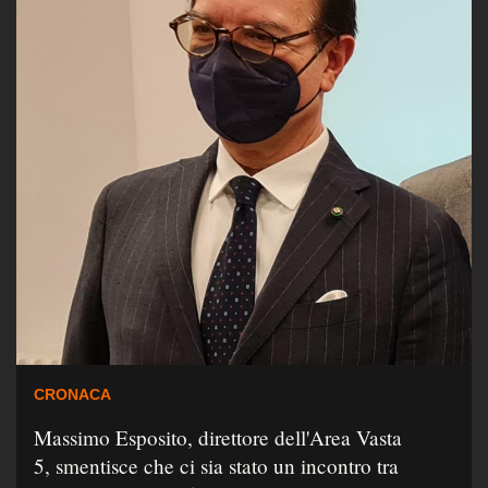
CRONACA
Massimo Esposito, direttore dell'Area Vasta
5, smentisce che ci sia stato un incontro tra