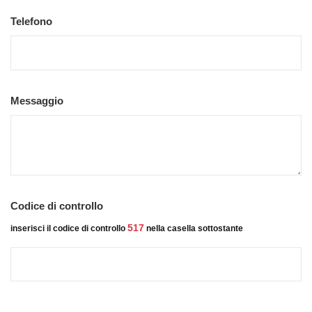
Telefono
Messaggio
Codice di controllo
517
inserisci il codice di controllo
nella casella sottostante