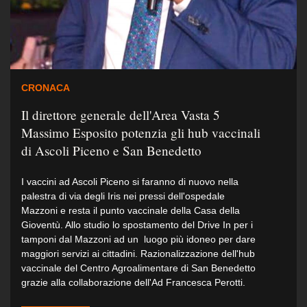
CRONACA
Il direttore generale dell'Area Vasta 5
Massimo Esposito potenzia gli hub vaccinali
di Ascoli Piceno e San Benedetto
I vaccini ad Ascoli Piceno si faranno di nuovo nella
palestra di via degli Iris nei pressi dell'ospedale
Mazzoni e resta il punto vaccinale della Casa della
Gioventù. Allo studio lo spostamento del Drive In per i
tamponi dal Mazzoni ad un luogo più idoneo per dare
maggiori servizi ai cittadini. Razionalizzazione dell'hub
vaccinale del Centro Agroalimentare di San Benedetto
grazie alla collaborazione dell'Ad Francesca Perotti.