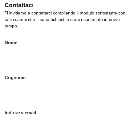
Contattaci
Ti invitiamo a contattarci compilando il modulo sottostante con
tutti i campi che ti sono richiesti e sarai ricontattato in breve
tempo.
Nome
Cognome
Indirizzo email