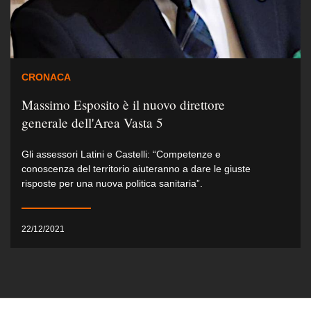
CRONACA
Massimo Esposito è il nuovo direttore
generale dell'Area Vasta 5
Gli assessori Latini e Castelli: “Competenze e
conoscenza del territorio aiuteranno a dare le giuste
risposte per una nuova politica sanitaria”.
22/12/2021