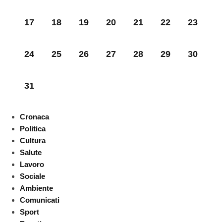
17
18
19
20
21
22
23
24
25
26
27
28
29
30
31
Cronaca
Politica
Cultura
Salute
Lavoro
Sociale
Ambiente
Comunicati
Sport