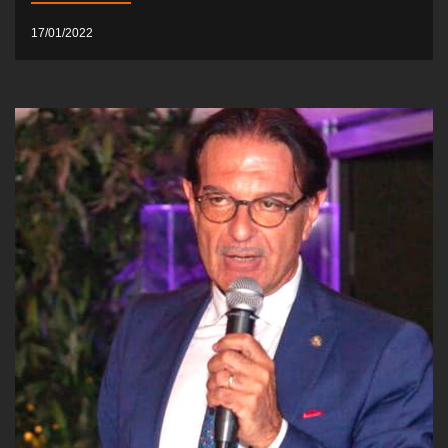
17/01/2022