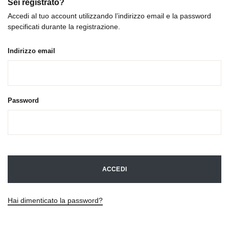
Sei registrato?
Accedi al tuo account utilizzando l’indirizzo email e la password
specificati durante la registrazione.
Indirizzo email
Password
ACCEDI
Hai dimenticato la password?