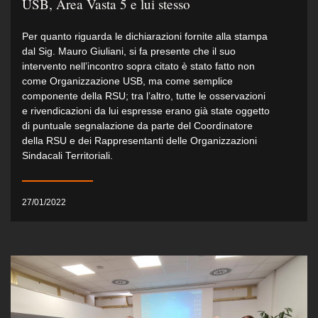
USB, Area Vasta 5 e lui stesso
Per quanto riguarda le dichiarazioni fornite alla stampa
dal Sig. Mauro Giuliani, si fa presente che il suo
intervento nell’incontro sopra citato è stato fatto non
come Organizzazione USB, ma come semplice
componente della RSU; tra l’altro, tutte le osservazioni
e rivendicazioni da lui espresse erano già state oggetto
di puntuale segnalazione da parte del Coordinatore
della RSU e dei Rappresentanti delle Organizzazioni
Sindacali Territoriali.
27/01/2022