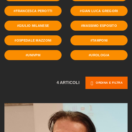
#FRANCESCA PEROTTI
#GIAN LUCA GREGORI
#GIULIO MILANESE
#MASSIMO ESPOSITO
#OSPEDALE MAZZONI
#TAMPONI
#UNIVPM
#UROLOGIA
4 ARTICOLI
ORDINA E FILTRA