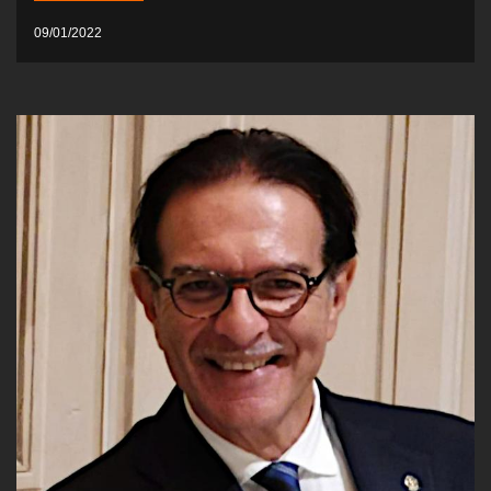
09/01/2022