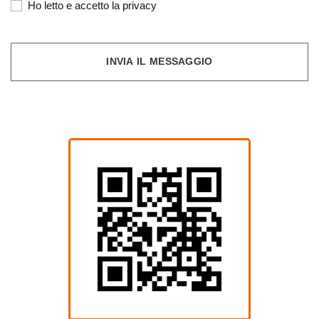
Ho letto e accetto la privacy
INVIA IL MESSAGGIO