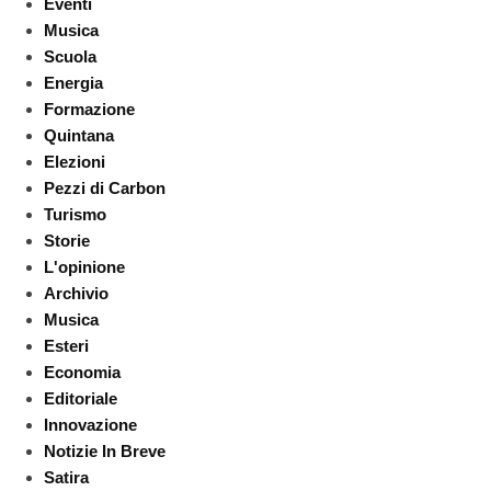
Eventi
Musica
Scuola
Energia
Formazione
Quintana
Elezioni
Pezzi di Carbon
Turismo
Storie
L'opinione
Archivio
Musica
Esteri
Economia
Editoriale
Innovazione
Notizie In Breve
Satira