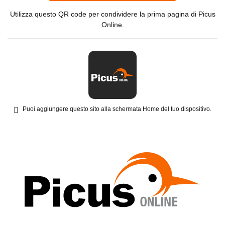
Utilizza questo QR code per condividere la prima pagina di Picus
Online.
Puoi aggiungere questo sito alla schermata Home del tuo dispositivo.