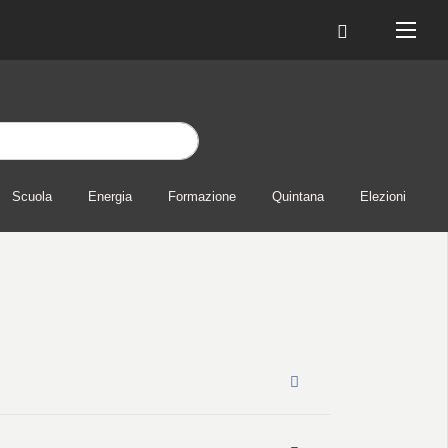
Scuola
Energia
Formazione
Quintana
Elezioni