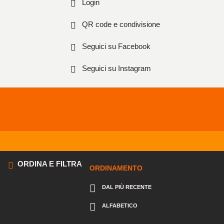
Login
QR code e condivisione
Seguici su Facebook
Seguici su Instagram
ORDINA E FILTRA
ORDINAMENTO
DAL PIÙ RECENTE
ALFABETICO