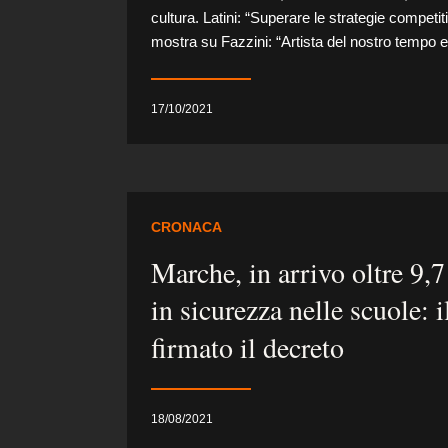
cultura. Latini: “Superare le strategie competi
mostra su Fazzini: “Artista del nostro tempo e 
17/10/2021
CRONACA
Marche, in arrivo oltre 9,7
in sicurezza nelle scuole: 
firmato il decreto
18/08/2021