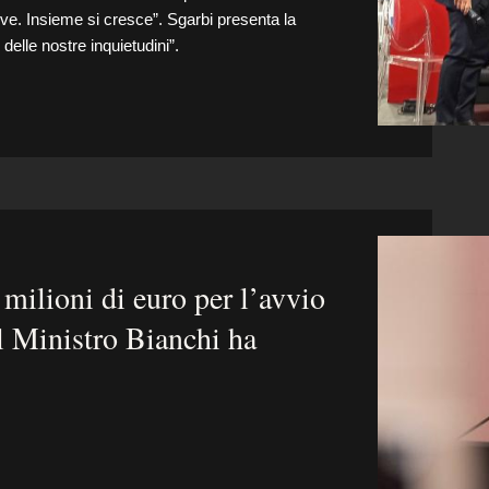
tive. Insieme si cresce”. Sgarbi presenta la
delle nostre inquietudini”.
 milioni di euro per l’avvio
il Ministro Bianchi ha