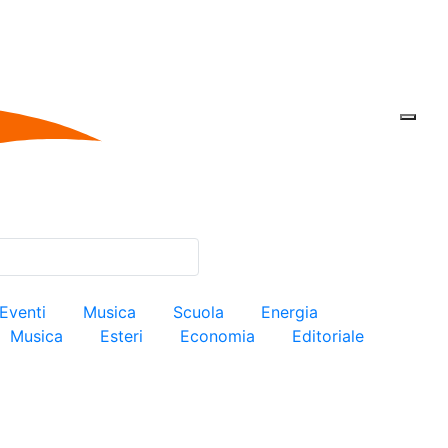
Eventi
Musica
Scuola
Energia
Musica
Esteri
Economia
Editoriale