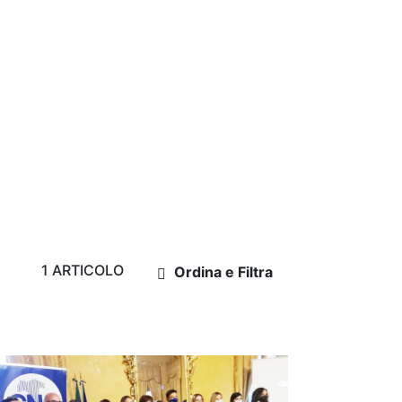
1 ARTICOLO
Ordina e Filtra