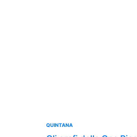
QUINTANA