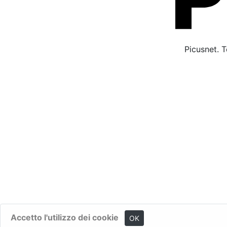
Picusnet. T
Accetto l'utilizzo dei cookie
OK