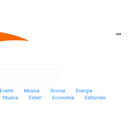
Eventi
Musica
Scuola
Energia
Musica
Esteri
Economia
Editoriale