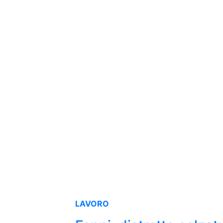
LAVORO