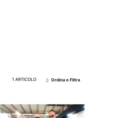
1 ARTICOLO
Ordina e Filtra