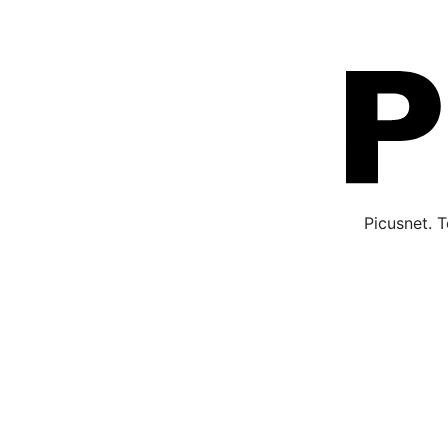
Picusnet. T