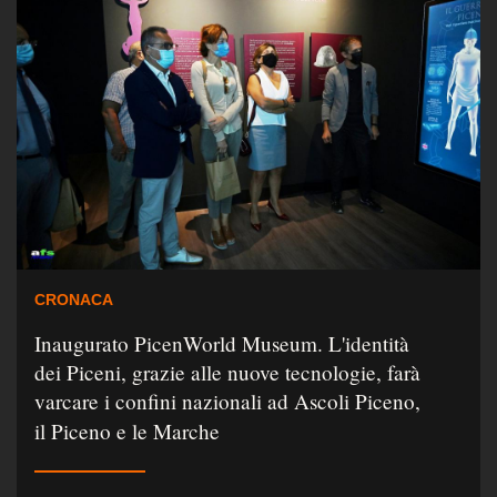
CRONACA
Inaugurato PicenWorld Museum. L'identità
dei Piceni, grazie alle nuove tecnologie, farà
varcare i confini nazionali ad Ascoli Piceno,
il Piceno e le Marche