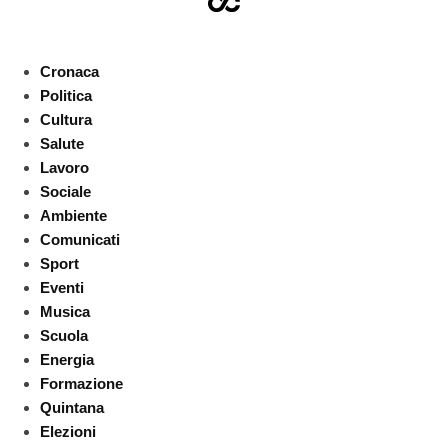
Cronaca
Politica
Cultura
Salute
Lavoro
Sociale
Ambiente
Comunicati
Sport
Eventi
Musica
Scuola
Energia
Formazione
Quintana
Elezioni