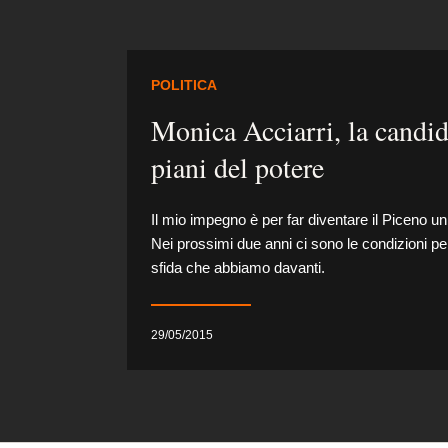
POLITICA
Monica Acciarri, la candid
piani del potere
Il mio impegno è per far diventare il Piceno un 
Nei prossimi due anni ci sono le condizioni pe
sfida che abbiamo davanti.
29/05/2015