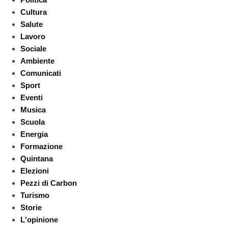
Cultura
Salute
Lavoro
Sociale
Ambiente
Comunicati
Sport
Eventi
Musica
Scuola
Energia
Formazione
Quintana
Elezioni
Pezzi di Carbon
Turismo
Storie
L'opinione