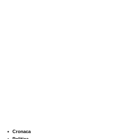
Cronaca
Politica