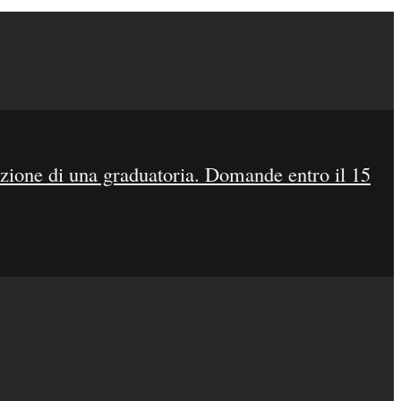
zione di una graduatoria. Domande entro il 15