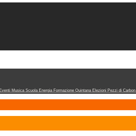
Eventi
Musica
Scuola
Energia
Formazione
Quintana
Elezioni
Pezzi di Carbo