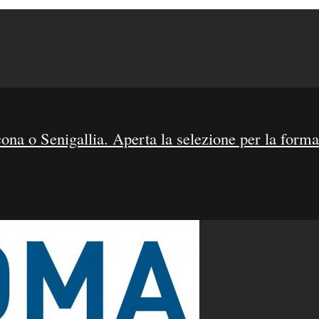
na o Senigallia. Aperta la selezione per la forma