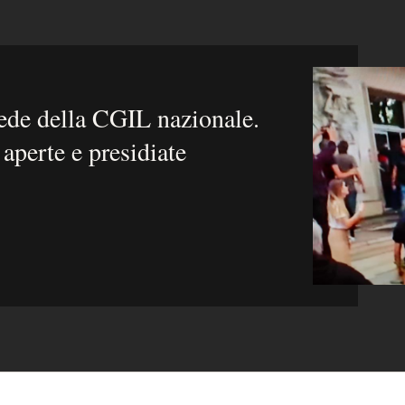
sede della CGIL nazionale.
aperte e presidiate