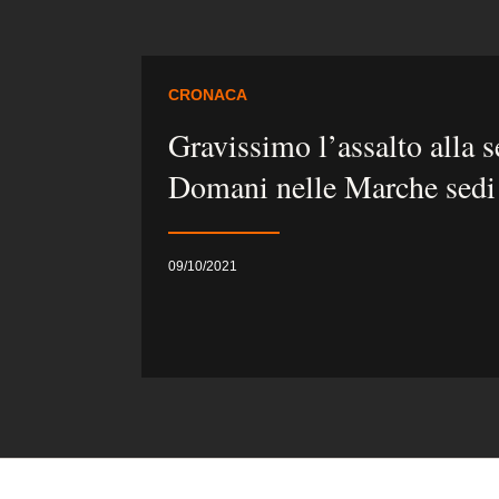
CRONACA
Gravissimo l’assalto alla 
Domani nelle Marche sedi 
09/10/2021