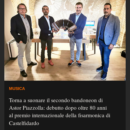
MUSICA
Torna a suonare il secondo bandoneon di
Astor Piazzolla: debutto dopo oltre 80 anni
al premio internazionale della fisarmonica di
Castelfidardo