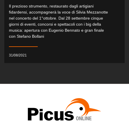
Il prezioso strumento, restaurato dagli artigiani
fidardensi, accompagnerà la voce di Silvia Mezzanotte
nel concerto del 1°ottobre. Dal 28 settembre cinque
giorni di eventi, concorsi e spettacoli con i big della
musica: apertura con Eugenio Bennato e gran finale
con Stefano Bollani
31/08/2021