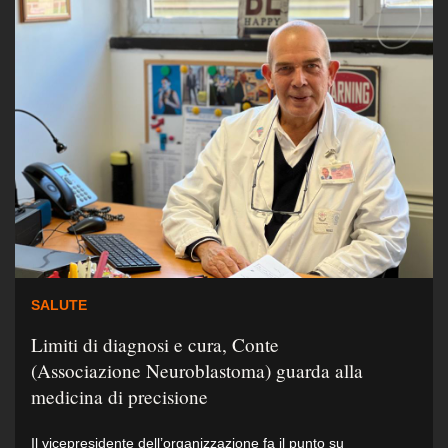
SALUTE
Limiti di diagnosi e cura, Conte
(Associazione Neuroblastoma) guarda alla
medicina di precisione
Il vicepresidente dell’organizzazione fa il punto su