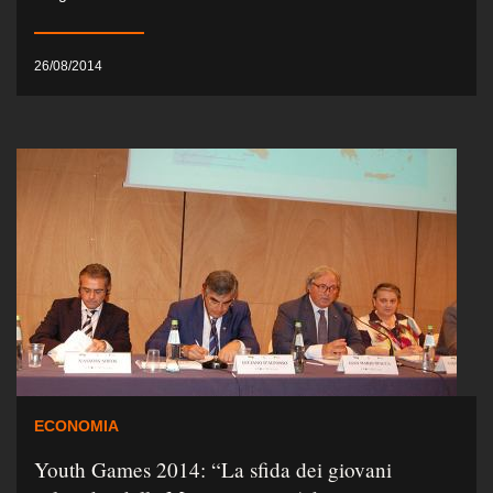
26/08/2014
ECONOMIA
Youth Games 2014: “La sfida dei giovani