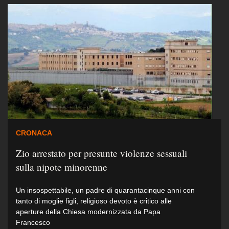
CRONACA
Zio arrestato per presunte violenze sessuali
sulla nipote minorenne
Un insospettabile, un padre di quarantacinque anni con
tanto di moglie figli, religioso devoto è critico alle
aperture della Chiesa modernizzata da Papa
Francesco