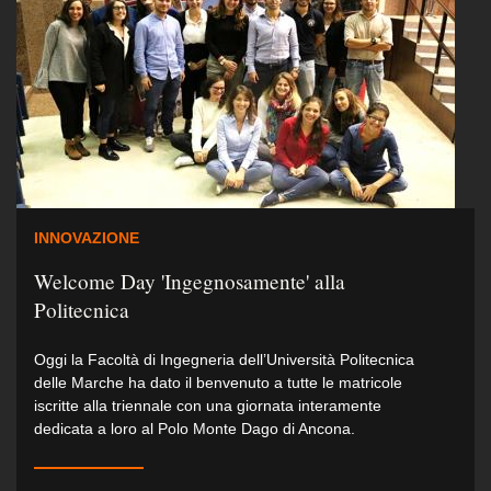
INNOVAZIONE
Welcome Day 'Ingegnosamente' alla
Politecnica
Oggi la Facoltà di Ingegneria dell’Università Politecnica
delle Marche ha dato il benvenuto a tutte le matricole
iscritte alla triennale con una giornata interamente
dedicata a loro al Polo Monte Dago di Ancona.