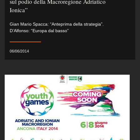
sul podio della Macroregione Adriatico
Ionica”
Gian Mario Spacca: “Anteprima della strategia”.
D’Alfonso: “Europa dal basso”
06/06/2014