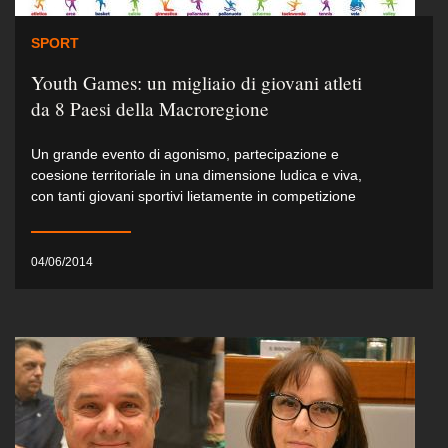
SPORT
Youth Games: un migliaio di giovani atleti
da 8 Paesi della Macroregione
Un grande evento di agonismo, partecipazione e
coesione territoriale in una dimensione ludica e viva,
con tanti giovani sportivi lietamente in competizione
04/06/2014