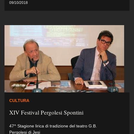
09/10/2018
CULTURA
XIV Festival Pergolesi Spontini
47^ Stagione lirica di tradizione del teatro G.B.
Pergolesi di Jesi