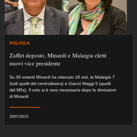
POLITICA
Zaffiri deposto, Minardi e Malaigia eletti
nuovi vice presidente
Su 30 votanti Minardi ha ottenuto 18 voti, la Malaigia 7
(tutti quelli del centrodestra) e Gianni Maggi 5 (quelli
del M5s). Il voto si è reso necessario dopo le dimissioni
di Minardi
28/07/2015