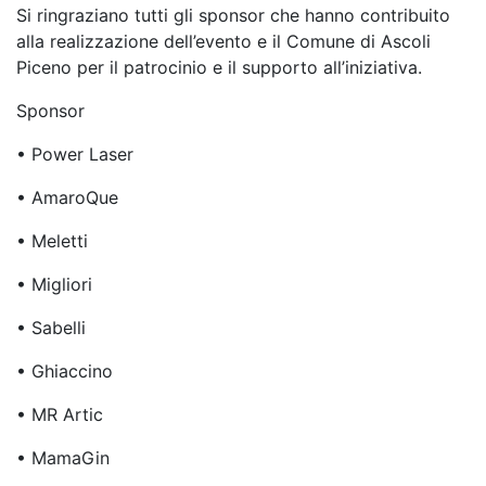
Si ringraziano tutti gli sponsor che hanno contribuito
alla realizzazione dell’evento e il Comune di
Ascoli
Piceno per il patrocinio e il supporto all’iniziativa.
Sponsor
• Power Laser
• AmaroQue
• Meletti
• Migliori
• Sabelli
• Ghiaccino
• MR Artic
• MamaGin