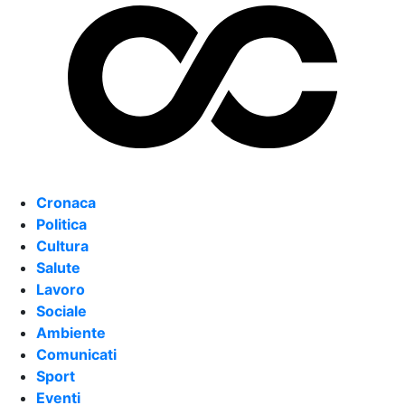
Cronaca
Politica
Cultura
Salute
Lavoro
Sociale
Ambiente
Comunicati
Sport
Eventi