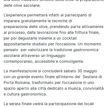
delle olive ascolane.
L’experience permetterà infatti ai partecipanti di
imparare gratuitamente le tecniche di
preparazione
delle olive, prendendo parte attivamente
al processo, dalla lavorazione fino alla frittura finale,
per
poi degustarle insieme a un cocktail
appositamente studiato per l’occasione. Un momento
pensato
per valorizzare la tradizione gastronomica
ascolana attraverso un linguaggio
contemporaneo,
accessibile e coinvolgente.
La manifestazione si concluderà sabato 30 maggio
con un grande evento finale all’interno del
Sestiere di
Porta Romana, trasformato per l’occasione in uno
spazio aperto alla città dedicato a
musica, convivialità
e cultura gastronomica.
La serata finale vedrà la partecipazione dei locali