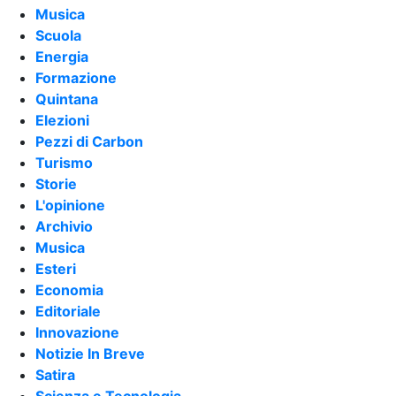
Musica
Scuola
Energia
Formazione
Quintana
Elezioni
Pezzi di Carbon
Turismo
Storie
L'opinione
Archivio
Musica
Esteri
Economia
Editoriale
Innovazione
Notizie In Breve
Satira