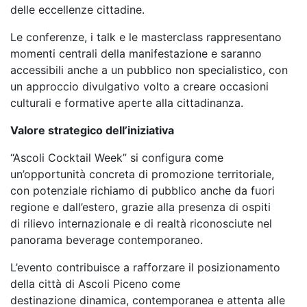
delle eccellenze cittadine.
Le conferenze, i talk e le masterclass rappresentano
momenti centrali della manifestazione e
saranno
accessibili anche a un pubblico non specialistico, con
un approccio divulgativo volto a
creare occasioni
culturali e formative aperte alla cittadinanza.
Valore strategico dell’iniziativa
“Ascoli Cocktail Week” si configura come
un’opportunità concreta di promozione territoriale,
con
potenziale richiamo di pubblico anche da fuori
regione e dall’estero, grazie alla presenza di ospiti
di
rilievo internazionale e di realtà riconosciute nel
panorama beverage contemporaneo.
L’evento contribuisce a rafforzare il posizionamento
della città di Ascoli Piceno come
destinazione
dinamica, contemporanea e attenta alle