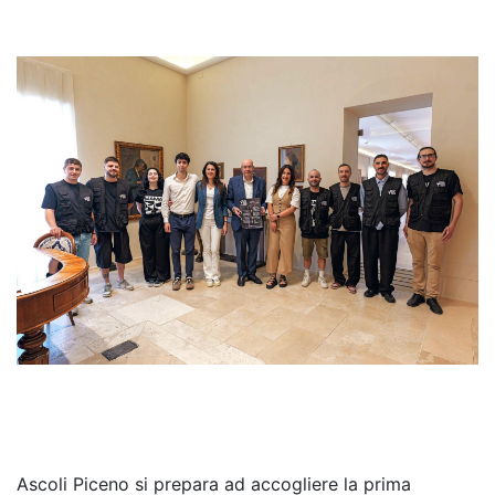
Ascoli Piceno si prepara ad accogliere la prima