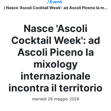
/
Eventi
/
Nasce 'Ascoli Cocktail Week': ad Ascoli Piceno la mixology internazionale incontra il territorio
Nasce 'Ascoli
Cocktail Week': ad
Ascoli Piceno la
mixology
internazionale
incontra il territorio
martedì 26 maggio 2026