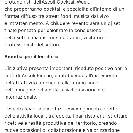
protagonisti dell’Ascoli Cocktail Week,
che
proporranno cocktail e specialità all’interno di un
format diffuso tra street food, musica dal vivo
e
intrattenimento. A chiudere l’evento sarà un dj set
finale pensato per celebrare la conclusione
della
settimana insieme a cittadini, visitatori e
professionisti del settore.
Benefici per il territorio
L’iniziativa presenta importanti ricadute positive per la
città di Ascoli Piceno, contribuendo
all’incremento
dell’attrattività turistica e alla promozione
dell’immagine della città a livello
nazionale e
internazionale.
L’evento favorisce inoltre il coinvolgimento diretto
delle attività locali, tra cocktail bar, ristoranti,
strutture
ricettive e realtà produttive del territorio, creando
nuove occasioni di collaborazione e
valorizzazione