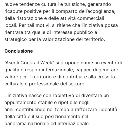
nuove tendenze culturali e turistiche, generando
ricadute
positive per il comparto dell’accoglienza,
della ristorazione e delle attività commerciali
locali.
Per tali motivi, si ritiene che l’iniziativa possa
rientrare tra quelle di interesse pubblico e
strategico
per la valorizzazione del territorio.
Conclusione
“Ascoli Cocktail Week” si propone come un evento di
qualità e respiro internazionale, capace di
generare
valore per il territorio e di contribuire alla crescita
culturale e professionale del settore.
L’iniziativa nasce con l’obiettivo di diventare un
appuntamento stabile e ripetibile negli
anni,
contribuendo nel tempo a rafforzare l’identità
della città e il suo posizionamento nel
panorama
nazionale ed internazionale.