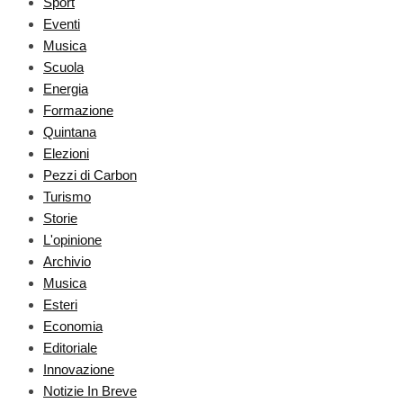
Sport
Eventi
Musica
Scuola
Energia
Formazione
Quintana
Elezioni
Pezzi di Carbon
Turismo
Storie
L'opinione
Archivio
Musica
Esteri
Economia
Editoriale
Innovazione
Notizie In Breve