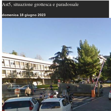
Ast5, situazione grottesca e paradossale
domenica 18 giugno 2023