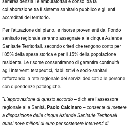
semiresidenziali e ambulatoriali e consolida la
collaborazione tra il sistema sanitario pubblico e gli enti
accreditati del territorio.
Per l'attuazione del piano, le risorse provenienti dal Fondo
sanitario regionale saranno assegnate alle cinque Aziende
Sanitarie Territoriali, secondo criteri che tengono conto per
l'85% della spesa storica e per il 15% della popolazione
residente. Le risorse consentiranno di garantire continuità
agli interventi terapeutici, riabilitativi e socio-sanitari,
rafforzando la rete regionale dei servizi dedicati alle persone
con dipendenze patologiche.
"
L'approvazione di questo accordo
– dichiara l'assessore
regionale alla Sanità,
Paolo Calcinaro
–
consente di mettere
a disposizione delle cinque Aziende Sanitarie Territoriali
quasi nove milioni di euro per sostenere interventi di