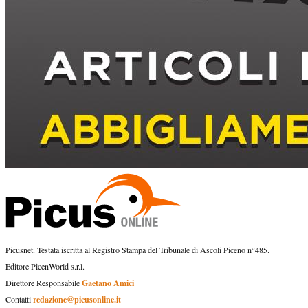
Picusnet. Testata iscritta al Registro Stampa del Tribunale di Ascoli Piceno n°485.
Editore PicenWorld s.r.l.
Gaetano Amici
Direttore Responsabile
redazione@picusonline.it
Contatti