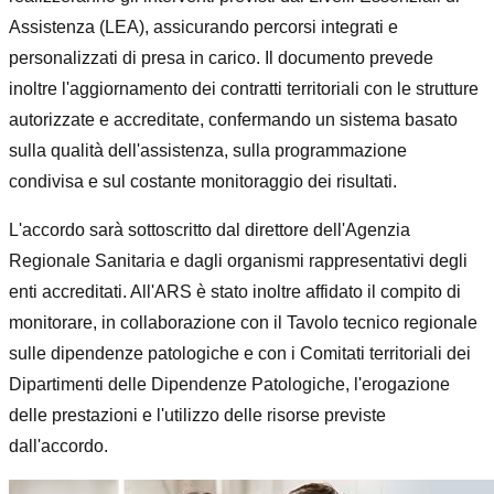
Assistenza (LEA), assicurando percorsi integrati e
personalizzati di presa in carico. Il documento prevede
inoltre l'aggiornamento dei contratti territoriali con le strutture
autorizzate e accreditate, confermando un sistema basato
sulla qualità dell'assistenza, sulla programmazione
condivisa e sul costante monitoraggio dei risultati.
L'accordo sarà sottoscritto dal direttore dell'Agenzia
Regionale Sanitaria e dagli organismi rappresentativi degli
enti accreditati. All'ARS è stato inoltre affidato il compito di
monitorare, in collaborazione con il Tavolo tecnico regionale
sulle dipendenze patologiche e con i Comitati territoriali dei
Dipartimenti delle Dipendenze Patologiche, l'erogazione
delle prestazioni e l'utilizzo delle risorse previste
dall'accordo.