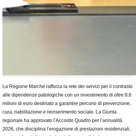
La Regione Marche rafforza la rete dei servizi per il contrasto
alle dipendenze patologiche con un investimento di oltre 8,6
milioni di euro destinato a garantire percorsi di prevenzione,
cura, riabilitazione e reinserimento sociale. La Giunta
regionale ha approvato l'Accordo Quadro per l'annualità
2026, che disciplina l'erogazione di prestazioni residenziali,