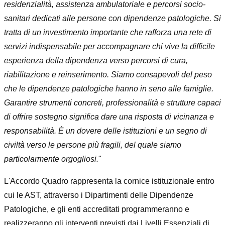
residenzialità, assistenza ambulatoriale e percorsi socio-
sanitari dedicati alle persone con dipendenze patologiche. Si
tratta di un investimento importante che rafforza una rete di
servizi indispensabile per accompagnare chi vive la difficile
esperienza della dipendenza verso percorsi di cura,
riabilitazione e reinserimento. Siamo consapevoli del peso
che le dipendenze patologiche hanno in seno alle famiglie.
Garantire strumenti concreti, professionalità e strutture capaci
di offrire sostegno significa dare una risposta di vicinanza e
responsabilità. È un dovere delle istituzioni e un segno di
civiltà verso le persone più fragili, del quale siamo
particolarmente orgogliosi.
"
L'Accordo Quadro rappresenta la cornice istituzionale entro
cui le AST, attraverso i Dipartimenti delle Dipendenze
Patologiche, e gli enti accreditati programmeranno e
realizzeranno gli interventi previsti dai Livelli Essenziali di