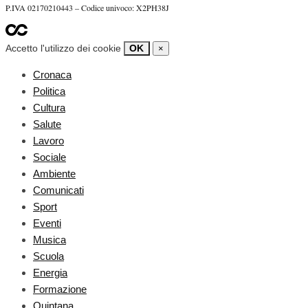
P.IVA 02170210443 – Codice univoco: X2PH38J
Accetto l'utilizzo dei cookie
OK
×
Cronaca
Politica
Cultura
Salute
Lavoro
Sociale
Ambiente
Comunicati
Sport
Eventi
Musica
Scuola
Energia
Formazione
Quintana