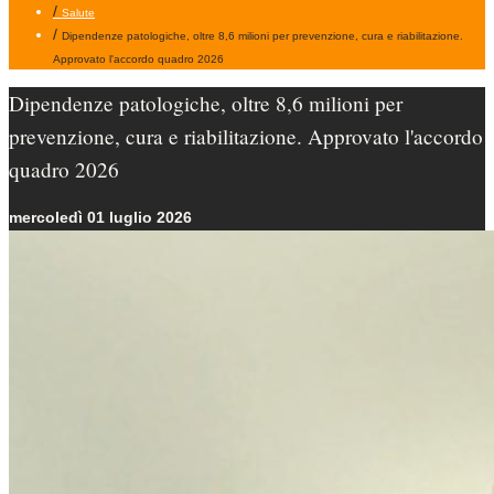
/
Salute
/
Dipendenze patologiche, oltre 8,6 milioni per prevenzione, cura e riabilitazione.
Approvato l'accordo quadro 2026
Dipendenze patologiche, oltre 8,6 milioni per
prevenzione, cura e riabilitazione. Approvato l'accordo
quadro 2026
mercoledì 01 luglio 2026