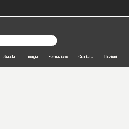
Scuola
Energia
Formazione
Quintana
Elezioni