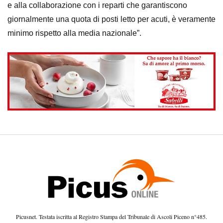
e alla collaborazione con i reparti che garantiscono
giornalmente una quota di posti letto per acuti, è veramente
minimo rispetto alla media nazionale”.
Picusnet. Testata iscritta al Registro Stampa del Tribunale di Ascoli Piceno n°485.