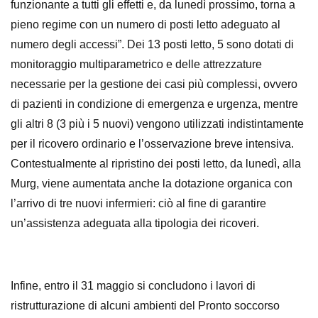
funzionante a tutti gli effetti e, da lunedì prossimo, torna a
pieno regime con un numero di posti letto adeguato al
numero degli accessi”. Dei 13 posti letto, 5 sono dotati di
monitoraggio multiparametrico e delle attrezzature
necessarie per la gestione dei casi più complessi, ovvero
di pazienti in condizione di emergenza e urgenza, mentre
gli altri 8 (3 più i 5 nuovi) vengono utilizzati indistintamente
per il ricovero ordinario e l’osservazione breve intensiva.
Contestualmente al ripristino dei posti letto, da lunedì, alla
Murg, viene aumentata anche la dotazione organica con
l’arrivo di tre nuovi infermieri: ciò al fine di garantire
un’assistenza adeguata alla tipologia dei ricoveri.
Infine, entro il 31 maggio si concludono i lavori di
ristrutturazione di alcuni ambienti del Pronto soccorso