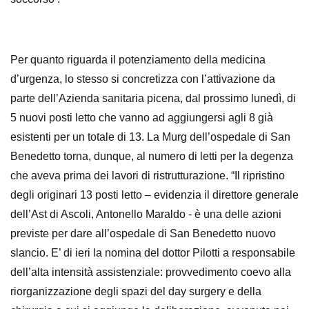
Per quanto riguarda il potenziamento della medicina
d’urgenza, lo stesso si concretizza con l’attivazione da
parte dell’Azienda sanitaria picena, dal prossimo lunedì, di
5 nuovi posti letto che vanno ad aggiungersi agli 8 già
esistenti per un totale di 13. La Murg dell’ospedale di San
Benedetto torna, dunque, al numero di letti per la degenza
che aveva prima dei lavori di ristrutturazione. “
Il ripristino
degli originari 13 posti letto – evidenzia il direttore generale
dell’Ast di Ascoli, Antonello Maraldo - è una delle azioni
previste per dare all’ospedale di San Benedetto nuovo
slancio. E’ di ieri la nomina del dottor Pilotti a responsabile
dell’alta intensità assistenziale: provvedimento coevo alla
riorganizzazione degli spazi del day surgery e della