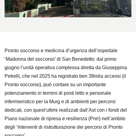
Pronto soccorso e medicina d’urgenza dell’ospedale
‘Madonna del soccorso’ di San Benedetto: dal primo
giugno l’unità operativa complessa diretta da Giuseppina
Petrelli, che nel 2025 ha registrato ben 38mila accessi (il
Pronto soccorso), può contare su un importante
potenziamento in termini di posti letto e personale
infermieristico per la Murg e di ambienti per percorsi
dedicati, con quest’ultimi realizzati dall’Ast con i fondi del
Piano nazionale di ripresa e resilienza (Pnrr) nell’ambito
degli ‘Interventi di ristrutturazione dei percorsi di Pronto
soccorso’.