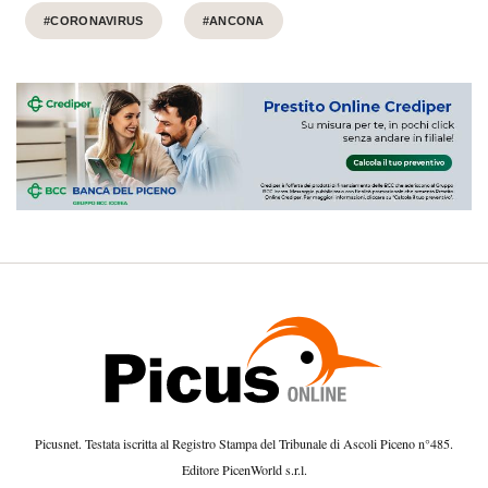
#CORONAVIRUS
#ANCONA
Picusnet. Testata iscritta al Registro Stampa del Tribunale di Ascoli Piceno n°485.
Editore PicenWorld s.r.l.