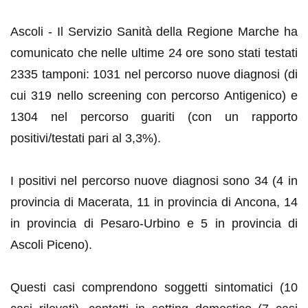
Ascoli - Il Servizio Sanità della Regione Marche ha
comunicato che
nelle ultime 24 ore sono stati testati
2335 tamponi
: 1031 nel percorso nuove diagnosi (di
cui 319 nello screening con percorso Antigenico) e
1304 nel percorso guariti (con un rapporto
positivi/testati pari al 3,3%).
I positivi nel percorso nuove diagnosi sono 34
(4 in
provincia di Macerata, 11 in provincia di Ancona, 14
in provincia di Pesaro-Urbino e 5 in provincia di
Ascoli Piceno).
Questi casi comprendono soggetti sintomatici (10