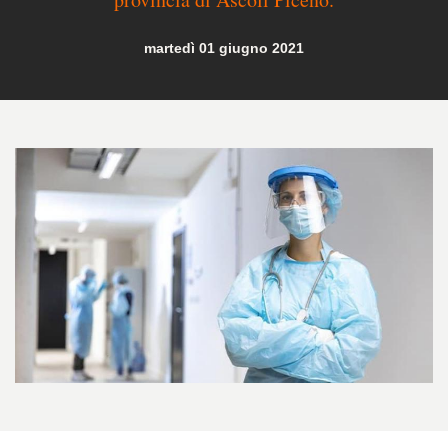
martedì 01 giugno 2021