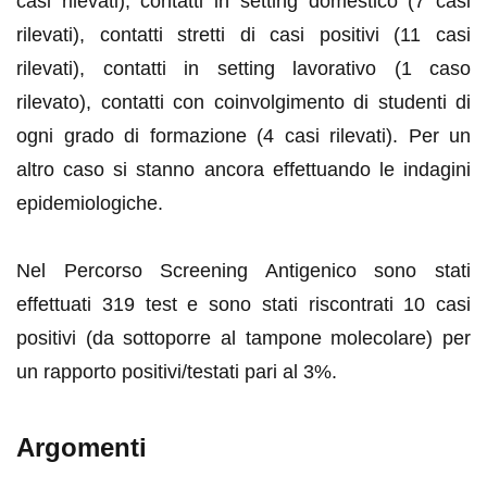
casi rilevati), contatti in setting domestico (7 casi
rilevati), contatti stretti di casi positivi (11 casi
rilevati), contatti in setting lavorativo (1 caso
rilevato), contatti con coinvolgimento di studenti di
ogni grado di formazione (4 casi rilevati). Per un
altro caso si stanno ancora effettuando le indagini
epidemiologiche.
Nel Percorso Screening Antigenico sono stati
effettuati 319 test e sono stati riscontrati 10 casi
positivi (da sottoporre al tampone molecolare) per
un rapporto positivi/testati pari al 3%
.
Argomenti