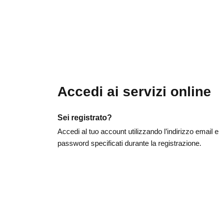
Accedi ai servizi online
Sei registrato?
Accedi al tuo account utilizzando l’indirizzo email e 
password specificati durante la registrazione.