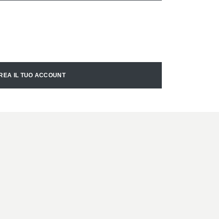
REA IL TUO ACCOUNT