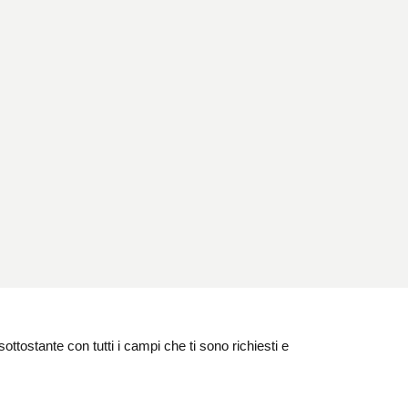
ottostante con tutti i campi che ti sono richiesti e