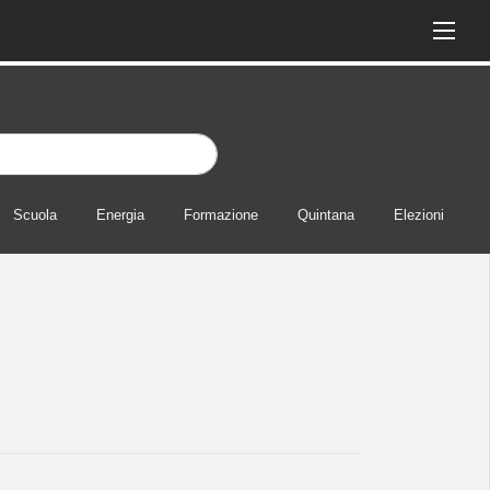
Scuola
Energia
Formazione
Quintana
Elezioni