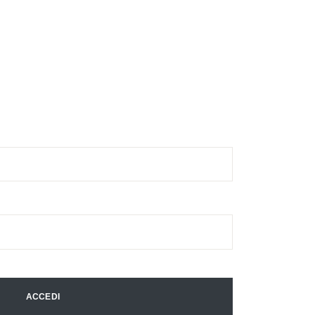
ACCEDI