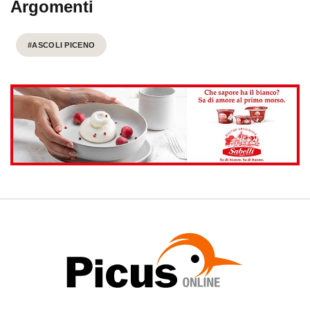
Argomenti
#ASCOLI PICENO