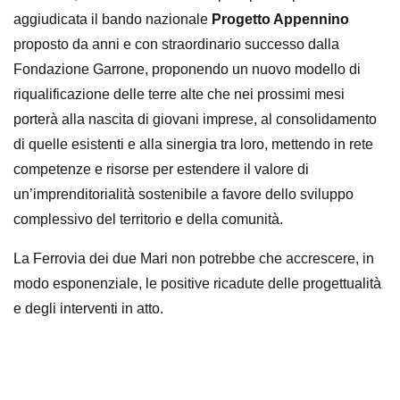
aggiudicata il bando nazionale
Progetto Appennino
proposto da anni e con straordinario successo dalla
Fondazione Garrone, proponendo un nuovo modello di
riqualificazione delle terre alte che nei prossimi mesi
porterà alla nascita di giovani imprese, al consolidamento
di quelle esistenti e alla sinergia tra loro, mettendo in rete
competenze e risorse per estendere il valore di
un’imprenditorialità sostenibile a favore dello sviluppo
complessivo del territorio e della comunità.
La
Ferrovia dei due Mari
non potrebbe che accrescere, in
modo esponenziale, le positive ricadute delle progettualità
e degli interventi in atto.