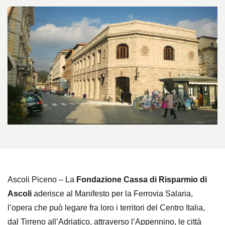
Ascoli Piceno – La
Fondazione Cassa di Risparmio di
Ascoli
aderisce al Manifesto per la Ferrovia Salaria,
l’opera che può legare fra loro i territori del Centro Italia,
dal Tirreno all’Adriatico, attraverso l’Appennino, le città