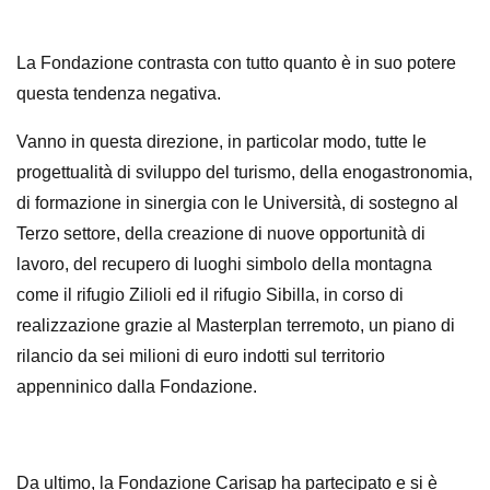
La Fondazione contrasta con tutto quanto è in suo potere
questa tendenza negativa.
Vanno in questa direzione, in particolar modo, tutte le
progettualità di sviluppo del turismo, della enogastronomia,
di formazione in sinergia con le Università, di sostegno al
Terzo settore, della creazione di nuove opportunità di
lavoro, del recupero di luoghi simbolo della montagna
come il rifugio Zilioli ed il rifugio Sibilla, in corso di
realizzazione grazie al Masterplan terremoto, un piano di
rilancio da sei milioni di euro indotti sul territorio
appenninico dalla Fondazione.
Da ultimo,
la Fondazione Carisap
ha partecipato e si è