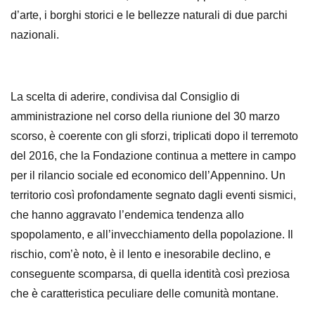
d’arte, i borghi storici e le bellezze naturali di due parchi
nazionali.
La scelta di aderire, condivisa dal Consiglio di
amministrazione nel corso della riunione del 30 marzo
scorso, è coerente con gli sforzi, triplicati dopo il terremoto
del 2016, che la Fondazione continua a mettere in campo
per il rilancio sociale ed economico dell’Appennino. Un
territorio così profondamente segnato dagli eventi sismici,
che hanno aggravato l’endemica tendenza allo
spopolamento, e all’invecchiamento della popolazione. Il
rischio, com’è noto, è il lento e inesorabile declino, e
conseguente scomparsa, di quella identità così preziosa
che è caratteristica peculiare delle comunità montane.