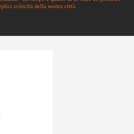
lici criticità della nostra città.