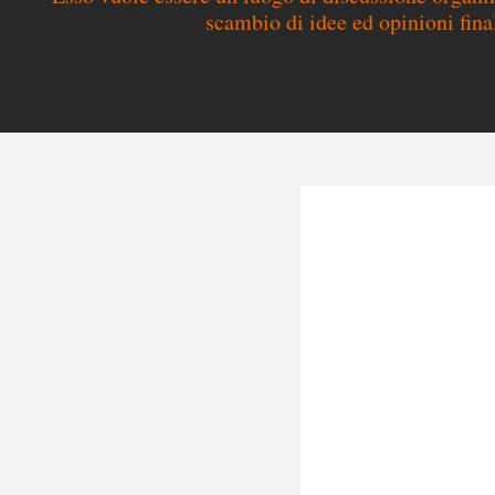
scambio di idee ed opinioni final