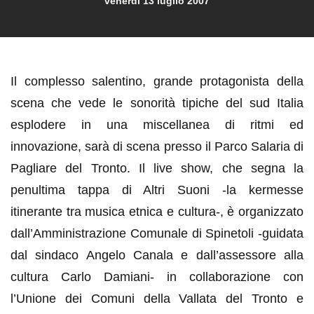
venerdì 13 luglio 2007
Il complesso salentino, grande protagonista della
scena che vede le sonorità tipiche del sud Italia
esplodere in una miscellanea di ritmi ed
innovazione, sarà di scena presso il Parco Salaria di
Pagliare del Tronto. Il live show, che segna la
penultima tappa di Altri Suoni -la kermesse
itinerante tra musica etnica e cultura-, è organizzato
dall’Amministrazione Comunale di Spinetoli -guidata
dal sindaco Angelo Canala e dall’assessore alla
cultura Carlo Damiani- in collaborazione con
l’Unione dei Comuni della Vallata del Tronto e