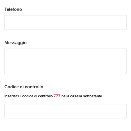
Telefono
Messaggio
Codice di controllo
777
inserisci il codice di controllo
nella casella sottostante