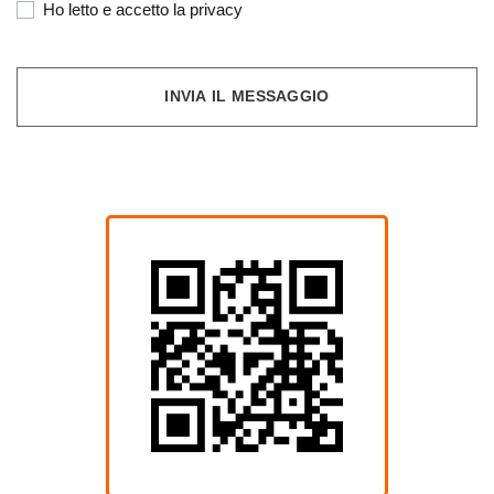
Ho letto e accetto la privacy
INVIA IL MESSAGGIO