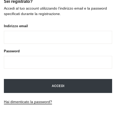
Sei registrato?
Accedi al tuo account utilizzando l’indirizzo email e la password
specificati durante la registrazione.
Indirizzo email
Password
ACCEDI
Hai dimenticato la password?