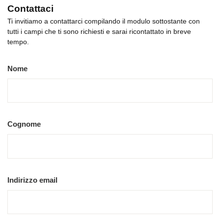
Contattaci
Ti invitiamo a contattarci compilando il modulo sottostante con
tutti i campi che ti sono richiesti e sarai ricontattato in breve
tempo.
Nome
Cognome
Indirizzo email