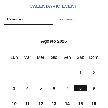
CALENDARIO EVENTI
Calendario
Elenco eventi
Agosto 2026
Lun
Mar
Mer
Gio
Ven
Sab
Dom
1
2
3
4
5
6
7
8
9
10
11
12
13
14
15
16