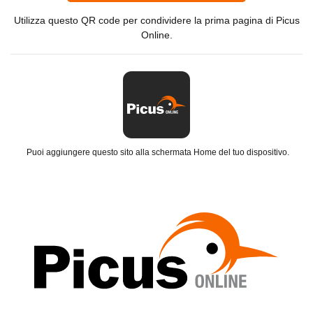
Utilizza questo QR code per condividere la prima pagina di Picus
Online.
Puoi aggiungere questo sito alla schermata Home del tuo dispositivo.