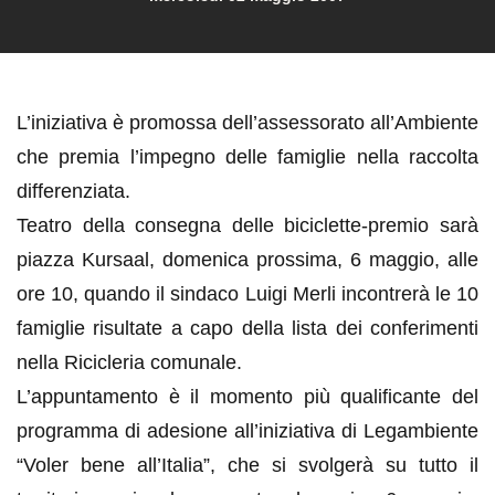
L’iniziativa è promossa dell’assessorato all’Ambiente
che premia l’impegno delle famiglie nella raccolta
differenziata.
Teatro della consegna delle biciclette-premio sarà
piazza Kursaal, domenica prossima, 6 maggio, alle
ore 10, quando il sindaco Luigi Merli incontrerà le 10
famiglie risultate a capo della lista dei conferimenti
nella Ricicleria comunale.
L’appuntamento è il momento più qualificante del
programma di adesione all’iniziativa di Legambiente
“Voler bene all’Italia”, che si svolgerà su tutto il