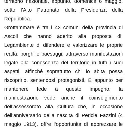
territorio nazionale, appunto, domenica 6 maggio,
sotto l’Alto Patronato della Presidenza della
Repubblica.
Grottammare è tra i 43 comuni della provincia di
Ascoli che hanno aderito alla proposta di
Legambiente di difendere e valorizzare le proprie
realtà, borghi e paesaggi, attraverso manifestazioni
legate alla conoscenza del territorio in tutti i suoi
aspetti, affinché soprattutto chi lo abita possa
riscoprirlo, sentendosi protagonisti. E appunto per
mantenere fede a questo impegno, la
manifestazione vede anche il coinvolgimento
dell’assessorato alla Cultura che, in occasione
dell’anniversario della nascita di Pericle Fazzini (4
maggio 1913), offre l’opportunità di apprezzare le