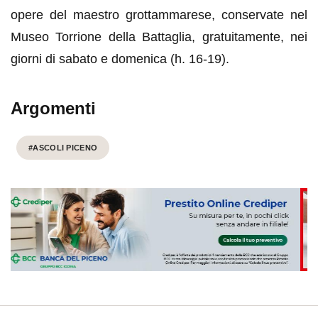
opere del maestro grottammarese, conservate nel
Museo Torrione della Battaglia, gratuitamente, nei
giorni di sabato e domenica (h. 16-19).
Argomenti
#ASCOLI PICENO