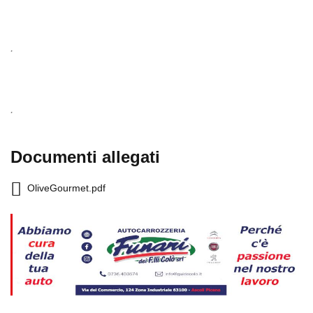
.
.
Documenti allegati
OliveGourmet.pdf