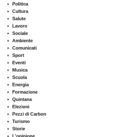
Politica
Cultura
Salute
Lavoro
Sociale
Ambiente
Comunicati
Sport
Eventi
Musica
Scuola
Energia
Formazione
Quintana
Elezioni
Pezzi di Carbon
Turismo
Storie
L'opinione