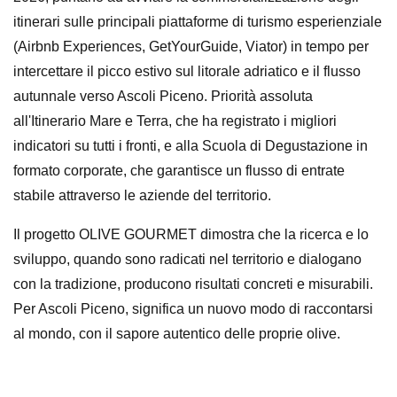
itinerari sulle principali piattaforme di turismo esperienziale
(Airbnb Experiences, GetYourGuide, Viator) in tempo per
intercettare il picco estivo sul litorale adriatico e il flusso
autunnale verso Ascoli Piceno. Priorità assoluta
all'Itinerario Mare e Terra, che ha registrato i migliori
indicatori su tutti i fronti, e alla Scuola di Degustazione in
formato corporate, che garantisce un flusso di entrate
stabile attraverso le aziende del territorio.
Il progetto OLIVE GOURMET dimostra che la ricerca e lo
sviluppo, quando sono radicati nel territorio e dialogano
con la tradizione, producono risultati concreti e misurabili.
Per Ascoli Piceno, significa un nuovo modo di raccontarsi
al mondo, con il sapore autentico delle proprie olive.