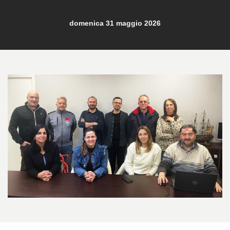
domenica 31 maggio 2026