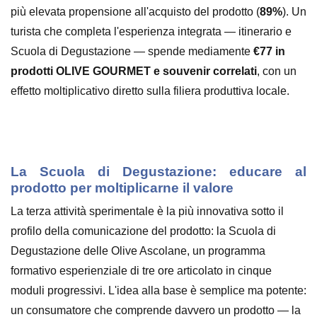
più elevata propensione all'acquisto del prodotto (
89%
). Un
turista che completa l'esperienza integrata — itinerario e
Scuola di Degustazione — spende mediamente
€77 in
prodotti OLIVE GOURMET e souvenir correlati
, con un
effetto moltiplicativo diretto sulla filiera produttiva locale.
La Scuola di Degustazione: educare al
prodotto per moltiplicarne il valore
La terza attività sperimentale è la più innovativa sotto il
profilo della comunicazione del prodotto: la Scuola di
Degustazione delle Olive Ascolane, un programma
formativo esperienziale di tre ore articolato in cinque
moduli progressivi. L'idea alla base è semplice ma potente:
un consumatore che comprende davvero un prodotto — la