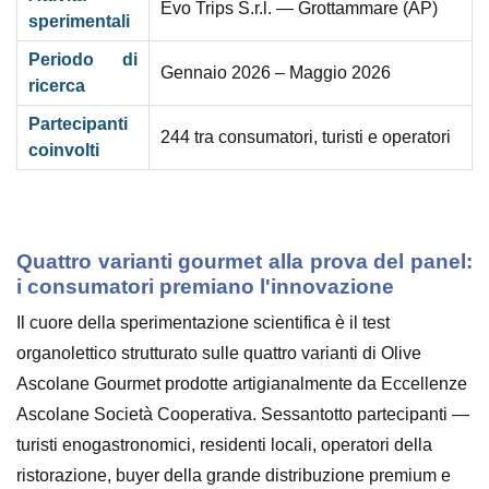
Evo Trips S.r.l. — Grottammare (AP)
sperimentali
Periodo di
Gennaio 2026 – Maggio 2026
ricerca
Partecipanti
244 tra consumatori, turisti e operatori
coinvolti
Quattro varianti gourmet alla prova del panel:
i consumatori premiano l'innovazione
Il cuore della sperimentazione scientifica è il test
organolettico strutturato sulle quattro varianti di Olive
Ascolane Gourmet prodotte artigianalmente da Eccellenze
Ascolane Società Cooperativa. Sessantotto partecipanti —
turisti enogastronomici, residenti locali, operatori della
ristorazione, buyer della grande distribuzione premium e