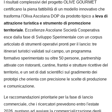
I risultati complessivi del progetto OLIVE GOURMET
certificano la piena fattibilità di un modello innovativo che
trasforma l'Oliva Ascolana DOP da prodotto tipico a
leva di
attrazione turistica e strumento di promozione
territoriale
. Eccellenze Ascolane Società Cooperativa
esce dalla fase di Sviluppo Sperimentale con un corpus
articolato di strumenti operativi pronti per il lancio: tre
itinerari turistici validati sul campo, un programma
formativo sperimentato su oltre 50 persone, partnership
attivate con ristoranti, cantine, frantoi e strutture ricettive del
territorio, e un set di dati scientifici sul gradimento dei
prototipi che orienta con precisione le scelte di produzione
e comunicazione.
Le raccomandazioni prioritarie per la fase di lancio
commerciale, che i ricercatori prevedono entro l'estate
2026, puntano ad avviare la commercializzazione degli