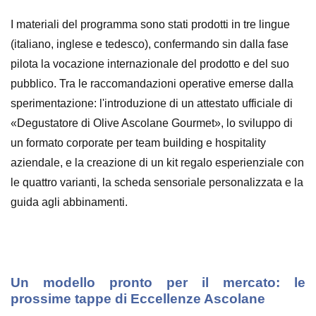
I materiali del programma sono stati prodotti in tre lingue
(italiano, inglese e tedesco), confermando sin dalla fase
pilota la vocazione internazionale del prodotto e del suo
pubblico. Tra le raccomandazioni operative emerse dalla
sperimentazione: l'introduzione di un attestato ufficiale di
«Degustatore di Olive Ascolane Gourmet», lo sviluppo di
un formato corporate per team building e hospitality
aziendale, e la creazione di un kit regalo esperienziale con
le quattro varianti, la scheda sensoriale personalizzata e la
guida agli abbinamenti.
Un modello pronto per il mercato: le
prossime tappe di Eccellenze Ascolane