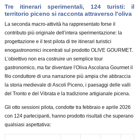
Tre itinerari sperimentali, 124 turisti: il
territorio piceno si racconta attraverso l'oliva
La seconda macro-attività ha rappresentato forse il
contributo più originale dell'intera sperimentazione: la
progettazione e il test pilota di tre itinerari turistici
enogastronomici incentrati sul prodotto OLIVE GOURMET.
L'obiettivo non era costruire un semplice tour
gastronomico, ma far diventare l'Oliva Ascolana Gourmet il
filo conduttore di una narrazione più ampia che abbraccia
la storia medievale di Ascoli Piceno, i paesaggi delle valli
del Tronto e del Vibrata e la tradizione artigianale picena.
Gli otto sessioni pilota, condotte tra febbraio e aprile 2026
con 124 partecipanti, hanno prodotto risultati che superano
qualsiasi aspettativa: