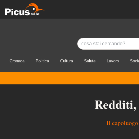
Cronaca
Politica
Cultura
Salute
Lavoro
Soci
Redditi,
Il capoluogo