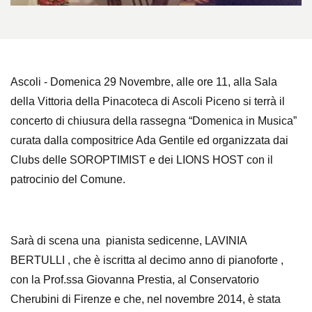
Ascoli - Domenica 29 Novembre, alle ore 11, alla Sala
della Vittoria della Pinacoteca di Ascoli Piceno si terrà il
concerto di chiusura della rassegna “Domenica in Musica”
curata dalla compositrice Ada Gentile ed organizzata dai
Clubs delle SOROPTIMIST e dei LIONS HOST con il
patrocinio del Comune.
Sarà di scena una pianista sedicenne, LAVINIA
BERTULLI , che è iscritta al decimo anno di pianoforte ,
con la Prof.ssa Giovanna Prestia, al Conservatorio
Cherubini di Firenze e che, nel novembre 2014, è stata