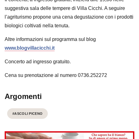
suggestiva sala delle tempere di Villa Cicchi. A seguire
l’agriturismo propone una cena degustazione con i prodotti
biologici coltivati nella tenuta.
Altre informazioni sul programma sul blog
www.blogvillacicchi.it
Concerto ad ingresso gratuito.
Cena su prenotazione al numero 0736.252272
Argomenti
#ASCOLI PICENO