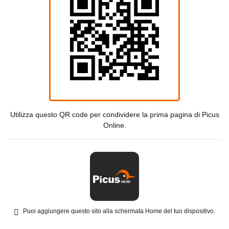
Utilizza questo QR code per condividere la prima pagina di Picus
Online.
Puoi aggiungere questo sito alla schermata Home del tuo dispositivo.