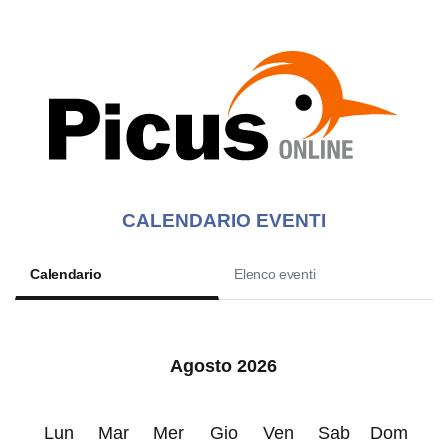
CALENDARIO EVENTI
Calendario
Elenco eventi
Agosto 2026
Lun
Mar
Mer
Gio
Ven
Sab
Dom