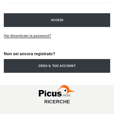
ACCEDI
Hai dimenticato la password?
Non sei ancora registrato?
CREA IL TUO ACCOUNT
RICERCHE