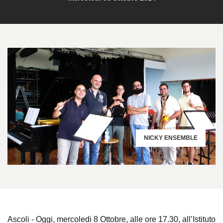
NICKY ENSEMBLE
Ascoli - Oggi, mercoledi 8 Ottobre, alle ore 17.30, all’Istituto