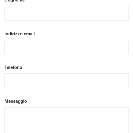
Indirizzo email
Telefono
Messaggio