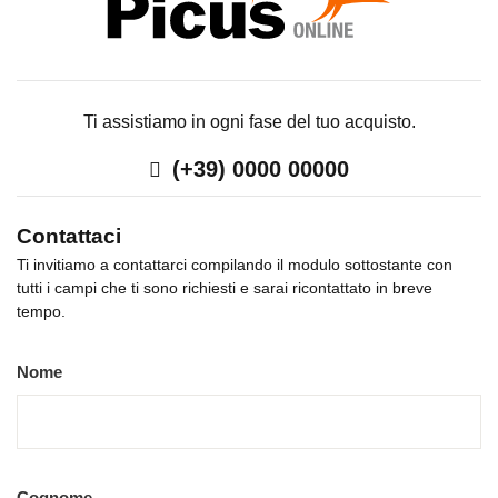
Ti assistiamo in ogni fase del tuo acquisto.
(+39) 0000 00000
Contattaci
Ti invitiamo a contattarci compilando il modulo sottostante con
tutti i campi che ti sono richiesti e sarai ricontattato in breve
tempo.
Nome
Cognome