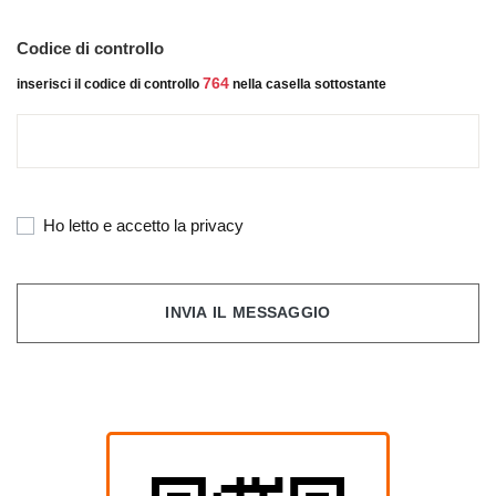
Codice di controllo
764
inserisci il codice di controllo
nella casella sottostante
Ho letto e accetto la privacy
INVIA IL MESSAGGIO