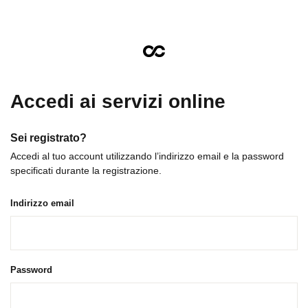
Accedi ai servizi online
Sei registrato?
Accedi al tuo account utilizzando l’indirizzo email e la password
specificati durante la registrazione.
Indirizzo email
Password