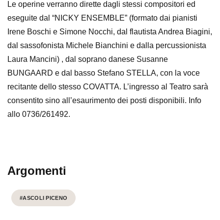
Le operine verranno dirette dagli stessi compositori ed
eseguite dal “NICKY ENSEMBLE” (formato dai pianisti
Irene Boschi e Simone Nocchi, dal flautista Andrea Biagini,
dal sassofonista Michele Bianchini e dalla percussionista
Laura Mancini) , dal soprano danese Susanne
BUNGAARD e dal basso Stefano STELLA, con la voce
recitante dello stesso COVATTA. L’ingresso al Teatro sarà
consentito sino all’esaurimento dei posti disponibili. Info
allo 0736/261492.
Argomenti
#ASCOLI PICENO