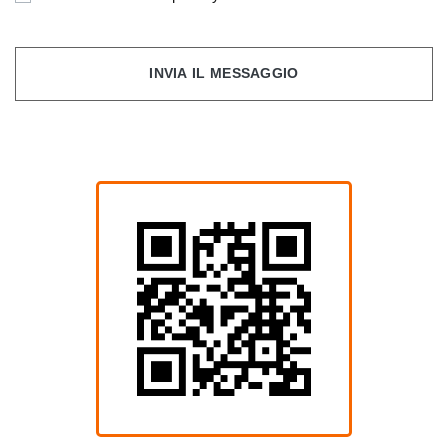
INVIA IL MESSAGGIO