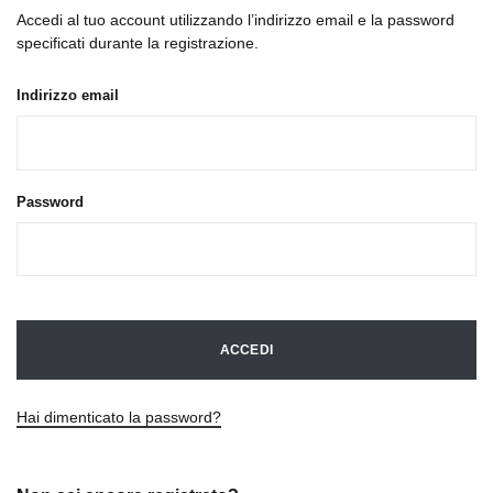
Accedi al tuo account utilizzando l’indirizzo email e la password
specificati durante la registrazione.
Indirizzo email
Password
ACCEDI
Hai dimenticato la password?