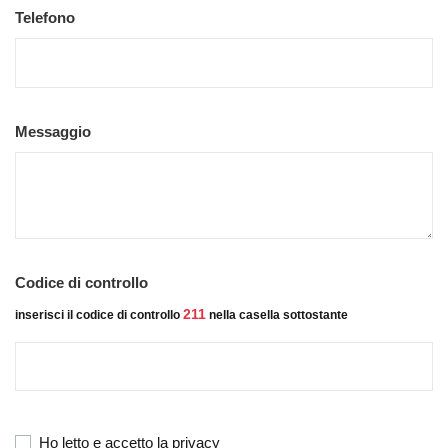
Telefono
Messaggio
Codice di controllo
211
inserisci il codice di controllo
nella casella sottostante
Ho letto e accetto la privacy