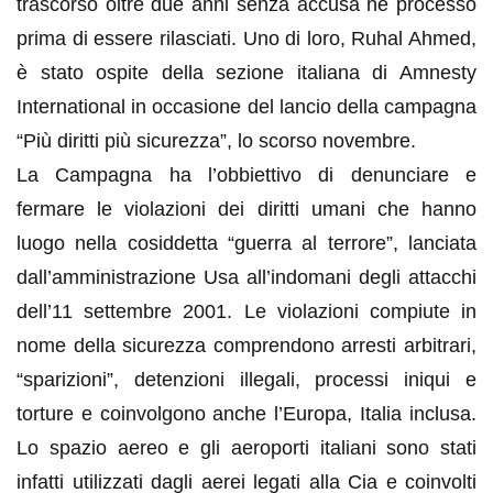
trascorso oltre due anni senza accusa né processo
prima di essere rilasciati. Uno di loro, Ruhal Ahmed,
è stato ospite della sezione italiana di Amnesty
International in occasione del lancio della campagna
“Più diritti più sicurezza”, lo scorso novembre.
La Campagna ha l’obbiettivo di denunciare e
fermare le violazioni dei diritti umani che hanno
luogo nella cosiddetta “guerra al terrore”, lanciata
dall’amministrazione Usa all’indomani degli attacchi
dell’11 settembre 2001. Le violazioni compiute in
nome della sicurezza comprendono arresti arbitrari,
“sparizioni”, detenzioni illegali, processi iniqui e
torture e coinvolgono anche l’Europa, Italia inclusa.
Lo spazio aereo e gli aeroporti italiani sono stati
infatti utilizzati dagli aerei legati alla Cia e coinvolti