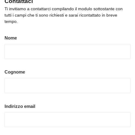
Contattaci
Ti invitiamo a contattarci compilando il modulo sottostante con
tutti i campi che ti sono richiesti e sarai ricontattato in breve
tempo.
Nome
Cognome
Indirizzo email