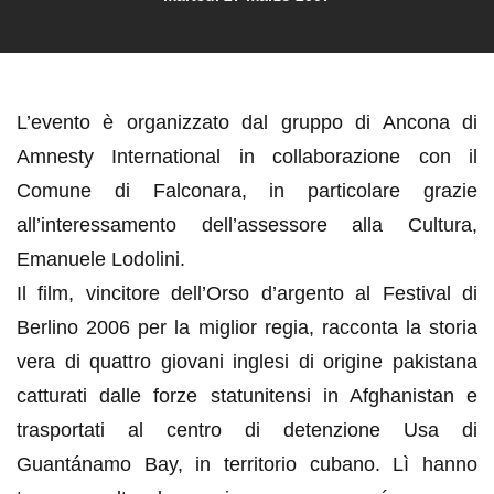
L’evento è organizzato dal gruppo di Ancona di
Amnesty International in collaborazione con il
Comune di Falconara, in particolare grazie
all’interessamento dell’assessore alla Cultura,
Emanuele Lodolini.
Il film, vincitore dell’Orso d’argento al Festival di
Berlino 2006 per la miglior regia, racconta la storia
vera di quattro giovani inglesi di origine pakistana
catturati dalle forze statunitensi in Afghanistan e
trasportati al centro di detenzione Usa di
Guantánamo Bay, in territorio cubano. Lì hanno