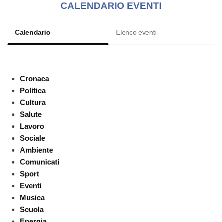
CALENDARIO EVENTI
Calendario
Elenco eventi
Cronaca
Politica
Cultura
Salute
Lavoro
Sociale
Ambiente
Comunicati
Sport
Eventi
Musica
Scuola
Energia