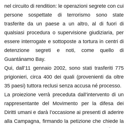
nel circuito di rendition: le operazioni segrete con cui
persone sospettate di terrorismo sono state
trasferite da un paese a un altro, al di fuori di
qualsiasi procedura o supervisione
giudiziaria, per
essere interrogate e sottoposte a tortura in centri di
detenzione segreti e noti, come quello di
Guantánamo Bay.
Qui, dall’11 gennaio 2002, sono stati trasferiti 775
prigionieri, circa 400 dei quali (provenienti da oltre
35 paesi) tuttora reclusi senza accusa né processo.
La proiezione verrà preceduta dall’intervento di un
rappresentante del Movimento per la difesa dei
Diritti umani e darà l’occasione ai presenti di aderire
alla Campagna, firmando la petizione che chiede la