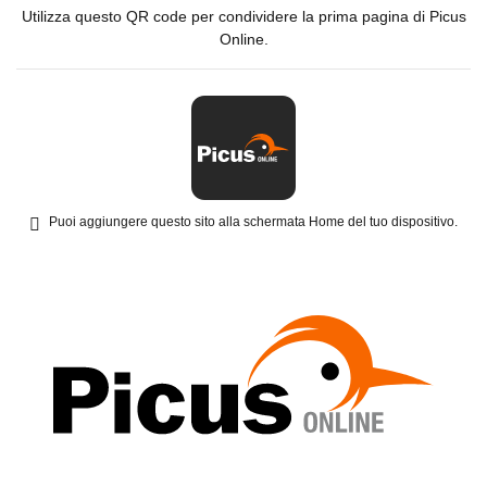
Utilizza questo QR code per condividere la prima pagina di Picus
Online.
Puoi aggiungere questo sito alla schermata Home del tuo dispositivo.