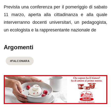
Prevista una conferenza per il pomeriggio di sabato
11 marzo, aperta alla cittadinanza e alla quale
interverranno docenti universitari, un pedagogista,
un ecologista e la rappresentante nazionale de
Argomenti
#FALCONARA