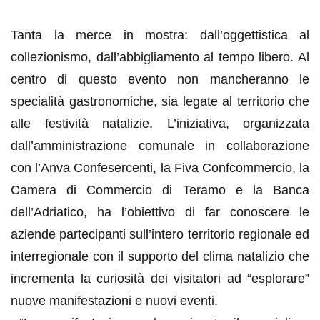
Tanta la merce in mostra: dall’oggettistica al
collezionismo, dall’abbigliamento al tempo libero. Al
centro di questo evento non mancheranno le
specialità gastronomiche, sia legate al territorio che
alle festività natalizie. L’iniziativa, organizzata
dall’amministrazione comunale in collaborazione
con l’Anva Confesercenti, la Fiva Confcommercio, la
Camera di Commercio di Teramo e la Banca
dell’Adriatico, ha l’obiettivo di far conoscere le
aziende partecipanti sull’intero territorio regionale ed
interregionale con il supporto del clima natalizio che
incrementa la curiosità dei visitatori ad “esplorare”
nuove manifestazioni e nuovi eventi.