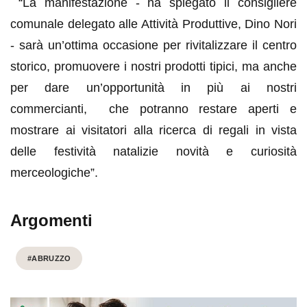
“La manifestazione - ha spiegato il consigliere
comunale delegato alle Attività Produttive, Dino Nori
- sarà un’ottima occasione per rivitalizzare il centro
storico, promuovere i nostri prodotti tipici, ma anche
per dare un’opportunità in più ai nostri
commercianti, che potranno restare aperti e
mostrare ai visitatori alla ricerca di regali in vista
delle festività natalizie novità e curiosità
merceologiche”.
Argomenti
#ABRUZZO