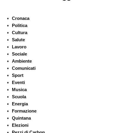
Cronaca
Politica
Cultura
Salute
Lavoro
Sociale
Ambiente
Comunicati
Sport
Eventi
Musica
Scuola
Energia
Formazione
Quintana
Elezioni
Pezzi di Carbon