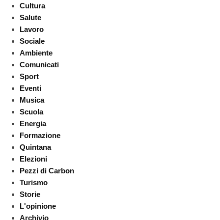
Cultura
Salute
Lavoro
Sociale
Ambiente
Comunicati
Sport
Eventi
Musica
Scuola
Energia
Formazione
Quintana
Elezioni
Pezzi di Carbon
Turismo
Storie
L'opinione
Archivio