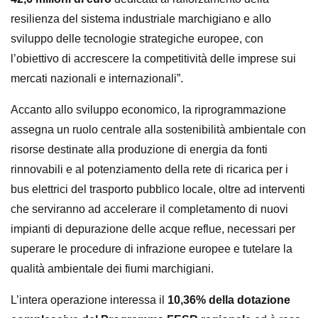
resilienza del sistema industriale marchigiano e allo
sviluppo delle tecnologie strategiche europee, con
l’obiettivo di accrescere la competitività delle imprese sui
mercati nazionali e internazionali”.
Accanto allo sviluppo economico, la riprogrammazione
assegna un ruolo centrale alla sostenibilità ambientale con
risorse destinate alla produzione di energia da fonti
rinnovabili e al potenziamento della rete di ricarica per i
bus elettrici del trasporto pubblico locale, oltre ad interventi
che serviranno ad accelerare il completamento di nuovi
impianti di depurazione delle acque reflue, necessari per
superare le procedure di infrazione europee e tutelare la
qualità ambientale dei fiumi marchigiani.
L’intera operazione interessa il
10,36% della dotazione