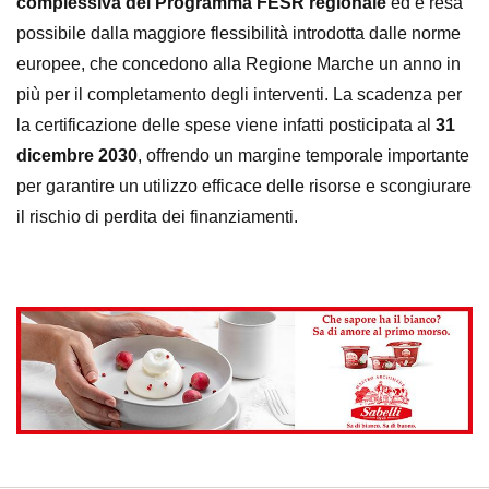
complessiva del Programma FESR regionale
ed è resa
possibile dalla maggiore flessibilità introdotta dalle norme
europee, che concedono alla Regione Marche un anno in
più per il completamento degli interventi. La scadenza per
la certificazione delle spese viene infatti posticipata al
31
dicembre 2030
, offrendo un margine temporale importante
per garantire un utilizzo efficace delle risorse e scongiurare
il rischio di perdita dei finanziamenti.