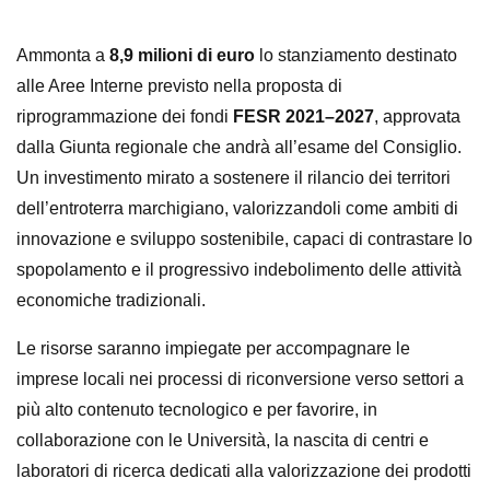
Ammonta a
8,9 milioni di euro
lo stanziamento destinato
alle Aree Interne previsto nella proposta di
riprogrammazione dei fondi
FESR 2021–2027
, approvata
dalla Giunta regionale che andrà all’esame del Consiglio.
Un investimento mirato a sostenere il rilancio dei territori
dell’entroterra marchigiano, valorizzandoli come ambiti di
innovazione e sviluppo sostenibile, capaci di contrastare lo
spopolamento e il progressivo indebolimento delle attività
economiche tradizionali.
Le risorse saranno impiegate per accompagnare le
imprese locali nei processi di riconversione verso settori a
più alto contenuto tecnologico e per favorire, in
collaborazione con le Università, la nascita di centri e
laboratori di ricerca dedicati alla valorizzazione dei prodotti