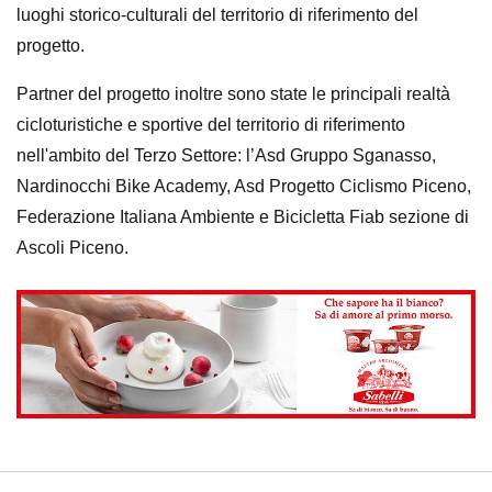
luoghi storico-culturali del territorio di riferimento del
progetto.
Partner del progetto inoltre sono state le principali realtà
cicloturistiche e sportive del territorio di riferimento
nell'ambito del Terzo Settore: l’Asd Gruppo Sganasso,
Nardinocchi Bike Academy, Asd Progetto Ciclismo Piceno,
Federazione Italiana Ambiente e Bicicletta Fiab sezione di
Ascoli Piceno.