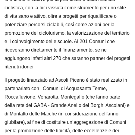
ciclistica, con la bici vissuta come strumento per uno stile
di vita sano e attivo, oltre a progetti per riqualificare o
potenziare percorsi ciclabili, così come azioni per la
promozione del cicloturismo, la valorizzazione del territorio
e il coinvolgimento delle scuole. Ai 201 Comuni che
riceveranno direttamente il finanziamento, se ne
aggiungono infatti altri 270 che saranno partner dei progetti
ritenuti idonei.
Il progetto finanziato ad Ascoli Piceno è stato realizzato in
partenariato con i Comuni di Acquasanta Terme,
Roccafluvione, Venarotta, Montegallo (che fanno parte
della rete del GABA - Grande Anello dei Borghi Ascolani) e
di Montalto delle Marche (in considerazione dell'anno
giubilare), al fine di costituire un’aggregazione di Comuni
per la promozione delle tipicità, delle eccellenze e dei