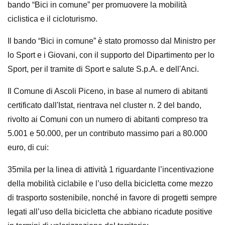
bando “Bici in comune” per promuovere la mobilità
ciclistica e il cicloturismo.
Il bando “Bici in comune” è stato promosso dal Ministro per
lo Sport e i Giovani, con il supporto del Dipartimento per lo
Sport, per il tramite di Sport e salute S.p.A. e dell'Anci.
Il Comune di Ascoli Piceno, in base al numero di abitanti
certificato dall'Istat, rientrava nel cluster n. 2 del bando,
rivolto ai Comuni con un numero di abitanti compreso tra
5.001 e 50.000, per un contributo massimo pari a 80.000
euro, di cui:
35mila per la linea di attività 1 riguardante l’incentivazione
della mobilità ciclabile e l’uso della bicicletta come mezzo
di trasporto sostenibile, nonché in favore di progetti sempre
legati all’uso della bicicletta che abbiano ricadute positive