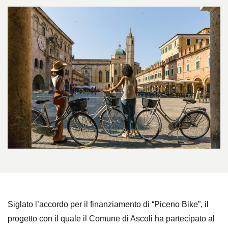
Siglato l’accordo per il finanziamento di “Piceno Bike”, il
progetto con il quale il Comune di Ascoli ha partecipato al