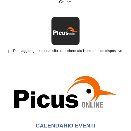
Online.
Puoi aggiungere questo sito alla schermata Home del tuo dispositivo.
CALENDARIO EVENTI