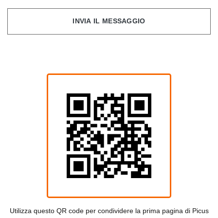
INVIA IL MESSAGGIO
Utilizza questo QR code per condividere la prima pagina di Picus