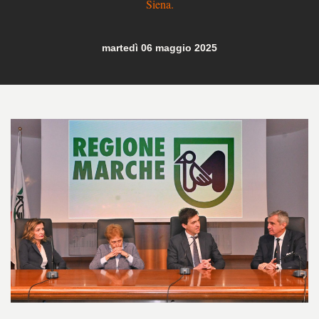
Siena.
martedì 06 maggio 2025