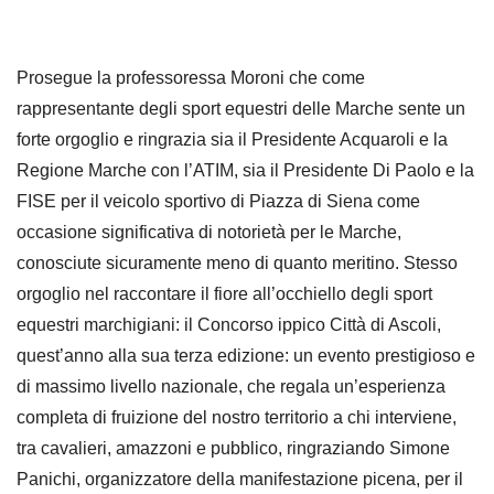
Prosegue la professoressa Moroni che come
rappresentante degli sport equestri delle Marche sente un
forte orgoglio e ringrazia sia il Presidente Acquaroli e la
Regione Marche con l’ATIM, sia il Presidente Di Paolo e la
FISE per il veicolo sportivo di Piazza di Siena come
occasione significativa di notorietà per le Marche,
conosciute sicuramente meno di quanto meritino. Stesso
orgoglio nel raccontare il fiore all’occhiello degli sport
equestri marchigiani: il Concorso ippico Città di Ascoli,
quest’anno alla sua terza edizione: un evento prestigioso e
di massimo livello nazionale, che regala un’esperienza
completa di fruizione del nostro territorio a chi interviene,
tra cavalieri, amazzoni e pubblico, ringraziando Simone
Panichi, organizzatore della manifestazione picena, per il