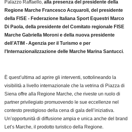
Palazzo Raffaello,
alla presenza del presidente della
Regione Marche Francesco Acquaroli, del presidente
della FISE - Federazione Italiana Sport Equestri Marco
Di Paola, della presidente del Comitato regionale FISE
Marche Gabriella Moroni e della nuova presidente
dell’ATIM - Agenzia per il Turismo e per
l'Internazionalizzazione delle Marche Marina Santucci
.
È quest’ultima ad aprire gli interventi, sottolineando la
visibilità a livello internazionale che la vetrina di Piazza di
Siena offre alla Regione Marche, che riveste un ruolo di
partner privilegiato promuovendo le sue eccellenze nel
contesto prestigioso della cena di gala dell’iniziativa.
Un’opportunità di diffusione ampia e unica anche del brand
Let’s Marche, il prodotto turistico della Regione.