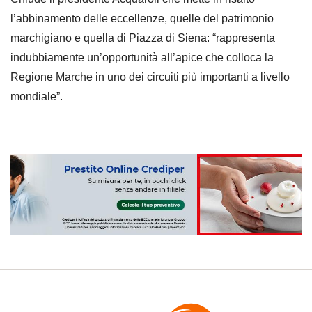
l’abbinamento delle eccellenze, quelle del patrimonio
marchigiano e quella di Piazza di Siena: “rappresenta
indubbiamente un’opportunità all’apice che colloca la
Regione Marche in uno dei circuiti più importanti a livello
mondiale”.