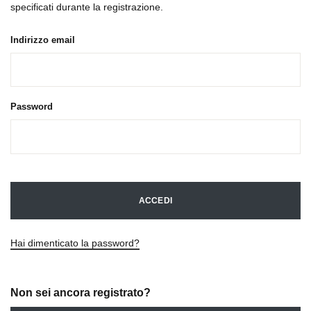
specificati durante la registrazione.
Indirizzo email
Password
ACCEDI
Hai dimenticato la password?
Non sei ancora registrato?