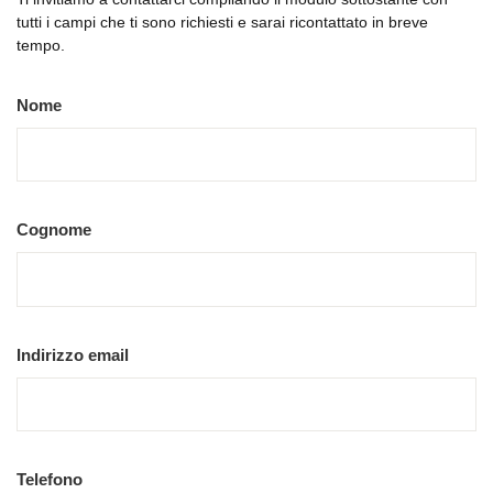
tutti i campi che ti sono richiesti e sarai ricontattato in breve
tempo.
Nome
Cognome
Indirizzo email
Telefono