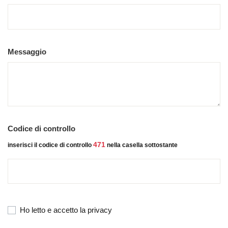
Messaggio
Codice di controllo
471
inserisci il codice di controllo
nella casella sottostante
Ho letto e accetto la privacy