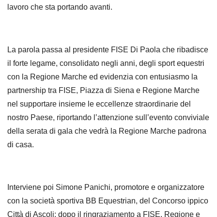
lavoro che sta portando avanti.
La parola passa al presidente FISE Di Paola che ribadisce
il forte legame, consolidato negli anni, degli sport equestri
con la Regione Marche ed evidenzia con entusiasmo la
partnership tra FISE, Piazza di Siena e Regione Marche
nel supportare insieme le eccellenze straordinarie del
nostro Paese, riportando l’attenzione sull’evento conviviale
della serata di gala che vedrà la Regione Marche padrona
di casa.
Interviene poi Simone Panichi, promotore e organizzatore
con la società sportiva BB Equestrian, del Concorso ippico
Città di Ascoli: dopo il ringraziamento a FISE, Regione e