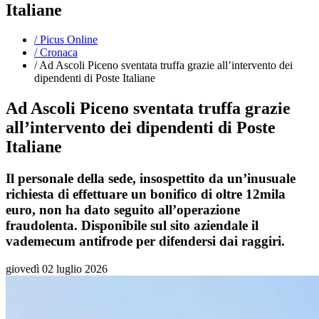
Italiane
/
Picus Online
/
Cronaca
/
Ad Ascoli Piceno sventata truffa grazie all’intervento dei
dipendenti di Poste Italiane
Ad Ascoli Piceno sventata truffa grazie
all’intervento dei dipendenti di Poste
Italiane
Il personale della sede, insospettito da un’inusuale
richiesta di effettuare un bonifico di oltre 12mila
euro, non ha dato seguito all’operazione
fraudolenta. Disponibile sul sito aziendale il
vademecum antifrode per difendersi dai raggiri.
giovedì 02 luglio 2026