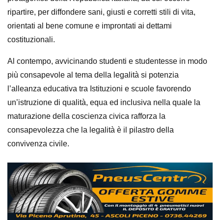
ripartire, per diffondere sani, giusti e corretti stili di vita,
orientati al bene comune e improntati ai dettami
costituzionali.
Al contempo, avvicinando studenti e studentesse in modo
più consapevole al tema della legalità si potenzia
l’alleanza educativa tra Istituzioni e scuole favorendo
un’istruzione di qualità, equa ed inclusiva nella quale la
maturazione della coscienza civica rafforza la
consapevolezza che la legalità è il pilastro della
convivenza civile.