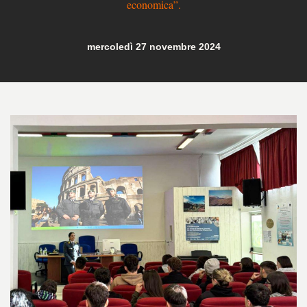
economica”.
mercoledì 27 novembre 2024