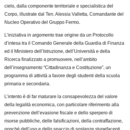
cielo, dalla componente territoriale e specialistica del
Corpo, illustrate dal Ten. Alessia Valletta, Comandante del
Nucleo Operativo del Gruppo Fermo.
L’iniziativa in argomento trae origine da un Protocollo
d’intesa tra il Comando Generale della Guardia di Finanza
ed il Ministero dell’Istruzione, dell’Università e della
Ricerca finalizzato a promuovere, nell’ambito
dell’insegnamento “Cittadinanza e Costituzione”, un
programma di attività a favore degli studenti della scuola
primaria e secondaria.
L’intento è di far maturare la consapevolezza del valore
della legalità economica, con particolare riferimento alla
prevenzione dell’evasione fiscale e dello sperpero di
risorse pubbliche, delle falsificazioni, della contraffazione,
nonché dell’uso e dello spaccio di sostanze stupefacenti.