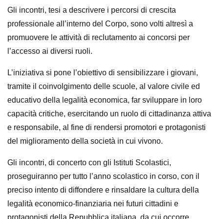
Gli incontri, tesi a descrivere i percorsi di crescita
professionale all’interno del Corpo, sono volti altresì a
promuovere le attività di reclutamento ai concorsi per
l’accesso ai diversi ruoli.
L’iniziativa si pone l’obiettivo di sensibilizzare i giovani,
tramite il coinvolgimento delle scuole, al valore civile ed
educativo della legalità economica, far sviluppare in loro
capacità critiche, esercitando un ruolo di cittadinanza attiva
e responsabile, al fine di rendersi promotori e protagonisti
del miglioramento della società in cui vivono.
Gli incontri, di concerto con gli Istituti Scolastici,
proseguiranno per tutto l’anno scolastico in corso, con il
preciso intento di diffondere e rinsaldare la cultura della
legalità economico-finanziaria nei futuri cittadini e
protagonisti della Repubblica italiana, da cui occorre