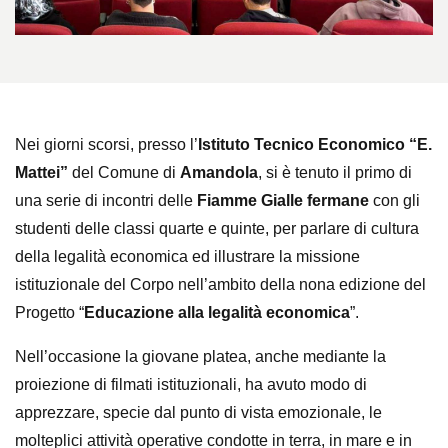
Nei giorni scorsi, presso l’
Istituto Tecnico Economico “E.
Mattei”
del Comune di
Amandola
, si è tenuto il primo di
una serie di incontri delle
Fiamme Gialle fermane
con gli
studenti delle classi quarte e quinte, per parlare di cultura
della legalità economica ed illustrare la missione
istituzionale del Corpo nell’ambito della nona edizione del
Progetto “
Educazione alla legalità economica
”.
Nell’occasione la giovane platea, anche mediante la
proiezione di filmati istituzionali, ha avuto modo di
apprezzare, specie dal punto di vista emozionale, le
molteplici attività operative condotte in terra, in mare e in