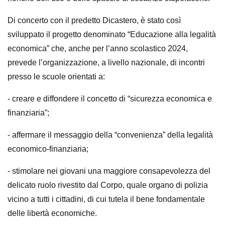
Di concerto con il predetto Dicastero, è stato così
sviluppato il progetto denominato “Educazione alla legalità
economica” che, anche per l’anno scolastico 2024,
prevede l’organizzazione, a livello nazionale, di incontri
presso le scuole orientati a:
- creare e diffondere il concetto di “sicurezza economica e
finanziaria”;
- affermare il messaggio della “convenienza” della legalità
economico-finanziaria;
- stimolare nei giovani una maggiore consapevolezza del
delicato ruolo rivestito dal Corpo, quale organo di polizia
vicino a tutti i cittadini, di cui tutela il bene fondamentale
delle libertà economiche.