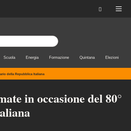
Scuola
Energia
Formazione
Quintana
Elezioni
rio della Repubblica Italiana
mate in occasione del 80°
aliana